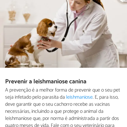
Prevenir a leishmaniose canina
A prevenção é a melhor forma de prevenir que o seu pet
seja infetado pelo parasita da
leishmaniose
. E, para isso,
deve garantir que o seu cachorro recebe as vacinas
necessárias, incluindo a que protege o animal da
leishmaniose que, por norma é administrada a partir dos
quatro meses de vida. Fale com o seu veterinário para