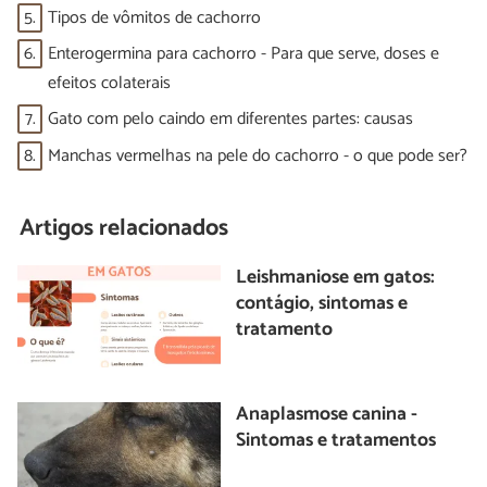
5.
Tipos de vômitos de cachorro
6.
Enterogermina para cachorro - Para que serve, doses e
efeitos colaterais
7.
Gato com pelo caindo em diferentes partes: causas
8.
Manchas vermelhas na pele do cachorro - o que pode ser?
Artigos relacionados
Leishmaniose em gatos:
contágio, sintomas e
tratamento
Anaplasmose canina -
Sintomas e tratamentos