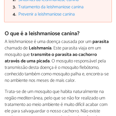
Tratamento da leishmaniose canina
Prevenir a leishmaniose canina
O que é a leishmaniose canina?
A leishmaniose é uma doença causada por um
parasita
chamado de
Leishmania
. Este parasita viaja em um
mosquito que
transmite o parasita ao cachorro
através de uma picada
. O mosquito responsável pela
transmissão desta doença é o mosquito flebótomo,
conhecido também como mosquito palha e, encontra-se
no ambiente nos meses de mais calor.
Trata-se de um mosquito que habita naturalmente na
região mediterrânea, pelo que se não for realizado um
tratamento ao meio ambiente é muito difícil acabar com
ele para salvaguardar o nosso cachorro. Não existe