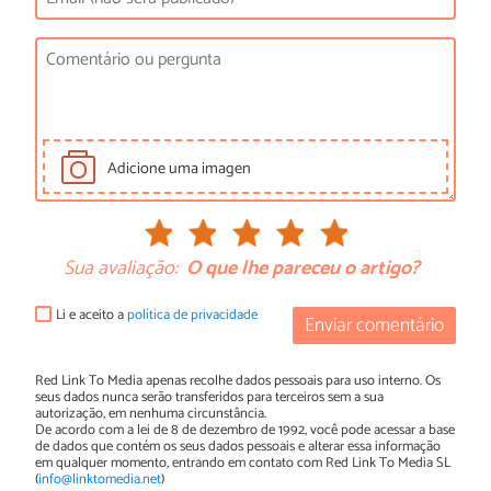
Adicione uma imagen
Sua avaliação:
O que lhe pareceu o artigo?
Li e aceito a
política de privacidade
Enviar comentário
Red Link To Media apenas recolhe dados pessoais para uso interno. Os
seus dados nunca serão transferidos para terceiros sem a sua
autorização, em nenhuma circunstância.
De acordo com a lei de 8 de dezembro de 1992, você pode acessar a base
de dados que contém os seus dados pessoais e alterar essa informação
em qualquer momento, entrando em contato com Red Link To Media SL
(
info@linktomedia.net
)