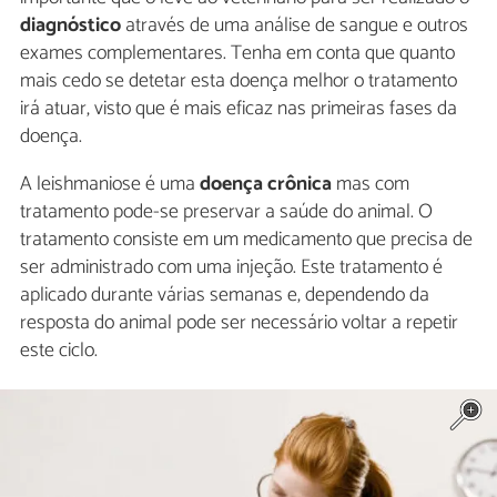
diagnóstico
através de uma análise de sangue e outros
exames complementares. Tenha em conta que quanto
mais cedo se detetar esta doença melhor o tratamento
irá atuar, visto que é mais eficaz nas primeiras fases da
doença.
A leishmaniose é uma
doença crônica
mas com
tratamento pode-se preservar a saúde do animal. O
tratamento consiste em um medicamento que precisa de
ser administrado com uma injeção. Este tratamento é
aplicado durante várias semanas e, dependendo da
resposta do animal pode ser necessário voltar a repetir
este ciclo.