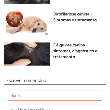
Dirofilariose canina -
Sintomas e tratamento
Erliquiose canina -
sintomas, diagnóstico e
tratamento
Escrever comentário