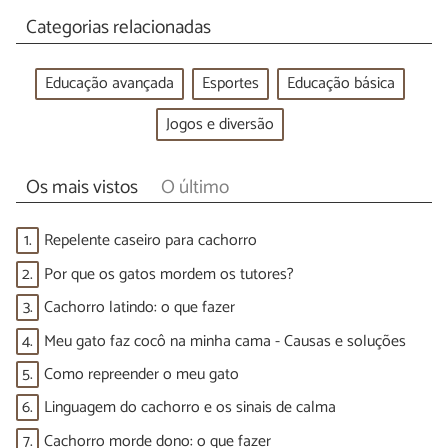
Categorias relacionadas
Educação avançada
Esportes
Educação básica
Jogos e diversão
Os mais vistos
O último
1.
Repelente caseiro para cachorro
2.
Por que os gatos mordem os tutores?
3.
Cachorro latindo: o que fazer
4.
Meu gato faz cocô na minha cama - Causas e soluções
5.
Como repreender o meu gato
6.
Linguagem do cachorro e os sinais de calma
7.
Cachorro morde dono: o que fazer