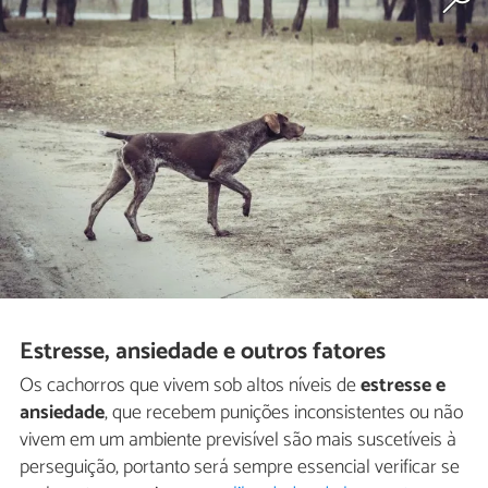
Estresse, ansiedade e outros fatores
Os cachorros que vivem sob altos níveis de
estresse e
ansiedade
, que recebem punições inconsistentes ou não
vivem em um ambiente previsível são mais suscetíveis à
perseguição, portanto será sempre essencial verificar se