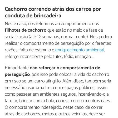
Cachorro correndo atrás dos carros por
conduta de brincadeira
Neste caso, nos referimos ao comportamento dos
filhotes de cachorro
que estão no meio da fase de
socialização (até 12 semanas, normalmente). Eles podem
realizar o comportamento de perseguição por diferentes
razões: falta de estímulo e
enriquecimento ambiental
,
reforço inconsciente pelo tutor, tédio, imitação...
É importante
não reforçar o comportamento de
perseguição
, pois isso pode colocar a vida do cachorro
em risco se um carro atingí-lo. Além disso, também seria
necessário usar uma trela em espaços públicos, assim
como passear em ambientes seguros, incentivando-o a
farejar, brincar com a bola, conosco ou com outros cães.
O comportamento indesejado, neste caso, de correr
atrás de cachorros, motos e outros veículos, deve ser