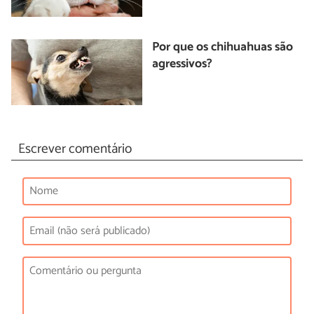
Por que os chihuahuas são
agressivos?
Escrever comentário