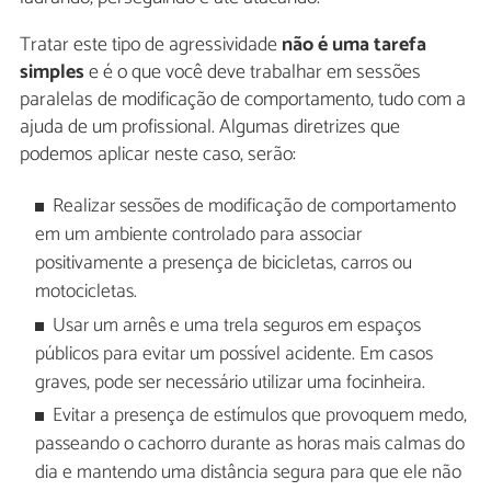
Tratar este tipo de agressividade
não é uma tarefa
simples
e é o que você deve trabalhar em sessões
paralelas de modificação de comportamento, tudo com a
ajuda de um profissional. Algumas diretrizes que
podemos aplicar neste caso, serão:
Realizar sessões de modificação de comportamento
em um ambiente controlado para associar
positivamente a presença de bicicletas, carros ou
motocicletas.
Usar um arnês e uma trela seguros em espaços
públicos para evitar um possível acidente. Em casos
graves, pode ser necessário utilizar uma focinheira.
Evitar a presença de estímulos que provoquem medo,
passeando o cachorro durante as horas mais calmas do
dia e mantendo uma distância segura para que ele não