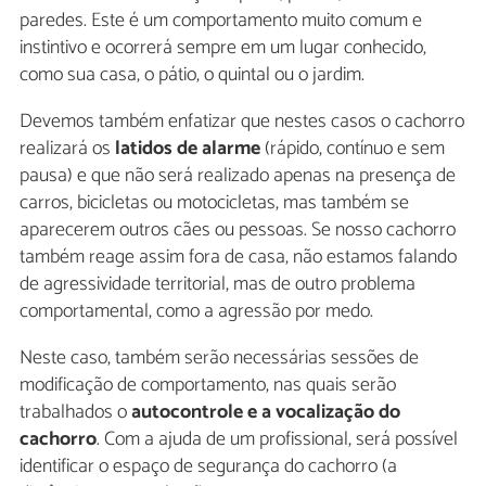
paredes. Este é um comportamento muito comum e
instintivo e ocorrerá sempre em um lugar conhecido,
como sua casa, o pátio, o quintal ou o jardim.
Devemos também enfatizar que nestes casos o cachorro
realizará os
latidos de alarme
(rápido, contínuo e sem
pausa) e que não será realizado apenas na presença de
carros, bicicletas ou motocicletas, mas também se
aparecerem outros cães ou pessoas. Se nosso cachorro
também reage assim fora de casa, não estamos falando
de agressividade territorial, mas de outro problema
comportamental, como a agressão por medo.
Neste caso, também serão necessárias sessões de
modificação de comportamento, nas quais serão
trabalhados o
autocontrole e a vocalização do
cachorro
. Com a ajuda de um profissional, será possível
identificar o espaço de segurança do cachorro (a