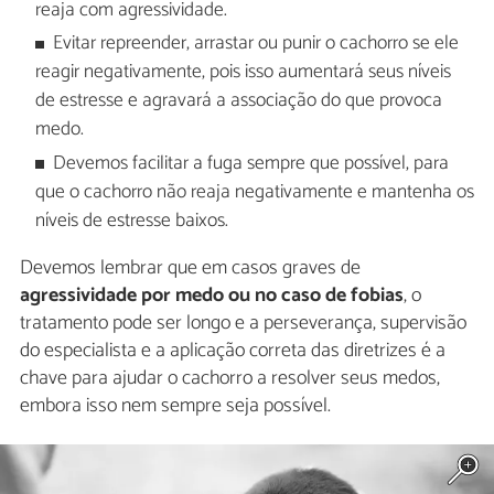
reaja com agressividade.
Evitar repreender, arrastar ou punir o cachorro se ele
reagir negativamente, pois isso aumentará seus níveis
de estresse e agravará a associação do que provoca
medo.
Devemos facilitar a fuga sempre que possível, para
que o cachorro não reaja negativamente e mantenha os
níveis de estresse baixos.
Devemos lembrar que em casos graves de
agressividade por medo ou no caso de fobias
, o
tratamento pode ser longo e a perseverança, supervisão
do especialista e a aplicação correta das diretrizes é a
chave para ajudar o cachorro a resolver seus medos,
embora isso nem sempre seja possível.