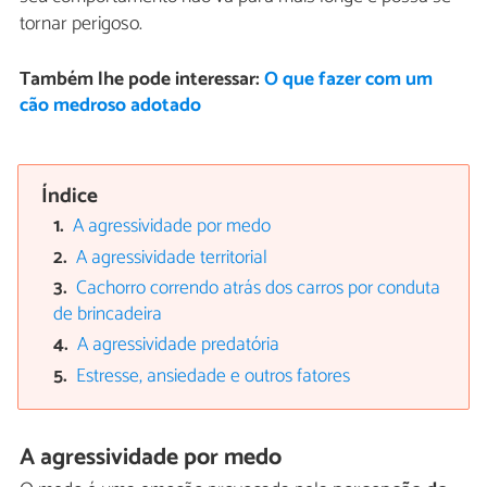
tornar perigoso.
Também lhe pode interessar:
O que fazer com um
cão medroso adotado
Índice
A agressividade por medo
A agressividade territorial
Cachorro correndo atrás dos carros por conduta
de brincadeira
A agressividade predatória
Estresse, ansiedade e outros fatores
A agressividade por medo