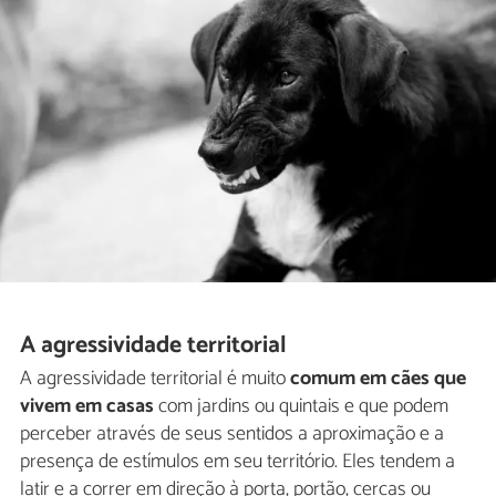
A agressividade territorial
A agressividade territorial é muito
comum em cães que
vivem em casas
com jardins ou quintais e que podem
perceber através de seus sentidos a aproximação e a
presença de estímulos em seu território. Eles tendem a
latir e a correr em direção à porta, portão, cercas ou