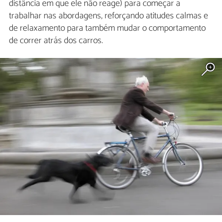
distância em que ele não reage) para começar a
trabalhar nas abordagens, reforçando atitudes calmas e
de relaxamento para também mudar o comportamento
de correr atrás dos carros.