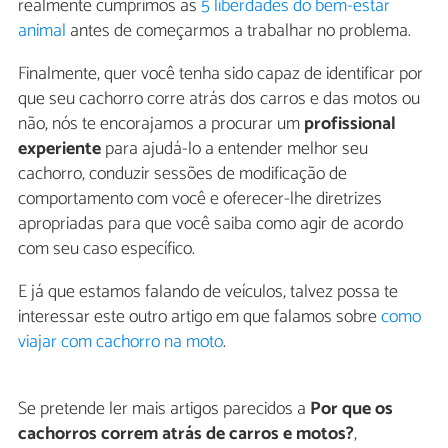
realmente cumprimos as
5 liberdades do bem-estar
animal
antes de começarmos a trabalhar no problema.
Finalmente, quer você tenha sido capaz de identificar por
que seu cachorro corre atrás dos carros e das motos ou
não, nós te encorajamos a procurar um
profissional
experiente
para ajudá-lo a entender melhor seu
cachorro, conduzir sessões de modificação de
comportamento com você e oferecer-lhe diretrizes
apropriadas para que você saiba como agir de acordo
com seu caso específico.
E já que estamos falando de veículos, talvez possa te
interessar este outro artigo em que falamos sobre
como
viajar com cachorro na moto
.
Se pretende ler mais artigos parecidos a
Por que os
cachorros correm atrás de carros e motos?
,