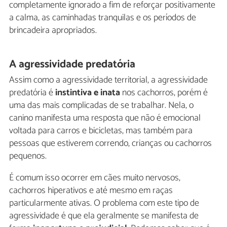
completamente ignorado a fim de reforçar positivamente
a calma, as caminhadas tranquilas e os períodos de
brincadeira apropriados.
A agressividade predatória
Assim como a agressividade territorial, a agressividade
predatória é
instintiva e inata
nos cachorros, porém é
uma das mais complicadas de se trabalhar. Nela, o
canino manifesta uma resposta que não é emocional
voltada para carros e bicicletas, mas também para
pessoas que estiverem correndo, crianças ou cachorros
pequenos.
É comum isso ocorrer em cães muito nervosos,
cachorros hiperativos e até mesmo em raças
particularmente ativas. O problema com este tipo de
agressividade é que ela geralmente se manifesta de