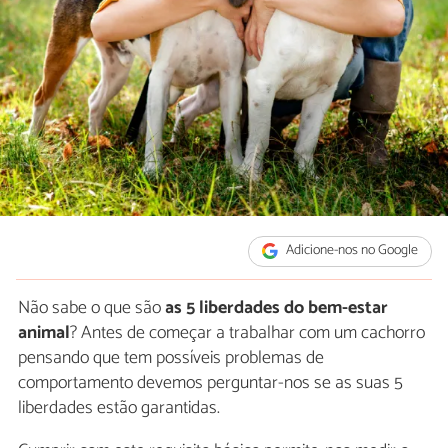
Adicione-nos no Google
Não sabe o que são
as 5 liberdades do bem-estar
animal
? Antes de começar a trabalhar com um cachorro
pensando que tem possíveis problemas de
comportamento devemos perguntar-nos se as suas 5
liberdades estão garantidas.