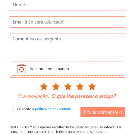
Adicione uma imagen
Sua avaliação:
O que lhe pareceu o artigo?
Li e aceito a
política de privacidade
Enviar comentário
Red Link To Media apenas recolhe dados pessoais para uso interno. Os
seus dados nunca serão transferidos para terceiros sem a sua