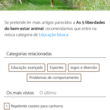
Se pretende ler mais artigos parecidos a
As 5 liberdades
do bem-estar animal
, recomendamos que entre na
nossa categoria de
Educação básica
.
Categorias relacionadas
Educação avançada
Esportes
Jogos e diversão
Problemas de comportamento
Os mais vistos
O último
1.
Repelente caseiro para cachorro