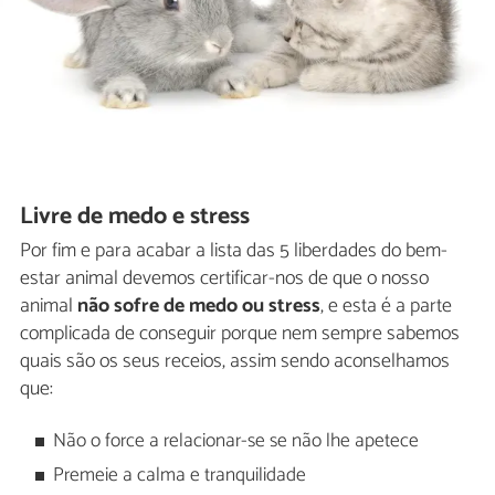
Livre de medo e stress
Por fim e para acabar a lista das 5 liberdades do bem-
estar animal devemos certificar-nos de que o nosso
animal
não sofre de medo ou stress
, e esta é a parte
complicada de conseguir porque nem sempre sabemos
quais são os seus receios, assim sendo aconselhamos
que:
Não o force a relacionar-se se não lhe apetece
Premeie a calma e tranquilidade