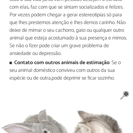
com elas, faz com que se sintam socializados e felizes.
Por vezes podem chegar a gerar estereotipias só para
que lhes prestemos atenção e lhes demos carinho. Não
deixe de mimar o seu cachorro, gato ou qualquer outro
animal que esteja acostumado à sua presença e mimos.
Se não o fizer pode criar um grave problema de
ansiedade ou depressão.
Contato com outros animais de estimação
: Se o
seu animal doméstico conviveu com outros da sua
espécie ou de outra,pode deprimir se ficar sozinho.