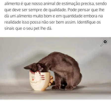
alimento é que nosso animal de estimação precisa, sendo
que deve ser sempre de qualidade. Pode pensar que lhe
dá um alimento muito bom e em quantidade embora na
realidade isso possa não ser bem assim. Identifique os
sinais que o seu pet lhe dá.