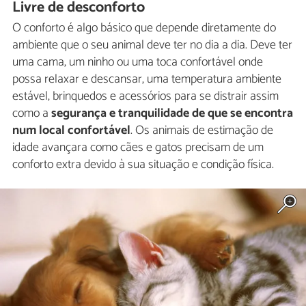
Livre de desconforto
O conforto é algo básico que depende diretamente do
ambiente que o seu animal deve ter no dia a dia. Deve ter
uma cama, um ninho ou uma toca confortável onde
possa relaxar e descansar, uma temperatura ambiente
estável, brinquedos e acessórios para se distrair assim
como a
segurança e tranquilidade de que se encontra
num local confortável
. Os animais de estimação de
idade avançara como cães e gatos precisam de um
conforto extra devido à sua situação e condição física.