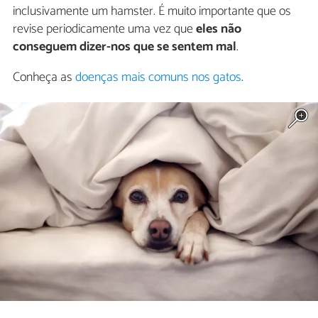
inclusivamente um hamster. É muito importante que os
revise periodicamente uma vez que
eles não
conseguem dizer-nos que se sentem mal
.
Conheça as
doenças mais comuns nos gatos
.