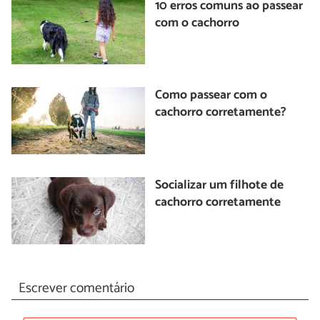
10 erros comuns ao passear
com o cachorro
Como passear com o
cachorro corretamente?
Socializar um filhote de
cachorro corretamente
Escrever comentário