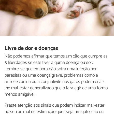
Livre de dor e doenças
Não podemos afirmar que temos um cão que cumpre as
5 liberdades se este tiver alguma doença ou dor.
Lembre-se que embora não sofra uma infeção por
parasitas ou uma doença grave, problemas como a
artrose canina ou a conjuntivite nos gatos podem criar-
lhe mal-estar generalizado que o fará agir de uma forma
menos amigável.
Preste atenção aos sinais que podem indicar mal-estar
no seu animal de estimação quer seja um gato, cão ou