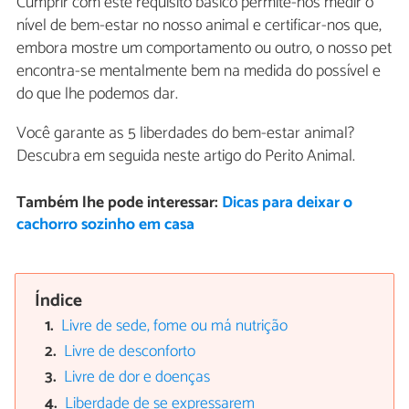
Cumprir com este requisito básico permite-nos medir o
nível de bem-estar no nosso animal e certificar-nos que,
embora mostre um comportamento ou outro, o nosso pet
encontra-se mentalmente bem na medida do possível e
do que lhe podemos dar.
Você garante as 5 liberdades do bem-estar animal?
Descubra em seguida neste artigo do Perito Animal.
Também lhe pode interessar:
Dicas para deixar o
cachorro sozinho em casa
Índice
Livre de sede, fome ou má nutrição
Livre de desconforto
Livre de dor e doenças
Liberdade de se expressarem