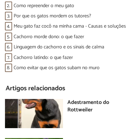
2.
Como repreender o meu gato
3.
Por que os gatos mordem os tutores?
4.
Meu gato faz cocô na minha cama - Causas e soluções
5.
Cachorro morde dono: o que fazer
6.
Linguagem do cachorro e os sinais de calma
7.
Cachorro latindo: o que fazer
8.
Como evitar que os gatos subam no muro
Artigos relacionados
Adestramento do
Rottweiler