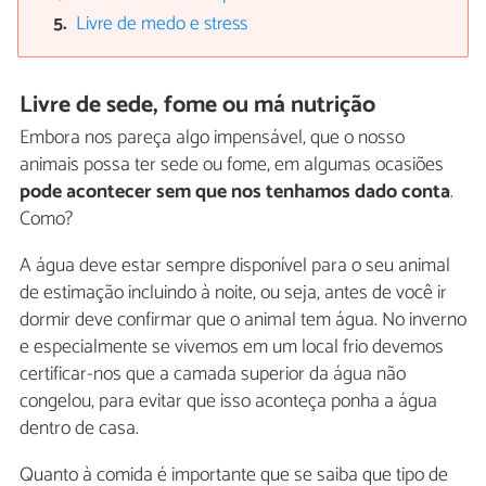
Livre de medo e stress
Livre de sede, fome ou má nutrição
Embora nos pareça algo impensável, que o nosso
animais possa ter sede ou fome, em algumas ocasiões
pode acontecer sem que nos tenhamos dado conta
.
Como?
A água deve estar sempre disponível para o seu animal
de estimação incluindo à noite, ou seja, antes de você ir
dormir deve confirmar que o animal tem água. No inverno
e especialmente se vivemos em um local frio devemos
certificar-nos que a camada superior da água não
congelou, para evitar que isso aconteça ponha a água
dentro de casa.
Quanto à comida é importante que se saiba que tipo de