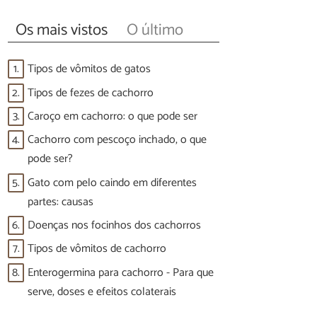
Os mais vistos
O último
1.
Tipos de vômitos de gatos
2.
Tipos de fezes de cachorro
3.
Caroço em cachorro: o que pode ser
4.
Cachorro com pescoço inchado, o que
pode ser?
5.
Gato com pelo caindo em diferentes
partes: causas
6.
Doenças nos focinhos dos cachorros
7.
Tipos de vômitos de cachorro
8.
Enterogermina para cachorro - Para que
serve, doses e efeitos colaterais