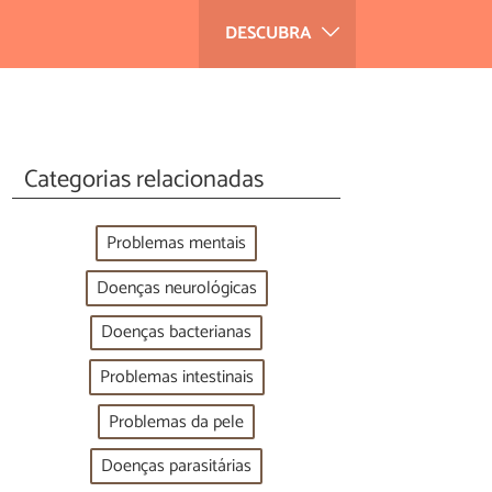
DESCUBRA
Categorias relacionadas
Problemas mentais
Doenças neurológicas
Doenças bacterianas
Problemas intestinais
Problemas da pele
Doenças parasitárias