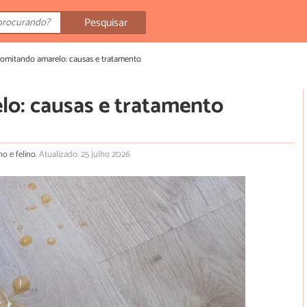
Pesquisar
omitando amarelo: causas e tratamento
o: causas e tratamento
o e felino.
Atualizado: 25 julho 2026