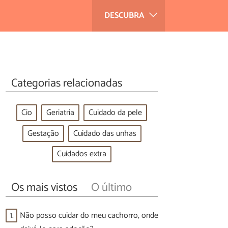
DESCUBRA
Categorias relacionadas
Cio
Geriatria
Cuidado da pele
Gestação
Cuidado das unhas
Cuidados extra
Os mais vistos
O último
1.
Não posso cuidar do meu cachorro, onde