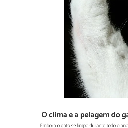
O clima e a pelagem do g
Embora o gato se limpe durante todo o ano