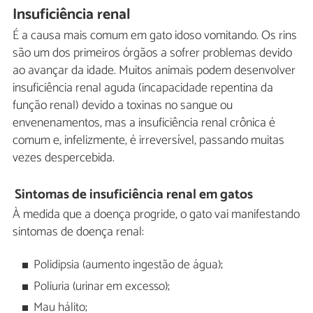
Insuficiência renal
É a causa mais comum em gato idoso vomitando. Os rins
são um dos primeiros órgãos a sofrer problemas devido
ao avançar da idade. Muitos animais podem desenvolver
insuficiência renal aguda (incapacidade repentina da
função renal) devido a toxinas no sangue ou
envenenamentos, mas a insuficiência renal crônica é
comum e, infelizmente, é irreversível, passando muitas
vezes despercebida.
Sintomas de insuficiência renal em gatos
À medida que a doença progride, o gato vai manifestando
sintomas de doença renal:
Polidipsia (aumento ingestão de água);
Poliuria (urinar em excesso);
Mau hálito;