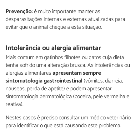
Prevenção:
é muito importante manter as
desparasitações internas e externas atualizadas para
evitar que o animal chegue a esta situação.
Intolerância ou alergia alimentar
Mais comum em gatinhos filhotes ou gatos cuja dieta
tenha sofrido uma alteração brusca. As intolerâncias ou
alergias alimentares
apresentam sempre
sintomatologia gastrointestinal
(vômitos, diarreia,
náuseas, perda de apetite) e podem apresentar
sintomatologia dermatológica (coceira, pele vermelha e
reativa).
Nestes casos é preciso consultar um médico veterinário
para identificar o que está causando este problema.