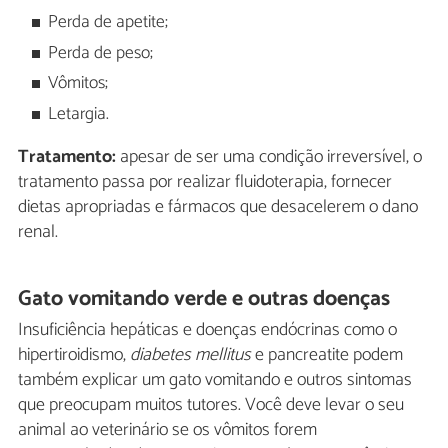
Perda de apetite;
Perda de peso;
Vômitos;
Letargia.
Tratamento:
apesar de ser uma condição irreversível, o
tratamento passa por realizar fluidoterapia, fornecer
dietas apropriadas e fármacos que desacelerem o dano
renal.
Gato vomitando verde e outras doenças
Insuficiência hepáticas e doenças endócrinas como o
hipertiroidismo,
diabetes mellitus
e pancreatite podem
também explicar um gato vomitando e outros sintomas
que preocupam muitos tutores. Você deve levar o seu
animal ao veterinário se os vômitos forem