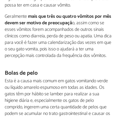
possa ter em casa e causar vômito.
Geralmente
mais que três ou quatro vômitos por mês
devem ser motivo de preocupaçã
o, assim como se
esses vômitos forem acompanhados de outros sinais
clínicos como diarreia, perda de peso ou apatia. Uma dica
para você é fazer uma calendarização das vezes em que
o seu gato vomita, pois isso o ajudará a ter uma
percepção mais controlada da frequência dos vômitos.
Bolas de pelo
Esta é a causa mais comum em gatos vomitando verde
ou líquido amarelo espumoso em todas as idades. Os
gatos têm por hábito se lamber para realizar a sua
higiene diária e, especialmente os gatos de pelo
comprido, ingerem uma certa quantidade de pelos que
podem se acumular no trato gastrointestinal e causar os