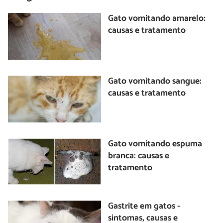
Gato vomitando amarelo:
causas e tratamento
Gato vomitando sangue:
causas e tratamento
Gato vomitando espuma
branca: causas e
tratamento
Gastrite em gatos -
sintomas, causas e