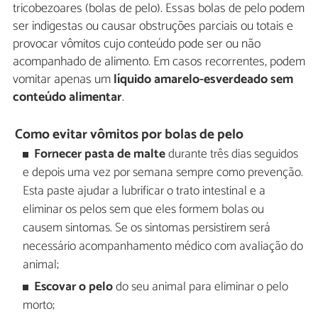
tricobezoares (bolas de pelo). Essas bolas de pelo podem
ser indigestas ou causar obstruções parciais ou totais e
provocar vômitos cujo conteúdo pode ser ou não
acompanhado de alimento. Em casos recorrentes, podem
vomitar apenas um
líquido amarelo-esverdeado sem
conteúdo alimentar
.
Como evitar vômitos por bolas de pelo
Fornecer pasta de malte
durante três dias seguidos
e depois uma vez por semana sempre como prevenção.
Esta paste ajudar a lubrificar o trato intestinal e a
eliminar os pelos sem que eles formem bolas ou
causem sintomas. Se os sintomas persistirem será
necessário acompanhamento médico com avaliação do
animal;
Escovar o pelo
do seu animal para eliminar o pelo
morto;