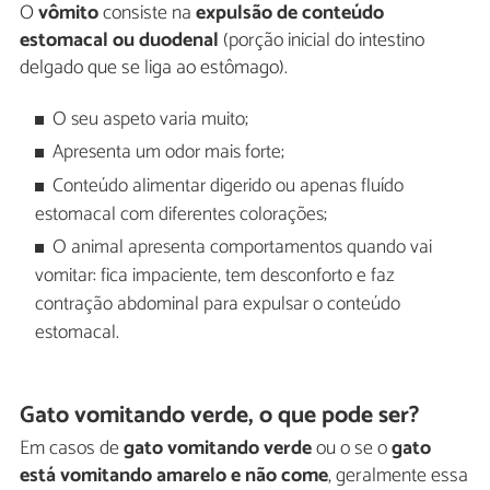
O
vômito
consiste na
expulsão de conteúdo
estomacal ou duodenal
(porção inicial do intestino
delgado que se liga ao estômago).
O seu aspeto varia muito;
Apresenta um odor mais forte;
Conteúdo alimentar digerido ou apenas fluído
estomacal com diferentes colorações;
O animal apresenta comportamentos quando vai
vomitar: fica impaciente, tem desconforto e faz
contração abdominal para expulsar o conteúdo
estomacal.
Gato vomitando verde, o que pode ser?
Em casos de
gato vomitando verde
ou o se o
gato
está vomitando amarelo e não come
, geralmente essa