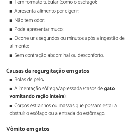
Tem formato tubular (como o esófago);
Apresenta alimento por digerir;
Não tem odor;
Pode apresentar muco;
Ocorre uns segundos ou minutos após a ingestão de
alimento;
Sem contração abdominal ou desconforto.
Causas da regurgitação em gatos
Bolas de pelo;
Alimentação sôfrega/apressada (casos de
gato
vomitando ração inteira
);
Corpos estranhos ou massas que possam estar a
obstruir o esófago ou a entrada do estômago.
Vômito em gatos