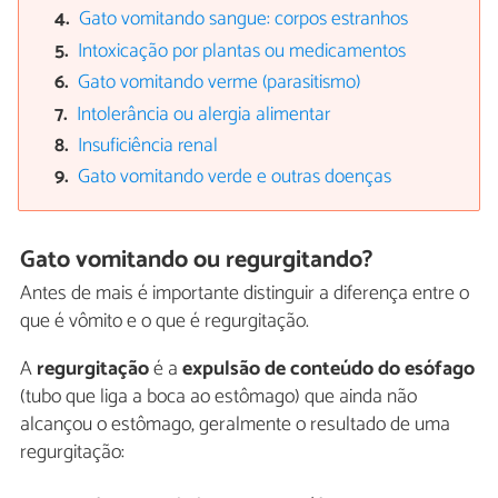
Gato vomitando sangue: corpos estranhos
Intoxicação por plantas ou medicamentos
Gato vomitando verme (parasitismo)
Intolerância ou alergia alimentar
Insuficiência renal
Gato vomitando verde e outras doenças
Gato vomitando ou regurgitando?
Antes de mais é importante distinguir a diferença entre o
que é vômito e o que é regurgitação.
A
regurgitação
é a
expulsão de conteúdo do esófago
(tubo que liga a boca ao estômago) que ainda não
alcançou o estômago, geralmente o resultado de uma
regurgitação: