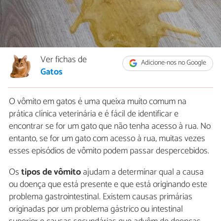
Ver fichas de
Adicione-nos no Google
Gatos
O vômito em gatos é uma queixa muito comum na
prática clínica veterinária e é fácil de identificar e
encontrar se for um gato que não tenha acesso à rua. No
entanto, se for um gato com acesso à rua, muitas vezes
esses episódios de vômito podem passar despercebidos.
Os
tipos de vômito
ajudam a determinar qual a causa
ou doença que está presente e que está originando este
problema gastrointestinal. Existem causas primárias
originadas por um problema gástrico ou intestinal