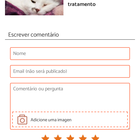
tratamento
Escrever comentário
Adicione uma imagen