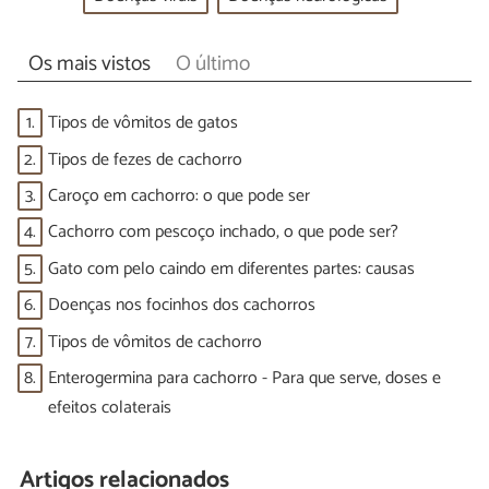
Os mais vistos
O último
1.
Tipos de vômitos de gatos
2.
Tipos de fezes de cachorro
3.
Caroço em cachorro: o que pode ser
4.
Cachorro com pescoço inchado, o que pode ser?
5.
Gato com pelo caindo em diferentes partes: causas
6.
Doenças nos focinhos dos cachorros
7.
Tipos de vômitos de cachorro
8.
Enterogermina para cachorro - Para que serve, doses e
efeitos colaterais
Artigos relacionados