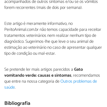
acompanhados de outros sintomas e/ou se os vômitos
forem recorrentes (mais de dois por semana).
Este artigo é meramente informativo, no
PeritoAnimal.com.br não temos capacidade para receitar
tratamentos veterinários nem realizar nenhum tipo de
diagnóstico. Sugerimos-lhe que leve o seu animal de
estimação ao veterinário no caso de apresentar qualquer
tipo de condição ou mal-estar.
Se pretende ler mais artigos parecidos a
Gato
vomitando verde: causas e sintomas
, recomendamos
que entre na nossa categoria de
Outros problemas de
saúde
.
Bibliografia