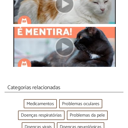
Categorias relacionadas
Medicamentos
Problemas oculares
Doenças respiratórias
Problemas da pele
Doenças virais
Doenças neurológicas