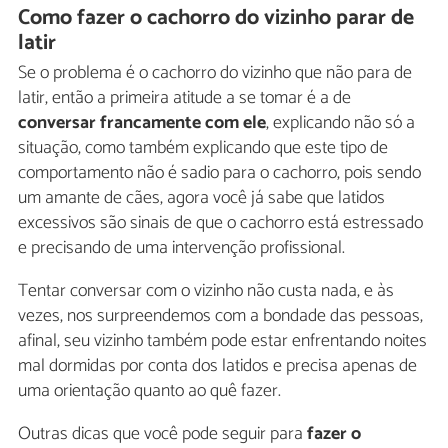
Como fazer o cachorro do vizinho parar de
latir
Se o problema é o cachorro do vizinho que não para de
latir, então a primeira atitude a se tomar é a de
conversar francamente com ele
, explicando não só a
situação, como também explicando que este tipo de
comportamento não é sadio para o cachorro, pois sendo
um amante de cães, agora você já sabe que latidos
excessivos são sinais de que o cachorro está estressado
e precisando de uma intervenção profissional.
Tentar conversar com o vizinho não custa nada, e às
vezes, nos surpreendemos com a bondade das pessoas,
afinal, seu vizinho também pode estar enfrentando noites
mal dormidas por conta dos latidos e precisa apenas de
uma orientação quanto ao quê fazer.
Outras dicas que você pode seguir para
fazer o