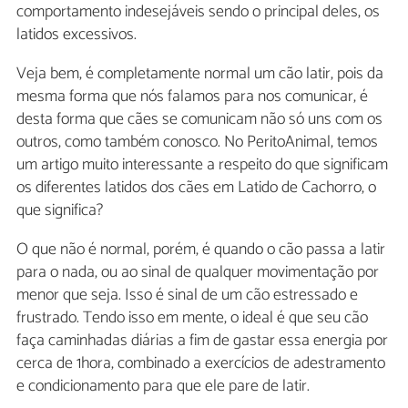
comportamento indesejáveis sendo o principal deles, os
latidos excessivos.
Veja bem, é completamente normal um cão latir, pois da
mesma forma que nós falamos para nos comunicar, é
desta forma que cães se comunicam não só uns com os
outros, como também conosco. No PeritoAnimal, temos
um artigo muito interessante a respeito do que significam
os diferentes latidos dos cães em Latido de Cachorro, o
que significa?
O que não é normal, porém, é quando o cão passa a latir
para o nada, ou ao sinal de qualquer movimentação por
menor que seja. Isso é sinal de um cão estressado e
frustrado. Tendo isso em mente, o ideal é que seu cão
faça caminhadas diárias a fim de gastar essa energia por
cerca de 1hora, combinado a exercícios de adestramento
e condicionamento para que ele pare de latir.