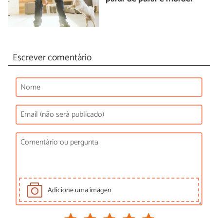
Escrever comentário
Adicione uma imagen