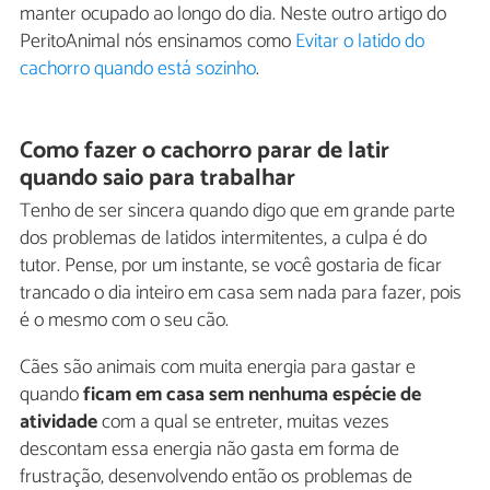
manter ocupado ao longo do dia. Neste outro artigo do
PeritoAnimal nós ensinamos como
Evitar o latido do
cachorro quando está sozinho
.
Como fazer o cachorro parar de latir
quando saio para trabalhar
Tenho de ser sincera quando digo que em grande parte
dos problemas de latidos intermitentes, a culpa é do
tutor. Pense, por um instante, se você gostaria de ficar
trancado o dia inteiro em casa sem nada para fazer, pois
é o mesmo com o seu cão.
Cães são animais com muita energia para gastar e
quando
ficam em casa sem nenhuma espécie de
atividade
com a qual se entreter, muitas vezes
descontam essa energia não gasta em forma de
frustração, desenvolvendo então os problemas de