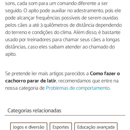
sons, cada som para um comando diferente a ser
seguido. O apito pode auxiliar no adestramento, pois ele
pode alcançar frequências possíveis de serem ouvidas
pelos cães a até 3 quilômetros de distância dependendo
do terreno e condições do clima. Além disso, é bastante
usado por treinadores para chamar seus cães a longas
distâncias, caso eles saibam atender ao chamado do
apito.
Se pretende ler mais artigos parecidos a
Como fazer o
cachorro parar de latir
, recomendamos que entre na
nossa categoria de
Problemas de comportamento
.
Categorias relacionadas
Jogos e diversão
Esportes
Educação avançada