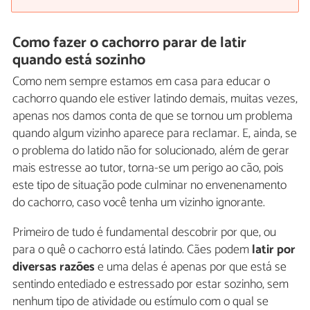
Como fazer o cachorro parar de latir
quando está sozinho
Como nem sempre estamos em casa para educar o
cachorro quando ele estiver latindo demais, muitas vezes,
apenas nos damos conta de que se tornou um problema
quando algum vizinho aparece para reclamar. E, ainda, se
o problema do latido não for solucionado, além de gerar
mais estresse ao tutor, torna-se um perigo ao cão, pois
este tipo de situação pode culminar no envenenamento
do cachorro, caso você tenha um vizinho ignorante.
Primeiro de tudo é fundamental descobrir por que, ou
para o quê o cachorro está latindo. Cães podem
latir por
diversas razões
e uma delas é apenas por que está se
sentindo entediado e estressado por estar sozinho, sem
nenhum tipo de atividade ou estímulo com o qual se