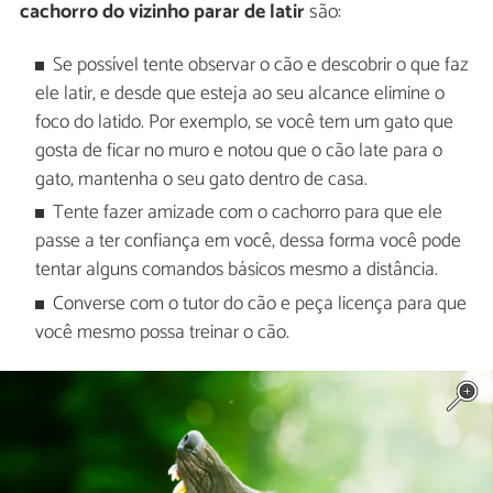
cachorro do vizinho parar de latir
são:
Se possível tente observar o cão e descobrir o que faz
ele latir, e desde que esteja ao seu alcance elimine o
foco do latido. Por exemplo, se você tem um gato que
gosta de ficar no muro e notou que o cão late para o
gato, mantenha o seu gato dentro de casa.
Tente fazer amizade com o cachorro para que ele
passe a ter confiança em você, dessa forma você pode
tentar alguns comandos básicos mesmo a distância.
Converse com o tutor do cão e peça licença para que
você mesmo possa treinar o cão.