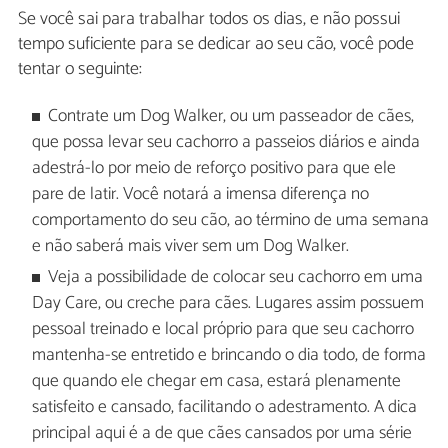
Se você sai para trabalhar todos os dias, e não possui
tempo suficiente para se dedicar ao seu cão, você pode
tentar o seguinte:
Contrate um Dog Walker, ou um passeador de cães,
que possa levar seu cachorro a passeios diários e ainda
adestrá-lo por meio de reforço positivo para que ele
pare de latir. Você notará a imensa diferença no
comportamento do seu cão, ao término de uma semana
e não saberá mais viver sem um Dog Walker.
Veja a possibilidade de colocar seu cachorro em uma
Day Care, ou creche para cães. Lugares assim possuem
pessoal treinado e local próprio para que seu cachorro
mantenha-se entretido e brincando o dia todo, de forma
que quando ele chegar em casa, estará plenamente
satisfeito e cansado, facilitando o adestramento. A dica
principal aqui é a de que cães cansados por uma série