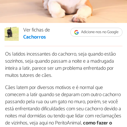
Ver fichas de
Adicione-nos no Google
Cachorros
Os latidos incessantes do cachorro, seja quando estão
sozinhos, seja quando passam a noite e a madrugada
inteira a latir, parece ser um problema enfrentado por
muitos tutores de cães.
Cães latem por diversos motivos e é normal que
comecem a latir quando se deparam com outro cachorro
passando pela rua ou um gato no muro, porém, se você
está enfrentando dificuldades com seu cachorro devido a
noites mal dormidas ou tendo que lidar com reclamações
de vizinhos, veja aqui no PeritoAnimal,
como fazer o