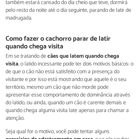
também estará cansado do dia cheio que teve, dormirá
pelo resto da noite até o dia seguinte, parando de latir de
madrugada.
Como fazer o cachorro parar de latir
quando chega visita
Em se tratando de
cães que latem quando chega
visita
, o latido incessante pode ter dois motivos básicos: o
de que o cão não está satisfeito com a presença do
visitante e por isso está mostrando que aquele é o seu
território, mesmo um cão que não morde pode
apresentar esse comportamento de dominância através
do latido, ou ainda, quando um cão é carente demais e
quando chega alguma visita late apenas para chamar a
atenção.
Seja qual for o motivo, você pode tentar alguns