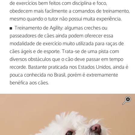
de exercícios bem feitos com disciplina e foco,
obedecem mais facilmente a comandos de treinamento,
mesmo quando o tutor não possui muita experiência.
Treinamento de Agility: algumas creches ou
passeadores de cães ainda podem oferecer essa
modalidade de exercício muito utilizada para raças de
cães ágeis e de esporte. Trata-se de uma pista com
diversos obstáculos que o cão deve passar em tempo
recorde. Bastante praticada nos Estados Unidos, ainda é
pouca conhecida no Brasil, porém é extremamente
benéfica aos cães.