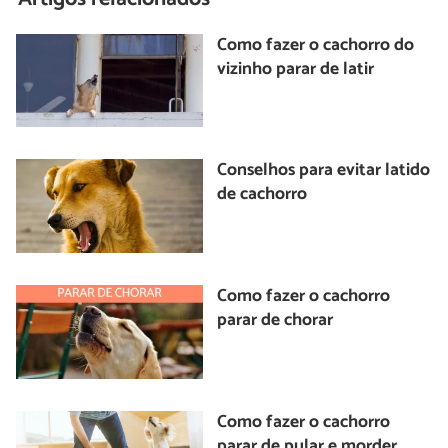
Como fazer o cachorro do
vizinho parar de latir
Conselhos para evitar latido
de cachorro
Como fazer o cachorro
parar de chorar
Como fazer o cachorro
parar de pular e morder