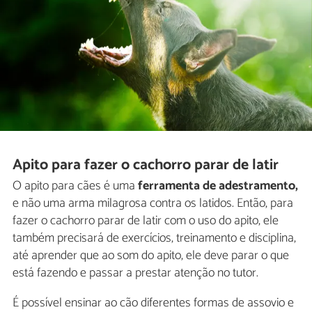
Apito para fazer o cachorro parar de latir
O apito para cães é uma
ferramenta de adestramento,
e não uma arma milagrosa contra os latidos. Então, para
fazer o cachorro parar de latir com o uso do apito, ele
também precisará de exercícios, treinamento e disciplina,
até aprender que ao som do apito, ele deve parar o que
está fazendo e passar a prestar atenção no tutor.
É possível ensinar ao cão diferentes formas de assovio e