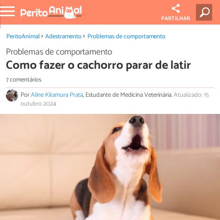
PARTILHAR
PeritoAnimal
Adestramento
Problemas de comportamento
Problemas de comportamento
Como fazer o cachorro parar de latir
7 comentários
Por
Aline Kitamura Prata
, Estudante de Medicina Veterinária.
Atualizado: 15
outubro 2024