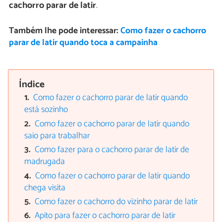
cachorro parar de latir
.
Também lhe pode interessar:
Como fazer o cachorro
parar de latir quando toca a campainha
Índice
Como fazer o cachorro parar de latir quando
está sozinho
Como fazer o cachorro parar de latir quando
saio para trabalhar
Como fazer para o cachorro parar de latir de
madrugada
Como fazer o cachorro parar de latir quando
chega visita
Como fazer o cachorro do vizinho parar de latir
Apito para fazer o cachorro parar de latir