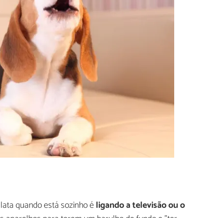
lata quando está sozinho é
ligando a televisão ou o