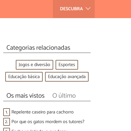
DESCUBRA
Categorias relacionadas
Jogos e diversão
Esportes
Educação básica
Educação avançada
Os mais vistos
O último
1.
Repelente caseiro para cachorro
2.
Por que os gatos mordem os tutores?