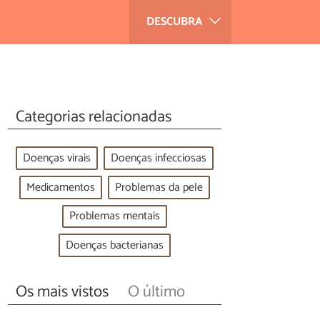
DESCUBRA
Categorias relacionadas
Doenças virais
Doenças infecciosas
Medicamentos
Problemas da pele
Problemas mentais
Doenças bacterianas
Os mais vistos
O último