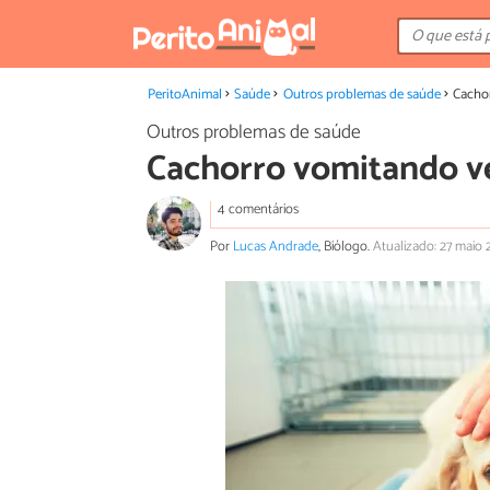
PeritoAnimal
Saúde
Outros problemas de saúde
Cacho
Outros problemas de saúde
Cachorro vomitando v
4 comentários
Por
Lucas Andrade
, Biólogo.
Atualizado: 27 maio