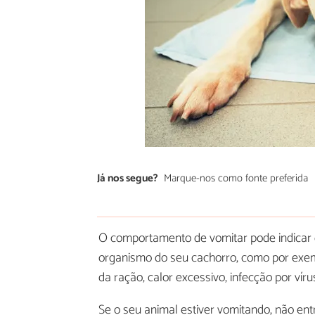
Já nos segue?
Marque-nos como fonte preferida
O comportamento de vomitar pode indicar
organismo do seu cachorro, como por exempl
da ração, calor excessivo, infecção por víru
Se o seu animal estiver vomitando, não en