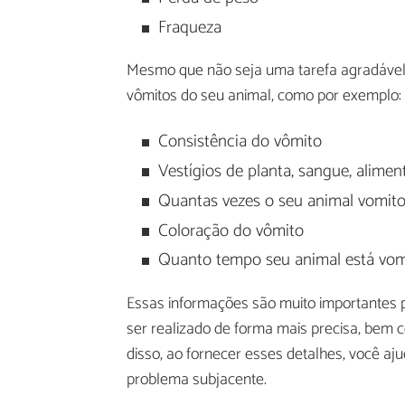
Fraqueza
Mesmo que não seja uma tarefa agradável,
vômitos do seu animal, como por exemplo:
Consistência do vômito
Vestígios de planta, sangue, aliment
Quantas vezes o seu animal vomit
Coloração do vômito
Quanto tempo seu animal está vo
Essas informações são muito importantes p
ser realizado de forma mais precisa, bem
disso, ao fornecer esses detalhes, você aju
problema subjacente.