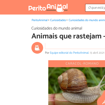
PeritoAnimal
Curiosidades
Curiosidades do mundo anim
Curiosidades do mundo animal
Animais que rastejam -
Por
Equipe editorial do PeritoAnimal
.
13 abril 2021