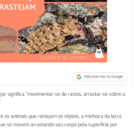
Adicione-nos no Google
jar significa "movimentar-se de rastos, arrastar-se sobre o
".
re os animais que rastejam os répteis, a minhoca da terra
ue se movem arrastando seu corpo pela superfície por