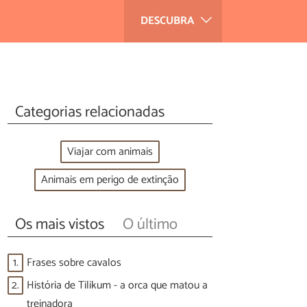
DESCUBRA
Categorias relacionadas
Viajar com animais
Animais em perigo de extinção
Os mais vistos
O último
1.
Frases sobre cavalos
2.
História de Tilikum - a orca que matou a
treinadora