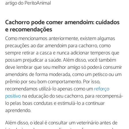
artigo do PeritoAnimal
Cachorro pode comer amendoim: cuidados
e recomendações
Como mencionamos anteriormente, existem algumas
precauções ao dar amendoim para cachorro, como
sempre retirar a casca e nunca adicionar temperos que
possam prejudicar a saúde. Além disso, você também
deve lembrar que seu melhor amigo só poderá consumir
amendoins de forma moderada, como um petisco ou um
prêmio por seu bom comportamento. Por isso,
recomendamos utilizá-lo apenas como um
reforço
positivo
na educação do seu cachorro, para recompensá-
lo pelas boas condutas e estimulá-lo a continuar
aprendendo.
Além disso, o ideal é consultar um veterinário antes de