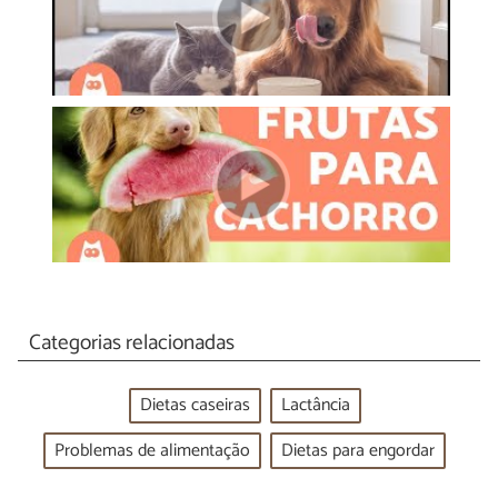
Categorias relacionadas
Dietas caseiras
Lactância
Problemas de alimentação
Dietas para engordar