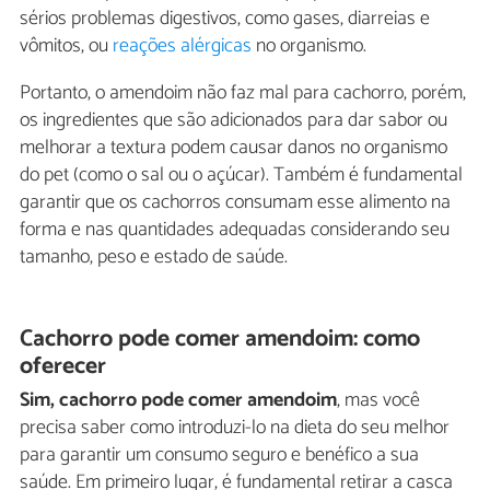
sérios problemas digestivos, como gases, diarreias e
vômitos, ou
reações alérgicas
no organismo.
Portanto, o amendoim não faz mal para cachorro, porém,
os ingredientes que são adicionados para dar sabor ou
melhorar a textura podem causar danos no organismo
do pet (como o sal ou o açúcar). Também é fundamental
garantir que os cachorros consumam esse alimento na
forma e nas quantidades adequadas considerando seu
tamanho, peso e estado de saúde.
Cachorro pode comer amendoim: como
oferecer
Sim, cachorro pode comer amendoim
, mas você
precisa saber como introduzi-lo na dieta do seu melhor
para garantir um consumo seguro e benéfico a sua
saúde. Em primeiro lugar, é fundamental retirar a casca