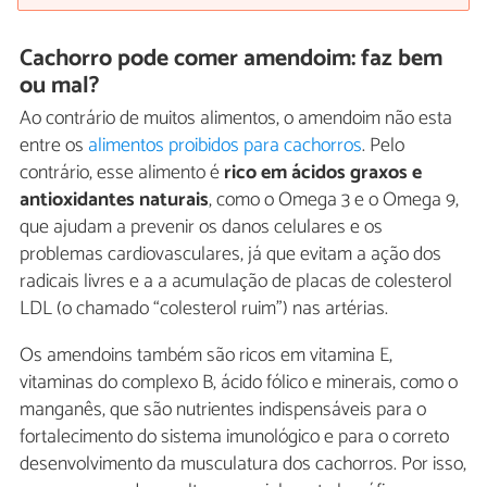
Cachorro pode comer amendoim: faz bem
ou mal?
Ao contrário de muitos alimentos, o amendoim não esta
entre os
alimentos proibidos para cachorros
. Pelo
contrário, esse alimento é
rico em ácidos graxos e
antioxidantes naturais
, como o Omega 3 e o Omega 9,
que ajudam a prevenir os danos celulares e os
problemas cardiovasculares, já que evitam a ação dos
radicais livres e a a acumulação de placas de colesterol
LDL (o chamado “colesterol ruim”) nas artérias.
Os amendoins também são ricos em vitamina E,
vitaminas do complexo B, ácido fólico e minerais, como o
manganês, que são nutrientes indispensáveis para o
fortalecimento do sistema imunológico e para o correto
desenvolvimento da musculatura dos cachorros. Por isso,