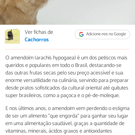
Ver fichas de
Adicione-nos no Google
Cachorros
O amendoim (arachis hypogaea) é um dos petiscos mais
queridos e populares em todo o Brasil, destacando-se
das outras frutas secas pelo seu preço acessível e sua
enorme versatilidade na culinária, servindo para preparar
desde pratos sofisticados da cultural oriental até quitutes
super brasileiros, como a paçoca e o pé-de-moleque.
E nos últimos anos, o amendoim vem perdendo o estigma
de ser um alimento "que engorda" para ganhar seu lugar
em uma alimentação saudável, graças a quantidade de
vitaminas, minerais, ácidos graxos e antioxidantes