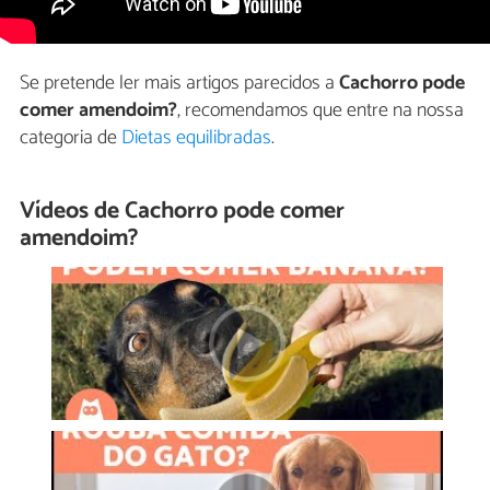
Se pretende ler mais artigos parecidos a
Cachorro pode
comer amendoim?
, recomendamos que entre na nossa
categoria de
Dietas equilibradas
.
Vídeos de Cachorro pode comer
amendoim?