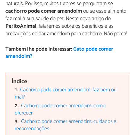
naturais. Por isso, muitos tutores se perguntam se
cachorro pode comer amendoim
ou se esse alimento
faz mal à sua saúde do pet. Neste novo artigo do
PeritoAnimal
, falaremos sobre os benefícios e as
precauções de dar amendoim para cachorro. Não perca!
Também lhe pode interessar:
Gato pode comer
amendoim?
Índice
Cachorro pode comer amendoim: faz bem ou
mal?
Cachorro pode comer amendoim: como
oferecer
Cachorro pode comer amendoim: cuidados e
recomendações