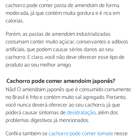
cachorro pode comer pasta de amendoim de forma
moderada, já que contém muita gordura e é rica em
calorias.
Porém, as pastas de amendoim industrializadas
costumam conter muito açúcar, conservantes e aditivos
artificiais, que podem causar sérios danos ao seu
cachorro. E claro, você não deve oferecer esse tipo de
produto ao seu melhor amigo.
Cachorro pode comer amendoim japonês?
Não! O amendoim japonês que é consumido comumente
no Brasil é frito e contém muito sal agregado. Portanto,
você nunca deverá oferecer ao seu cachorro, já que
poderá causar sintomas de
desidratação
, além dos
problemas digestivos já mencionados.
Confira também se
cachorro pode comer tomate
nesse