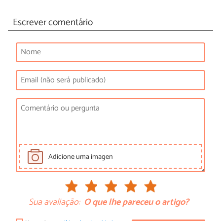
Escrever comentário
Adicione uma imagen
Sua avaliação:
O que lhe pareceu o artigo?