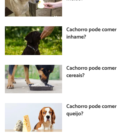
Cachorro pode comer
inhame?
Cachorro pode comer
cereais?
Cachorro pode comer
queijo?