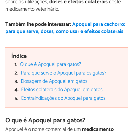
sobre as utilizações,
doses e efeitos colaterais
deste
medicamento veterinário.
Também lhe pode interessar:
Apoquel para cachorro:
para que serve, doses, como usar e efeitos colaterais
Índice
O que é Apoquel para gatos?
Para que serve o Apoquel para os gatos?
Dosagem de Apoquel em gatos
Efeitos colaterais do Apoquel em gatos
Contraindicações do Apoquel para gatos
O que é Apoquel para gatos?
Apoquel é o nome comercial de um
medicamento