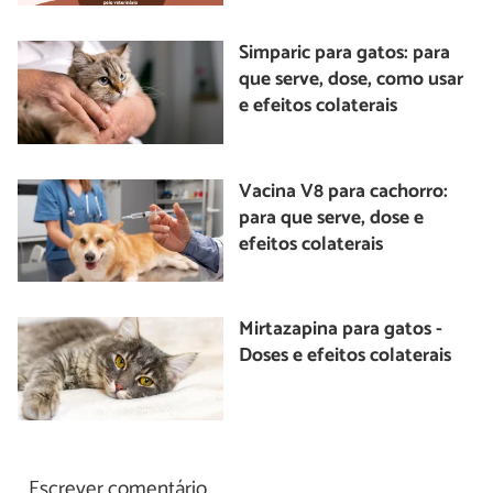
Simparic para gatos: para
que serve, dose, como usar
e efeitos colaterais
Vacina V8 para cachorro:
para que serve, dose e
efeitos colaterais
Mirtazapina para gatos -
Doses e efeitos colaterais
Escrever comentário