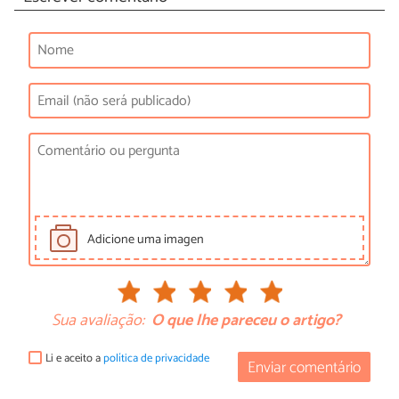
Adicione uma imagen
Sua avaliação:
O que lhe pareceu o artigo?
Li e aceito a
política de privacidade
Enviar comentário