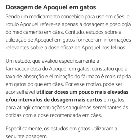
Dosagem de Apoquel em gatos
Sendo um medicamento concebido para uso em cães, o
rótulo Apoquel refere-se apenas à dosagem e posologia
do medicamento em cães. Contudo, estudos sobre a
utilização de Apoquel em gatos forneceram informações
relevantes sobre a dose eficaz de Apoquel nos felinos.
Um estudo, que avaliou especificamente a
farmacocinética do Apoquel em gatos, constatou que a
taxa de absorção e eliminação do fármaco é mais rápida
em gatos do que em cães. Por esse motivo, pode ser
aconselhável
utilizar doses um pouco mais elevadas
e/ou intervalos de dosagem mais curtos
em gatos
para atingir concentrações sanguíneas semelhantes às
obtidas com a dose recomendada em cães.
Especificamente, os estudos em gatos utilizaram a
seguinte dosagem: