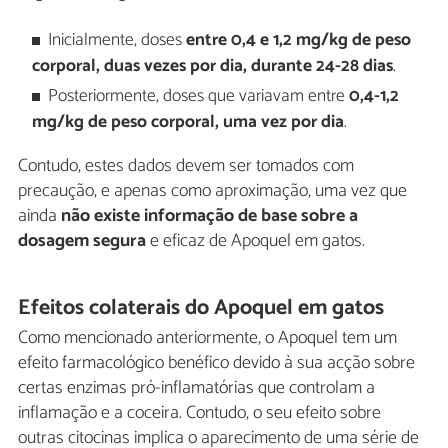
Inicialmente, doses
entre 0,4 e 1,2 mg/kg de peso
corporal, duas vezes por dia, durante 24-28 dias
.
Posteriormente, doses que variavam entre
0,4-1,2
mg/kg de peso corporal, uma vez por dia
.
Contudo, estes dados devem ser tomados com
precaução, e apenas como aproximação, uma vez que
ainda
não existe informação de base sobre a
dosagem segura
e eficaz de Apoquel em gatos.
Efeitos colaterais do Apoquel em gatos
Como mencionado anteriormente, o Apoquel tem um
efeito farmacológico benéfico devido à sua acção sobre
certas enzimas pró-inflamatórias que controlam a
inflamação e a coceira. Contudo, o seu efeito sobre
outras citocinas implica o aparecimento de uma série de