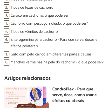
2.
Tipos de fezes de cachorro
3.
Caroço em cachorro: o que pode ser
4.
Cachorro com pescoço inchado, o que pode ser?
5.
Tipos de vômitos de cachorro
6.
Enterogermina para cachorro - Para que serve, doses e
efeitos colaterais
7.
Gato com pelo caindo em diferentes partes: causas
8.
Manchas vermelhas na pele do cachorro - o que pode ser?
Artigos relacionados
CondroPlex - Para que
serve, dose, como usar e
efeitos colaterais