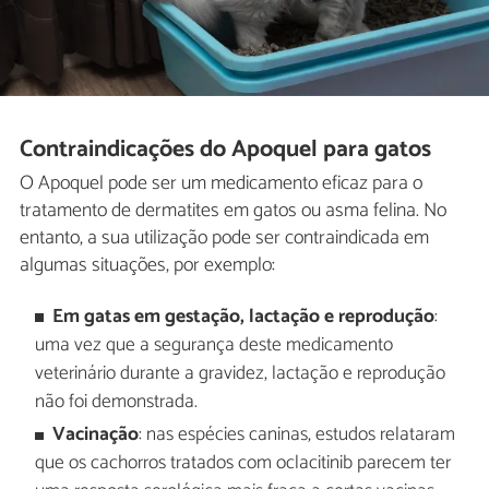
Contraindicações do Apoquel para gatos
O Apoquel pode ser um medicamento eficaz para o
tratamento de dermatites em gatos ou asma felina. No
entanto, a sua utilização pode ser contraindicada em
algumas situações, por exemplo:
Em gatas em gestação, lactação e reprodução
:
uma vez que a segurança deste medicamento
veterinário durante a gravidez, lactação e reprodução
não foi demonstrada.
Vacinação
: nas espécies caninas, estudos relataram
que os cachorros tratados com oclacitinib parecem ter