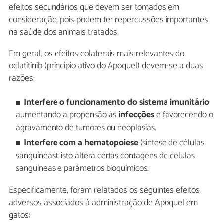
efeitos secundários que devem ser tomados em
consideração, pois podem ter repercussões importantes
na saúde dos animais tratados.
Em geral, os efeitos colaterais mais relevantes do
oclatitinib (princípio ativo do Apoquel) devem-se a duas
razões:
Interfere o funcionamento do sistema imunitário
:
aumentando a propensão às
infecções
e favorecendo o
agravamento de tumores ou neoplasias.
Interfere com a hematopoiese
(síntese de células
sanguíneas): isto altera certas contagens de células
sanguíneas e parâmetros bioquímicos.
Especificamente, foram relatados os seguintes efeitos
adversos associados à administração de Apoquel em
gatos: