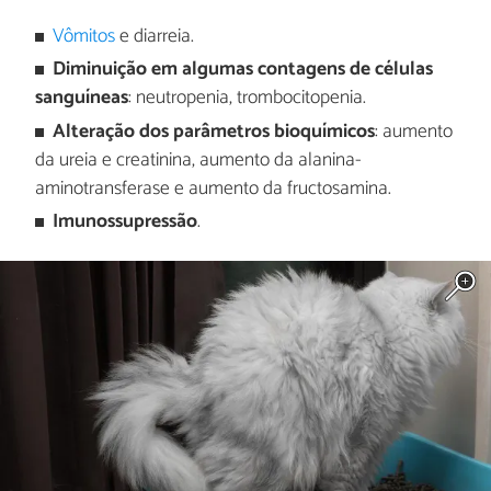
Vômitos
e diarreia.
Diminuição em algumas contagens de células
sanguíneas
: neutropenia, trombocitopenia.
Alteração dos parâmetros bioquímicos
: aumento
da ureia e creatinina, aumento da alanina-
aminotransferase e aumento da fructosamina.
Imunossupressão
.