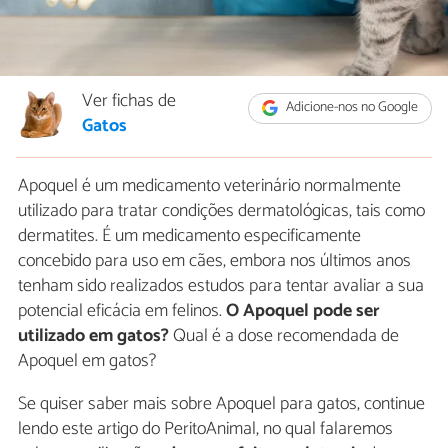
Ver fichas de
Adicione-nos no Google
Gatos
Apoquel é um medicamento veterinário normalmente
utilizado para tratar condições dermatológicas, tais como
dermatites. É um medicamento especificamente
concebido para uso em cães, embora nos últimos anos
tenham sido realizados estudos para tentar avaliar a sua
potencial eficácia em felinos.
O Apoquel pode ser
utilizado em gatos?
Qual é a dose recomendada de
Apoquel em gatos?
Se quiser saber mais sobre Apoquel para gatos, continue
lendo este artigo do PeritoAnimal, no qual falaremos