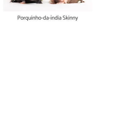
Porquinho-da-índia Skinny