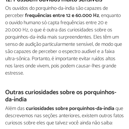
Os ouvidos do porquinho-da-índia são capazes de
perceber
frequências entre 12 e 60.000 Hz
, enquanto
o ouvido humano só capta frequências entre 20 e
20.000 Hz, o que é outra das curiosidades sobre os
porquinhos-da-índia mais surpreendentes. Eles têm um
senso de audição particularmente sensível, de modo que
são capazes de perceber o espectro audível e a faixa
ultra-sônica. Portanto, é importante evitar ruídos altos
nos lares onde vivem, pois podem causar-lhes grande
estresse.
Outras curiosidades sobre os porquinhos-
da-índia
Além das
curiosidades sobre porquinhos-da-índia
que
descrevemos nas seções anteriores, existem outros fatos
curiosos sobre eles que talvez você ainda não saiba: