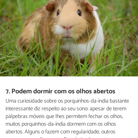
7. Podem dormir com os olhos abertos
Uma curiosidade sobre os porquinhos-da-índia bastante
interessante diz respeito ao seu sono: apesar de terem
pálpebras móveis que lhes permitem fechar os olhos,
muitos porquinhos-da-índia dormem com os olhos
abertos. Alguns o fazem com regularidade, outros