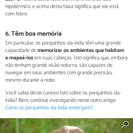
hipotérmico, e acima desta faixa significa que ele está
com febre.
6. Têm boa memória
Em particular, os porquinhos-da-índia têm uma grande
capacidade de
memorizar os ambientes que habitam
e mapeá-los
em suas cabeças. Isto significa que, embora
não tenham grande visão noturna, são capazes de
navegar em seus ambientes com grande precisão,
mesmo durante a noite.
Você sabia deste curioso fato sobre os porquinhos-da-
índia? Bem, continue investigando neste outro artigo:
Como os porquinhos-da-índia enxergam?