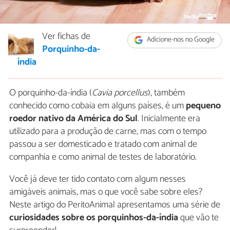
Ver fichas de
Adicione-nos no Google
Porquinho-da-
índia
O porquinho-da-índia (
Cavia porcellus
), também
conhecido como cobaia em alguns países, é um
pequeno
roedor nativo da América do Sul
. Inicialmente era
utilizado para a produção de carne, mas com o tempo
passou a ser domesticado e tratado com animal de
companhia e como animal de testes de laboratório.
Você já deve ter tido contato com algum nesses
amigáveis animais, mas o que você sabe sobre eles?
Neste artigo do PeritoAnimal apresentamos uma série de
curiosidades sobre os porquinhos-da-índia
que vão te