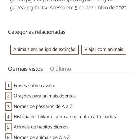
guinea-pig-facts>. Acesso em 5 de dezembro de 2022.
Categorias relacionadas
Animais em perigo de extinção
Viajar com animais
Os mais vistos
O último
1.
Frases sobre cavalos
2.
Orações para animais doentes
3.
Nomes de pássaros de A a Z
4.
História de Tilikum - a orca que matou a treinadora
5.
Animais de hábitos diurnos
6.
Nomes de animais de A a Z