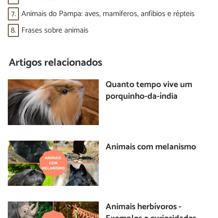
7.
Animais do Pampa: aves, mamíferos, anfíbios e répteis
8.
Frases sobre animais
Artigos relacionados
Quanto tempo vive um
porquinho-da-índia
Animais com melanismo
Animais herbívoros -