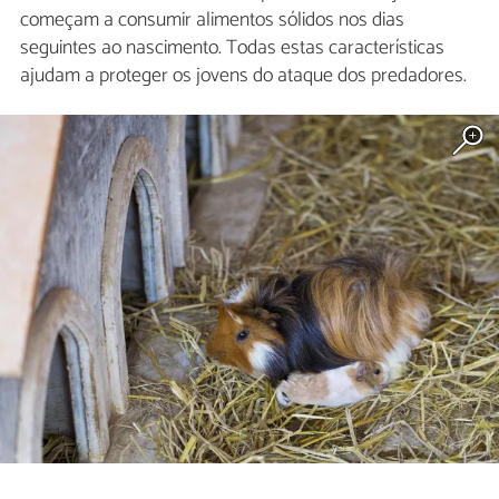
começam a consumir alimentos sólidos nos dias
seguintes ao nascimento. Todas estas características
ajudam a proteger os jovens do ataque dos predadores.