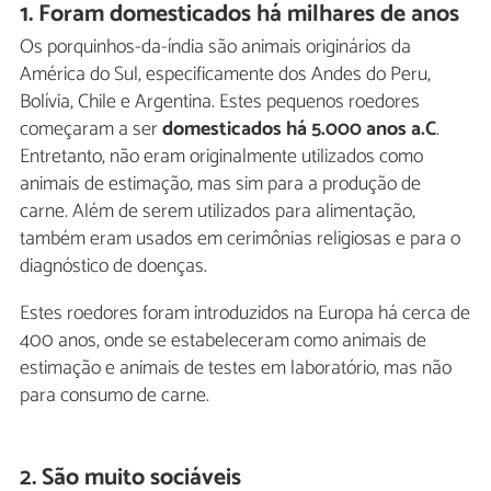
1. Foram domesticados há milhares de anos
Os porquinhos-da-índia são animais originários da
América do Sul, especificamente dos Andes do Peru,
Bolívia, Chile e Argentina. Estes pequenos roedores
começaram a ser
domesticados há 5.000 anos a.C
.
Entretanto, não eram originalmente utilizados como
animais de estimação, mas sim para a produção de
carne. Além de serem utilizados para alimentação,
também eram usados em cerimônias religiosas e para o
diagnóstico de doenças.
Estes roedores foram introduzidos na Europa há cerca de
400 anos, onde se estabeleceram como animais de
estimação e animais de testes em laboratório, mas não
para consumo de carne.
2. São muito sociáveis