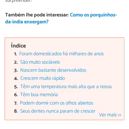
surpreender!
Também lhe pode interessar:
Como os porquinhos-
da-índia enxergam?
Índice
Foram domesticados há milhares de anos
São muito sociáveis
Nascem bastante desenvolvidos
Crescem muito rápido
Têm uma temperatura mais alta que a nossa
Têm boa memória
Podem dormir com os olhos abertos
Seus dentes nunca param de crescer
Ver mais >>