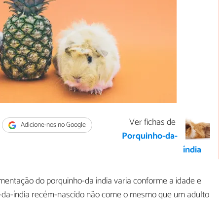
Ver fichas de
Adicione-nos no Google
Porquinho-da-
índia
imentação do porquinho-da índia varia conforme a idade e
-da-índia recém-nascido não come o mesmo que um adulto