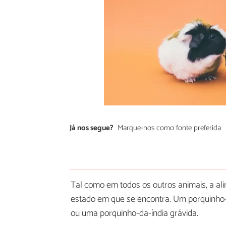
Já nos segue?
Marque-nos como fonte preferida
Tal como em todos os outros animais, a al
estado em que se encontra. Um porquinho
ou uma porquinho-da-índia grávida.