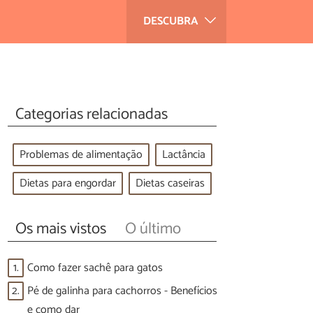
DESCUBRA
Categorias relacionadas
Problemas de alimentação
Lactância
Dietas para engordar
Dietas caseiras
Os mais vistos
O último
1.
Como fazer sachê para gatos
2.
Pé de galinha para cachorros - Benefícios
e como dar