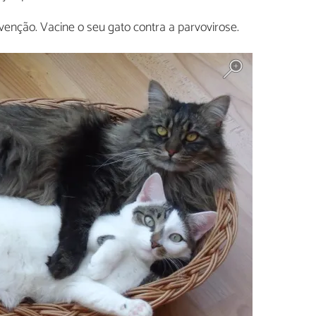
venção. Vacine o seu gato contra a parvovirose.