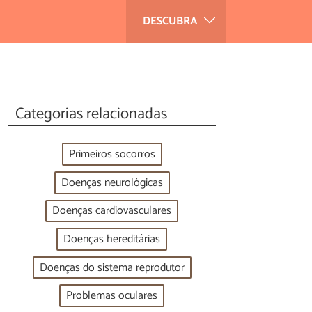
DESCUBRA
Categorias relacionadas
Primeiros socorros
Doenças neurológicas
Doenças cardiovasculares
Doenças hereditárias
Doenças do sistema reprodutor
Problemas oculares