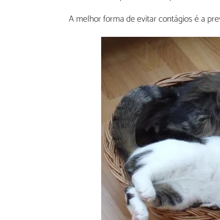
A melhor forma de evitar contágios é a pre