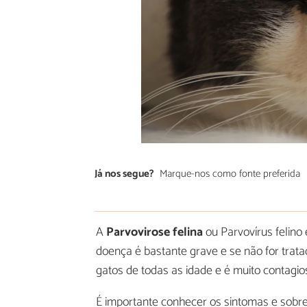
Já nos segue?
Marque-nos como fonte preferida
A
Parvovirose felina
ou Parvovírus felino
doença é bastante grave e se não for trat
gatos de todas as idade e é muito contagio
É importante conhecer os sintomas e sobre