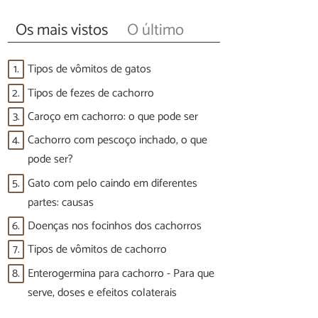
Os mais vistos
O último
1.
Tipos de vômitos de gatos
2.
Tipos de fezes de cachorro
3.
Caroço em cachorro: o que pode ser
4.
Cachorro com pescoço inchado, o que
pode ser?
5.
Gato com pelo caindo em diferentes
partes: causas
6.
Doenças nos focinhos dos cachorros
7.
Tipos de vômitos de cachorro
8.
Enterogermina para cachorro - Para que
serve, doses e efeitos colaterais