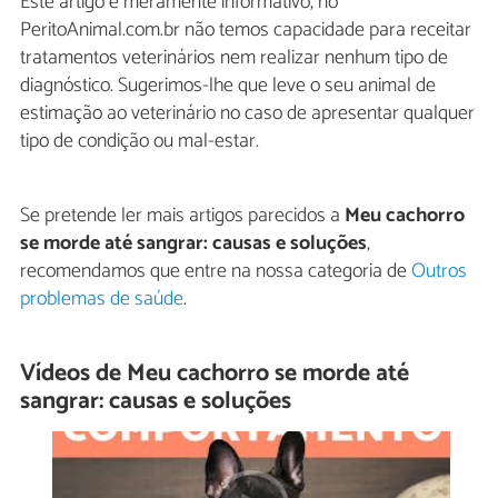
Este artigo é meramente informativo, no
PeritoAnimal.com.br não temos capacidade para receitar
tratamentos veterinários nem realizar nenhum tipo de
diagnóstico. Sugerimos-lhe que leve o seu animal de
estimação ao veterinário no caso de apresentar qualquer
tipo de condição ou mal-estar.
Se pretende ler mais artigos parecidos a
Meu cachorro
se morde até sangrar: causas e soluções
,
recomendamos que entre na nossa categoria de
Outros
problemas de saúde
.
Vídeos de Meu cachorro se morde até
sangrar: causas e soluções