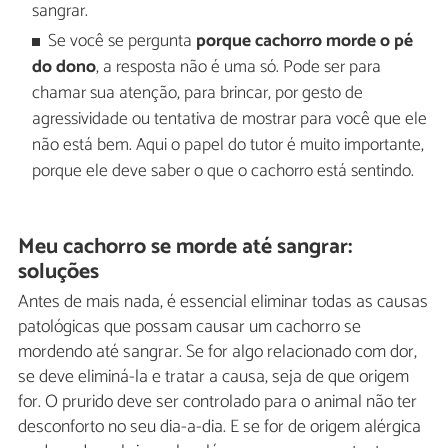
sangrar.
Se você se pergunta
porque cachorro morde o pé
do dono
, a resposta não é uma só. Pode ser para
chamar sua atenção, para brincar, por gesto de
agressividade ou tentativa de mostrar para você que ele
não está bem. Aqui o papel do tutor é muito importante,
porque ele deve saber o que o cachorro está sentindo.
Meu cachorro se morde até sangrar:
soluções
Antes de mais nada, é essencial eliminar todas as causas
patológicas que possam causar um cachorro se
mordendo até sangrar. Se for algo relacionado com dor,
se deve eliminá-la e tratar a causa, seja de que origem
for. O prurido deve ser controlado para o animal não ter
desconforto no seu dia-a-dia. E se for de origem alérgica