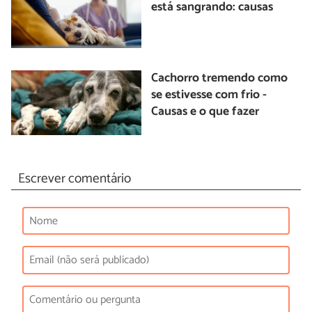
está sangrando: causas
Cachorro tremendo como
se estivesse com frio -
Causas e o que fazer
Escrever comentário