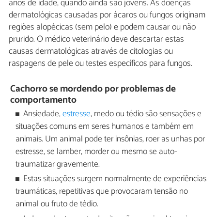
anos de idade, quando ainda são jovens. As doenças
dermatológicas causadas por ácaros ou fungos originam
regiões alopécicas (sem pelo) e podem causar ou não
prurido. O médico veterinário deve descartar estas
causas dermatológicas através de citologias ou
raspagens de pele ou testes específicos para fungos.
Cachorro se mordendo por problemas de
comportamento
Ansiedade,
estresse
, medo ou tédio são sensações e
situações comuns em seres humanos e também em
animais. Um animal pode ter insônias, roer as unhas por
estresse, se lamber, morder ou mesmo se auto-
traumatizar gravemente.
Estas situações surgem normalmente de experiências
traumáticas, repetitivas que provocaram tensão no
animal ou fruto de tédio.