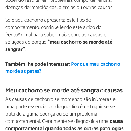
podendo resultar em problemas comportamentais,
doenças dermatológicas, alergias ou outras causas.
Se o seu cachorro apresenta este tipo de
comportamento, continue lendo este artigo do
PeritoAnimal para saber mais sobre as causas e
soluções de porque
"meu
cachorro se morde até
sangrar"
.
Também lhe pode interessar:
Por que meu cachorro
morde as patas?
Meu cachorro se morde até sangrar: causas
As causas de cachorro se mordendo são inúmeras e
uma parte essencial do diagnóstico é distinguir se se
trata de alguma doença ou de um problema
comportamental. Geralmente se diagnostica uma
causa
comportamental quando todas as outras patologias