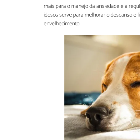
mais para o manejo da ansiedade e a regu
idosos serve para melhorar o descanso e 
envelhecimento.