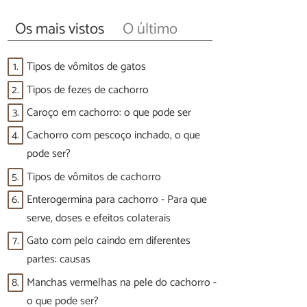
Os mais vistos
O último
1.
Tipos de vômitos de gatos
2.
Tipos de fezes de cachorro
3.
Caroço em cachorro: o que pode ser
4.
Cachorro com pescoço inchado, o que
pode ser?
5.
Tipos de vômitos de cachorro
6.
Enterogermina para cachorro - Para que
serve, doses e efeitos colaterais
7.
Gato com pelo caindo em diferentes
partes: causas
8.
Manchas vermelhas na pele do cachorro -
o que pode ser?