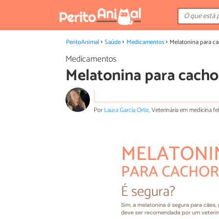
PeritoAnimal
Saúde
Medicamentos
Melatonina para ca
Medicamentos
Melatonina para cacho
Por
Laura García Ortiz
, Veterinária em medicina fe