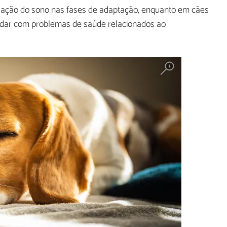
lação do sono nas fases de adaptação, enquanto em cães
lidar com problemas de saúde relacionados ao