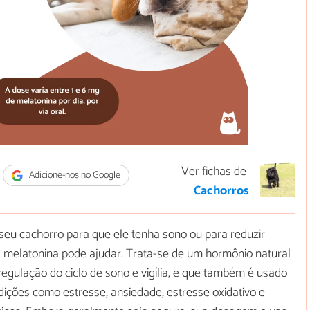
Ver fichas de
Adicione-nos no Google
Cachorros
seu cachorro para que ele tenha sono ou para reduzir
 melatonina pode ajudar. Trata-se de um hormônio natural
gulação do ciclo de sono e vigília, e que também é usado
ções como estresse, ansiedade, estresse oxidativo e