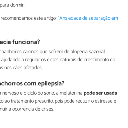
 para dormir.
 recomendamos este artigo: "
Ansiedade de separação em
ecia funciona?
anheiros caninos que sofrem de alopecia sazonal
ajudando a regular os ciclos naturais de crescimento do
s nos cães afetados.
chorros com epilepsia?
a nervoso e o ciclo do sono, a melatonina
pode ser usada
ao tratamento prescrito, pois pode reduzir o estresse e
uir a ocorrência de crises.