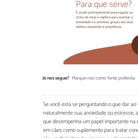
Já nos segue?
Marque-nos como fonte preferida
Se você está se perguntando o que dar ao 
naturalmente sua ansiedade ou estresse, a
que desempenha um papel importante na re
em cães como suplemento para tratar condi