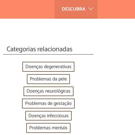
DESCUBRA
Categorias relacionadas
Doenças degenerativas
Problemas da pele
Doenças neurológicas
Problemas de gestação
Doenças infecciosas
Problemas mentais