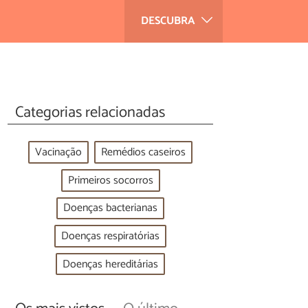
DESCUBRA
Categorias relacionadas
Vacinação
Remédios caseiros
Primeiros socorros
Doenças bacterianas
Doenças respiratórias
Doenças hereditárias