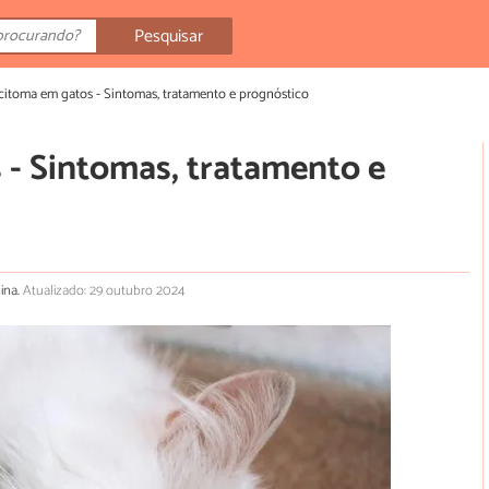
Pesquisar
itoma em gatos - Sintomas, tratamento e prognóstico
- Sintomas, tratamento e
lina.
Atualizado: 29 outubro 2024