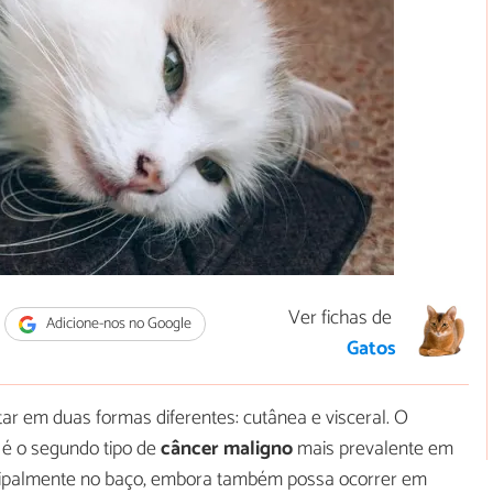
Ver fichas de
Adicione-nos no Google
Gatos
r em duas formas diferentes: cutânea e visceral. O
 é o segundo tipo de
câncer maligno
mais prevalente em
ncipalmente no baço, embora também possa ocorrer em