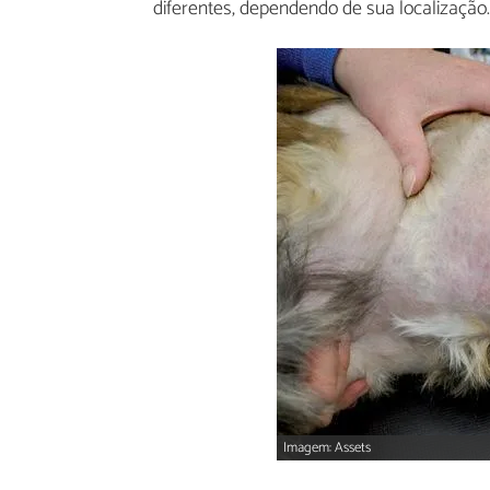
diferentes, dependendo de sua localização.
Imagem: Assets