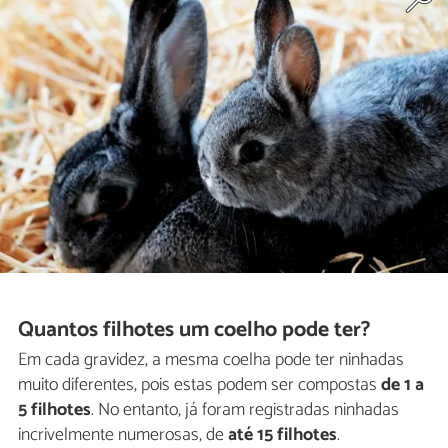
Quantos filhotes um coelho pode ter?
Em cada gravidez, a mesma coelha pode ter ninhadas
muito diferentes, pois estas podem ser compostas
de 1 a
5 filhotes
. No entanto, já foram registradas ninhadas
incrivelmente numerosas, de
até 15 filhotes
.