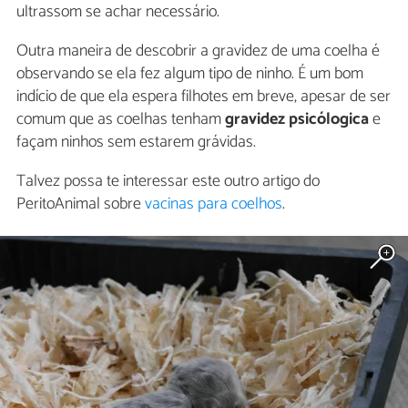
ultrassom se achar necessário.
Outra maneira de descobrir a gravidez de uma coelha é
observando se ela fez algum tipo de ninho. É um bom
indício de que ela espera filhotes em breve, apesar de ser
comum que as coelhas tenham
gravidez psicólogica
e
façam ninhos sem estarem grávidas.
Talvez possa te interessar este outro artigo do
PeritoAnimal sobre
vacinas para coelhos
.