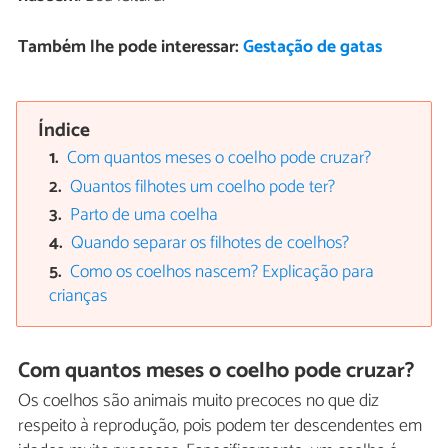
Também lhe pode interessar:
Gestação de gatas
Índice
Com quantos meses o coelho pode cruzar?
Quantos filhotes um coelho pode ter?
Parto de uma coelha
Quando separar os filhotes de coelhos?
Como os coelhos nascem? Explicação para
crianças
Com quantos meses o coelho pode cruzar?
Os coelhos são animais muito precoces no que diz
respeito à reprodução, pois podem ter descendentes em