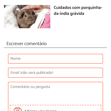
Cuidados com porquinha-
da-índia grávida
Escrever comentário