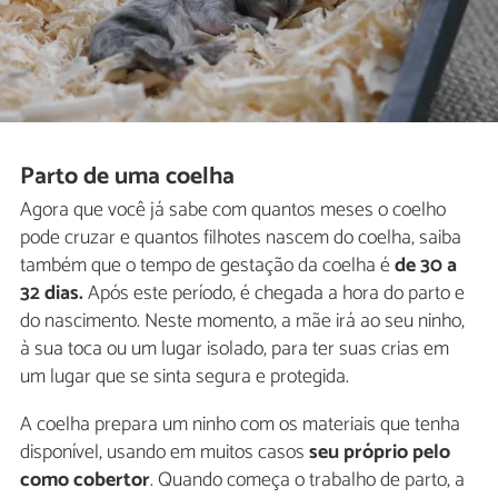
Parto de uma coelha
Agora que você já sabe com quantos meses o coelho
pode cruzar e quantos filhotes nascem do coelha, saiba
também que o tempo de gestação da coelha é
de 30 a
32 dias.
Após este período, é chegada a hora do parto e
do nascimento. Neste momento, a mãe irá ao seu ninho,
à sua toca ou um lugar isolado, para ter suas crias em
um lugar que se sinta segura e protegida.
A coelha prepara um ninho com os materiais que tenha
disponível, usando em muitos casos
seu próprio pelo
como cobertor
. Quando começa o trabalho de parto, a