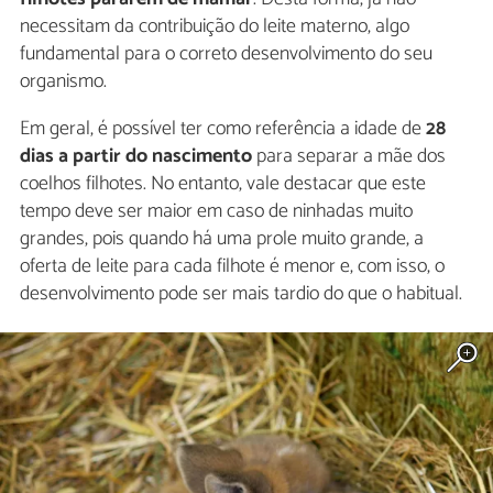
necessitam da contribuição do leite materno, algo
fundamental para o correto desenvolvimento do seu
organismo.
Em geral, é possível ter como referência a idade de
28
dias a partir do nascimento
para separar a mãe dos
coelhos filhotes. No entanto, vale destacar que este
tempo deve ser maior em caso de ninhadas muito
grandes, pois quando há uma prole muito grande, a
oferta de leite para cada filhote é menor e, com isso, o
desenvolvimento pode ser mais tardio do que o habitual.