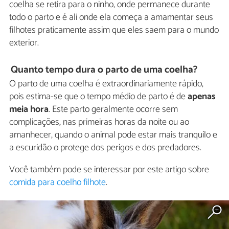
coelha se retira para o ninho, onde permanece durante
todo o parto e é ali onde ela começa a amamentar seus
filhotes praticamente assim que eles saem para o mundo
exterior.
Quanto tempo dura o parto de uma coelha?
O parto de uma coelha é extraordinariamente rápido,
pois estima-se que o tempo médio de parto é de
apenas
meia hora
. Este parto geralmente ocorre sem
complicações, nas primeiras horas da noite ou ao
amanhecer, quando o animal pode estar mais tranquilo e
a escuridão o protege dos perigos e dos predadores.
Você também pode se interessar por este artigo sobre
comida para coelho filhote
.