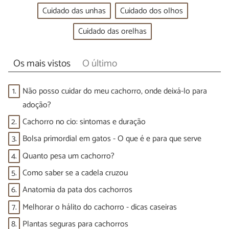
Cuidado das unhas
Cuidado dos olhos
Cuidado das orelhas
Os mais vistos
O último
1.
Não posso cuidar do meu cachorro, onde deixá-lo para
adoção?
2.
Cachorro no cio: sintomas e duração
3.
Bolsa primordial em gatos - O que é e para que serve
4.
Quanto pesa um cachorro?
5.
Como saber se a cadela cruzou
6.
Anatomia da pata dos cachorros
7.
Melhorar o hálito do cachorro - dicas caseiras
8.
Plantas seguras para cachorros