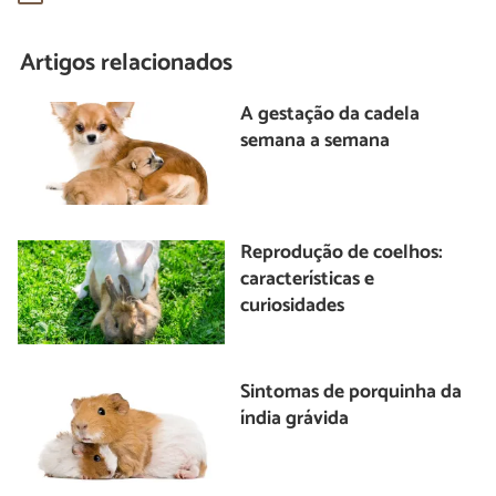
Artigos relacionados
A gestação da cadela
semana a semana
Reprodução de coelhos:
características e
curiosidades
Sintomas de porquinha da
índia grávida