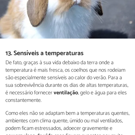
13. Sensíveis a temperaturas
De fato, graças à sua vida debaixo da terra onde a
temperatura é mais fresca, os coelhos que nos rodeiam
são especialmente sensíveis ao calor do verão. Para a
sua sobrevivência durante os dias de altas temperaturas,
é necessário fornecer
ventilação
, gelo e água para eles
constantemente.
Como eles não se adaptam bem a temperaturas quentes,
ambientes com clima quente, úmido ou mal ventilados,
podem ficam estressados, adoecer gravemente e