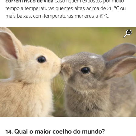
correm risco de vida
caso fiquem expostos por muito
tempo a temperaturas quentes altas acima de 26 ºC ou
mais baixas, com temperaturas menores a 15ºC.
14. Qual o maior coelho do mundo?