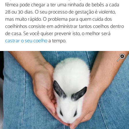
fêmea pode chegar a ter uma ninhada de bebês a cada
28 ou 30 dias. O seu processo de gestação é violento,
mas muito rápido. O problema para quem cuida dos
coelhinhos consiste em administrar tantos coelhos dentro
de casa. Se você quiser prevenir isto, o melhor será
castrar o seu coelho
a tempo.