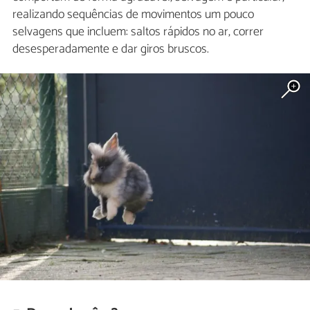
realizando sequências de movimentos um pouco
selvagens que incluem: saltos rápidos no ar, correr
desesperadamente e dar giros bruscos.