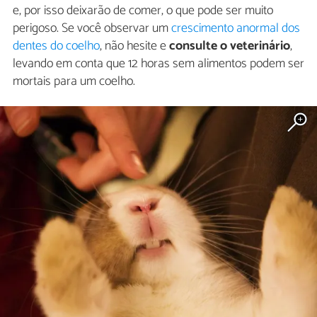
e, por isso deixarão de comer, o que pode ser muito
perigoso. Se você observar um
crescimento anormal dos
dentes do coelho
, não hesite e
consulte o veterinário
,
levando em conta que 12 horas sem alimentos podem ser
mortais para um coelho.