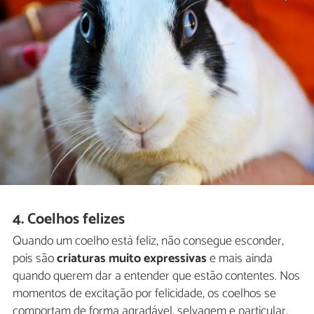
4. Coelhos felizes
Quando um coelho está feliz, não consegue esconder,
pois são
criaturas muito expressivas
e mais ainda
quando querem dar a entender que estão contentes. Nos
momentos de excitação por felicidade, os coelhos se
comportam de forma agradável, selvagem e particular,