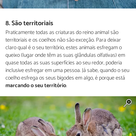
8. São territoriais
Praticamente todas as criaturas do reino animal são
territoriais e os coelhos não são exceção. Para deixar
claro qual é o seu território, estes animais esfregam o
queixo (lugar onde têm as suas glândulas olfativas) em
quase todas as suas superfícies ao seu redor, poderia
inclusive esfregar em uma pessoa. Já sabe, quando o seu
coelho esfrega os seus bigodes em algo, é porque está
marcando o seu território
.