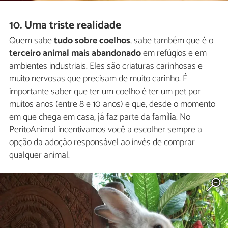
10. Uma triste realidade
Quem sabe
tudo sobre coelhos
, sabe também que é o
terceiro animal mais abandonado
em refúgios e em
ambientes industriais. Eles são criaturas carinhosas e
muito nervosas que precisam de muito carinho. É
importante saber que ter um coelho é ter um pet por
muitos anos (entre 8 e 10 anos) e que, desde o momento
em que chega em casa, já faz parte da família. No
PeritoAnimal incentivamos você a escolher sempre a
opção da adoção responsável ao invés de comprar
qualquer animal.