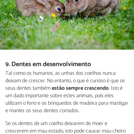
9. Dentes em desenvolvimento
Tal como os humanos, as unhas dos coelhos nunca
deixam de crescer. No entanto, o que é curioso é que os
seus dentes também
estão sempre crescendo
. Isto é
um dado importante sobre estes animais, pois eles
utilizam o feno e os brinquedos de madeira para mastigar
e manter os seus dentes cortados.
Se os dentes de um coelho deixarem de moer e
crescerem em mau estado, isto pode causar mau cheiro