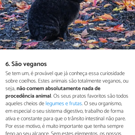
6. São veganos
Se tem um, é provável que já conheça essa curiosidade
sobre coelhos. Estes animais são totalmente veganos, ou
seja,
não comem absolutamente nada de
procedência animal
. Os seus pratos favoritos são todos
aqueles cheios de
legumes e frutas
. O seu organismo,
em especial o seu sistema digestivo, trabalho de forma
ativa e constante para que o trânsito intestinal não pare.
Por esse motivo, é muito importante que tenha sempre
feno ao seu alcance. Sem estes elementos, os nossos