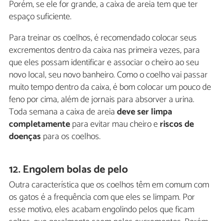
Porém, se ele for grande, a caixa de areia tem que ter
espaço suficiente.
Para treinar os coelhos, é recomendado colocar seus
excrementos dentro da caixa nas primeira vezes, para
que eles possam identificar e associar o cheiro ao seu
novo local, seu novo banheiro. Como o coelho vai passar
muito tempo dentro da caixa, é bom colocar um pouco de
feno por cima, além de jornais para absorver a urina.
Toda semana a caixa de areia
deve ser limpa
completamente
para evitar mau cheiro e
riscos de
doenças
para os coelhos.
12. Engolem bolas de pelo
Outra característica que os coelhos têm em comum com
os gatos é a frequência com que eles se limpam. Por
esse motivo, eles acabam engolindo pelos que ficam