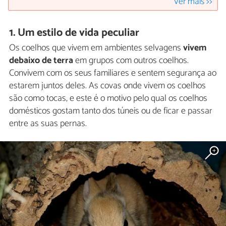
Ver mais >>
1. Um estilo de vida peculiar
Os coelhos que vivem em ambientes selvagens
vivem
debaixo de terra
em grupos com outros coelhos.
Convivem com os seus familiares e sentem segurança ao
estarem juntos deles. As covas onde vivem os coelhos
são como tocas, e este é o motivo pelo qual os coelhos
domésticos gostam tanto dos túneis ou de ficar e passar
entre as suas pernas.