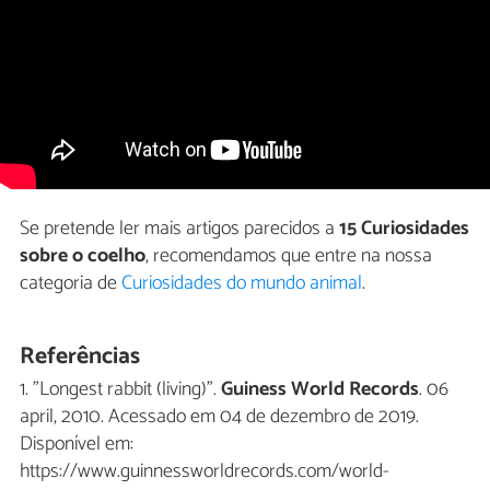
Se pretende ler mais artigos parecidos a
15 Curiosidades
sobre o coelho
, recomendamos que entre na nossa
categoria de
Curiosidades do mundo animal
.
Referências
1. "Longest rabbit (living)".
Guiness World Records
. 06
april, 2010. Acessado em 04 de dezembro de 2019.
Disponível em:
https://www.guinnessworldrecords.com/world-