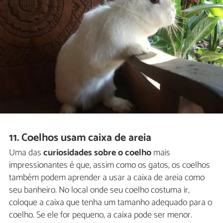
11. Coelhos usam caixa de areia
Uma das
curiosidades sobre o coelho
mais
impressionantes é que, assim como os gatos, os coelhos
também podem aprender a usar a caixa de areia como
seu banheiro. No local onde seu coelho costuma ir,
coloque a caixa que tenha um tamanho adequado para o
coelho. Se ele for pequeno, a caixa pode ser menor.