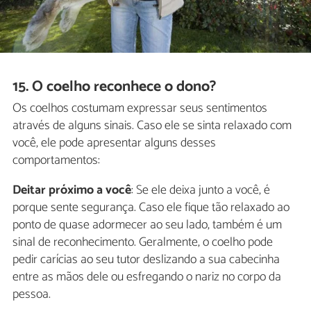
15. O coelho reconhece o dono?
Os coelhos costumam expressar seus sentimentos
através de alguns sinais. Caso ele se sinta relaxado com
você, ele pode apresentar alguns desses
comportamentos:
Deitar próximo a você
: Se ele deixa junto a você, é
porque sente segurança. Caso ele fique tão relaxado ao
ponto de quase adormecer ao seu lado, também é um
sinal de reconhecimento. Geralmente, o coelho pode
pedir carícias ao seu tutor deslizando a sua cabecinha
entre as mãos dele ou esfregando o nariz no corpo da
pessoa.