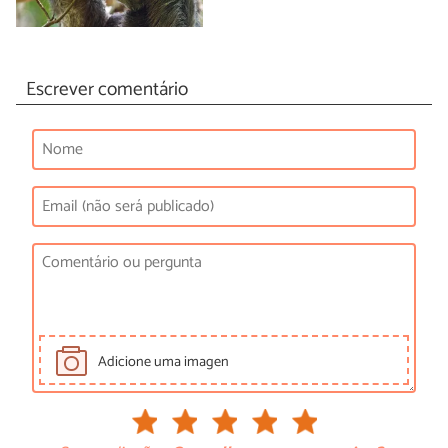
Escrever comentário
Adicione uma imagen