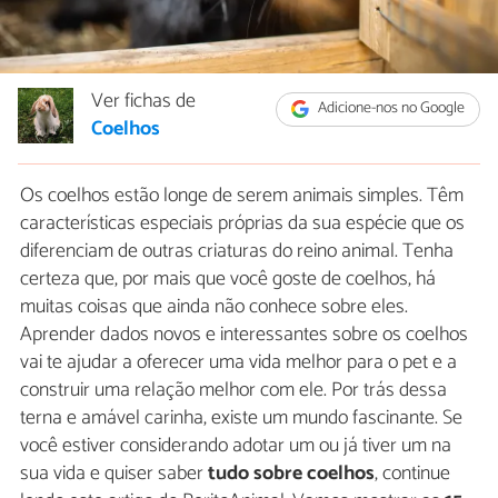
Ver fichas de
Adicione-nos no Google
Coelhos
Os coelhos estão longe de serem animais simples. Têm
características especiais próprias da sua espécie que os
diferenciam de outras criaturas do reino animal. Tenha
certeza que, por mais que você goste de coelhos, há
muitas coisas que ainda não conhece sobre eles.
Aprender dados novos e interessantes sobre os coelhos
vai te ajudar a oferecer uma vida melhor para o pet e a
construir uma relação melhor com ele. Por trás dessa
terna e amável carinha, existe um mundo fascinante. Se
você estiver considerando adotar um ou já tiver um na
sua vida e quiser saber
tudo sobre coelhos
, continue