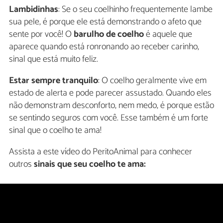
Lambidinhas
: Se o seu coelhinho frequentemente lambe
sua pele, é porque ele está demonstrando o afeto que
sente por você! O
barulho de coelho
é aquele que
aparece quando está ronronando ao receber carinho,
sinal que está muito feliz.
Estar sempre tranquilo
: O coelho geralmente vive em
estado de alerta e pode parecer assustado. Quando eles
não demonstram desconforto, nem medo, é porque estão
se sentindo seguros com você. Esse também é um forte
sinal que o coelho te ama!
Assista a este vídeo do PeritoAnimal para conhecer
outros
sinais que seu coelho te ama: