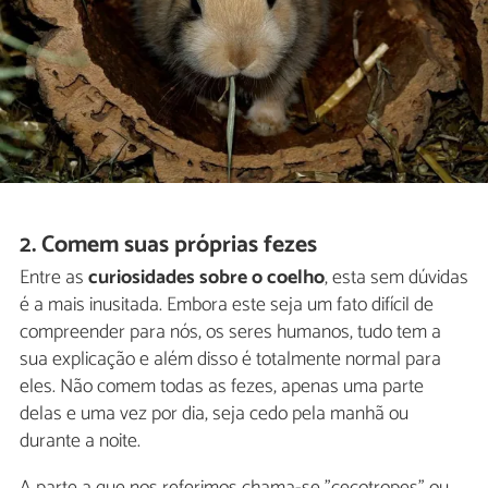
2. Comem suas próprias fezes
Entre as
curiosidades sobre o coelho
, esta sem dúvidas
é a mais inusitada. Embora este seja um fato difícil de
compreender para nós, os seres humanos, tudo tem a
sua explicação e além disso é totalmente normal para
eles. Não comem todas as fezes, apenas uma parte
delas e uma vez por dia, seja cedo pela manhã ou
durante a noite.