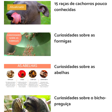
15 raças de cachorros pouco
Atualizado
conhecidas
Curiosidades sobre as
formigas
Curiosidades sobre as
abelhas
Curiosidades sobre o bicho-
preguiça