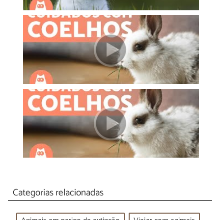
Categorias relacionadas