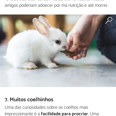
amigos poderiam adoecer por má nutrição e até morrer.
7. Muitos coelhinhos
Uma das curiosidades sobre os coelhos mais
impressionante é a
facilidade para procriar
. Uma