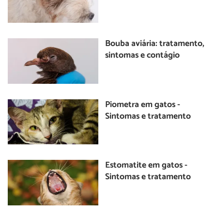
Bouba aviária: tratamento,
sintomas e contágio
Piometra em gatos -
Sintomas e tratamento
Estomatite em gatos -
Sintomas e tratamento