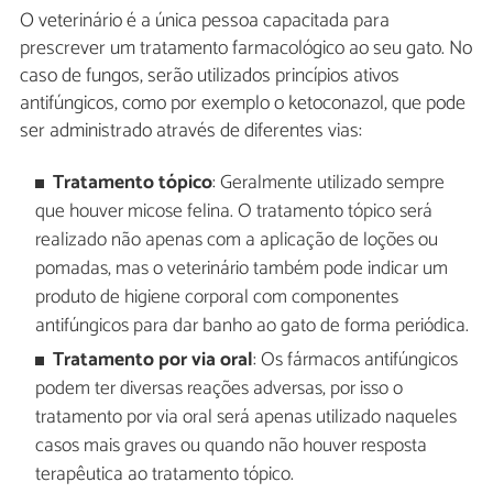
O veterinário é a única pessoa capacitada para
prescrever um tratamento farmacológico ao seu gato. No
caso de fungos, serão utilizados princípios ativos
antifúngicos, como por exemplo o ketoconazol, que pode
ser administrado através de diferentes vias:
Tratamento tópico
: Geralmente utilizado sempre
que houver micose felina. O tratamento tópico será
realizado não apenas com a aplicação de loções ou
pomadas, mas o veterinário também pode indicar um
produto de higiene corporal com componentes
antifúngicos para dar banho ao gato de forma periódica.
Tratamento por via oral
: Os fármacos antifúngicos
podem ter diversas reações adversas, por isso o
tratamento por via oral será apenas utilizado naqueles
casos mais graves ou quando não houver resposta
terapêutica ao tratamento tópico.