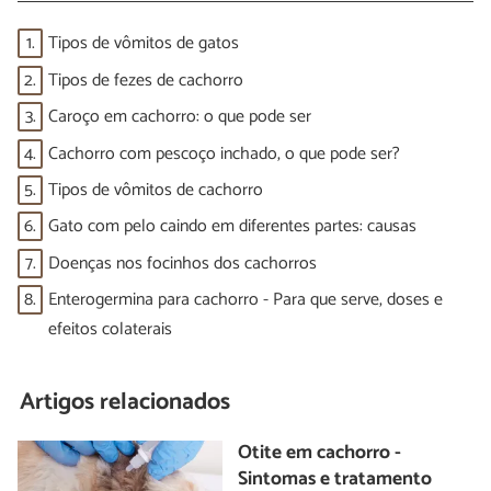
1.
Tipos de vômitos de gatos
2.
Tipos de fezes de cachorro
3.
Caroço em cachorro: o que pode ser
4.
Cachorro com pescoço inchado, o que pode ser?
5.
Tipos de vômitos de cachorro
6.
Gato com pelo caindo em diferentes partes: causas
7.
Doenças nos focinhos dos cachorros
8.
Enterogermina para cachorro - Para que serve, doses e
efeitos colaterais
Artigos relacionados
Otite em cachorro -
Sintomas e tratamento