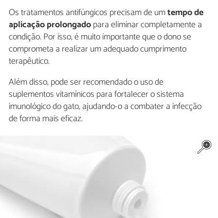
Os tratamentos antifúngicos precisam de um
tempo de
aplicação prolongado
para eliminar completamente a
condição. Por isso, é muito importante que o dono se
comprometa a realizar um adequado cumprimento
terapêutico.
Além disso, pode ser recomendado o uso de
suplementos vitamínicos para fortalecer o sistema
imunológico do gato, ajudando-o a combater a infecção
de forma mais eficaz.