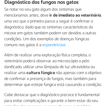
Diagnóstico dos fungos nos gatos
Se notar no seu gato algum dos sintomas que
mencionamos antes, deve
ir de imediato ao veterinário
,
uma vez que o primeiro passo a seguir é confirmar o
diagnóstico, dado que os sintomas característicos da
micose em gatos também podem ser devidos a outras
condições. Um dos exemplos de doenças fúngicas
comuns nos gatos é a
esporotricose
.
Além de realizar uma exploração física completa, o
veterinário poderá observar ao microscópio o pelo
danificado, utilizar uma lâmpada de luz ultravioleta ou
realizar uma
cultura fúngica
não apenas com o objetivo
de confirmar a presença de fungos, mas também para
determinar que estirpe fúngica está causando a condição.
Cabe destacar que o diagnóstico precoce é fundamental
para evitar complicações e garantir o bem-estar do seu