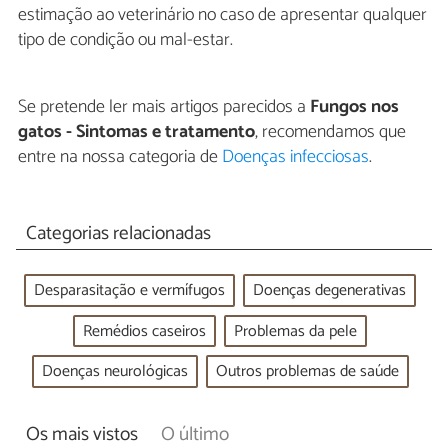
estimação ao veterinário no caso de apresentar qualquer
tipo de condição ou mal-estar.
Se pretende ler mais artigos parecidos a
Fungos nos
gatos - Sintomas e tratamento
, recomendamos que
entre na nossa categoria de
Doenças infecciosas
.
Categorias relacionadas
Desparasitação e vermífugos
Doenças degenerativas
Remédios caseiros
Problemas da pele
Doenças neurológicas
Outros problemas de saúde
Os mais vistos
O último