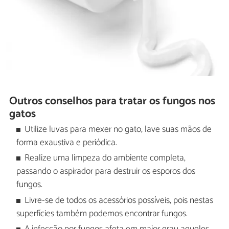
Outros conselhos para tratar os fungos nos
gatos
Utilize luvas para mexer no gato, lave suas mãos de
forma exaustiva e periódica.
Realize uma limpeza do ambiente completa,
passando o aspirador para destruir os esporos dos
fungos.
Livre-se de todos os acessórios possíveis, pois nestas
superfícies também podemos encontrar fungos.