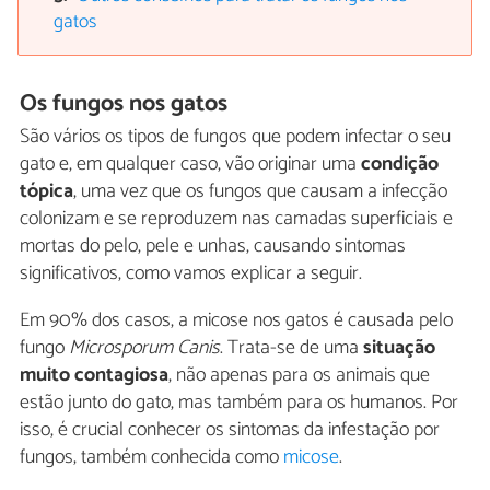
gatos
Os fungos nos gatos
São vários os tipos de fungos que podem infectar o seu
gato e, em qualquer caso, vão originar uma
condição
tópica
, uma vez que os fungos que causam a infecção
colonizam e se reproduzem nas camadas superficiais e
mortas do pelo, pele e unhas, causando sintomas
significativos, como vamos explicar a seguir.
Em 90% dos casos, a micose nos gatos é causada pelo
fungo
Microsporum Canis
. Trata-se de uma
situação
muito contagiosa
, não apenas para os animais que
estão junto do gato, mas também para os humanos. Por
isso, é crucial conhecer os sintomas da infestação por
fungos, também conhecida como
micose
.