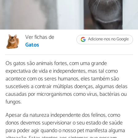
Ver fichas de
Adicione-nos no Google
Gatos
Os gatos são animais fortes, com uma grande
expectativa de vida e independentes, mas tal como
acontece com os seres humanos, eles também são
suscetíveis a contrair múltiplas doenças, algumas delas
causadas por microrganismos como vírus, bactérias ou
fungos.
Apesar da natureza independente dos felinos, como
donos devemos supervisionar o seu estado de saúde
para poder agir quando o nosso pet manifesta alguma