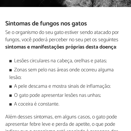
Sintomas de fungos nos gatos
Se o organismo do seu gato estiver sendo atacado por
fungos, você poderá perceber no seu pet os seguintes
sintomas e manifestações próprias desta doença
:
Lesões circulares na cabeça, orelhas e patas;
Zonas sem pelo nas áreas onde ocorreu alguma
lesão;
A pele descama e mostra sinais de inflamação;
O gato pode apresentar lesões nas unhas;
A coceira é constante.
Além desses sintomas, em alguns casos, o gato pode
apresentar febre leve e perda de apetite, o que pode