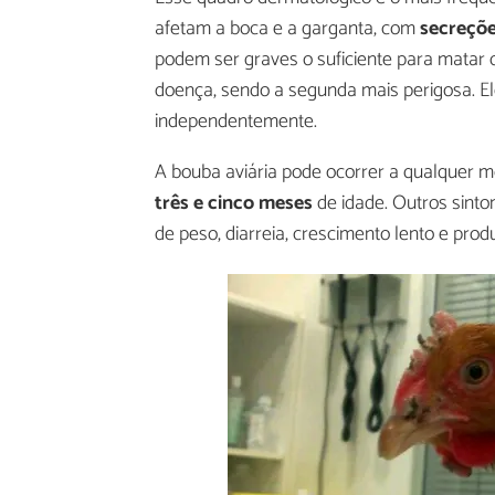
afetam a boca e a garganta, com
secreçõe
podem ser graves o suficiente para matar 
doença, sendo a segunda mais perigosa. 
independentemente.
A bouba aviária pode ocorrer a qualquer m
três e cinco meses
de idade. Outros sintom
de peso, diarreia, crescimento lento e pro