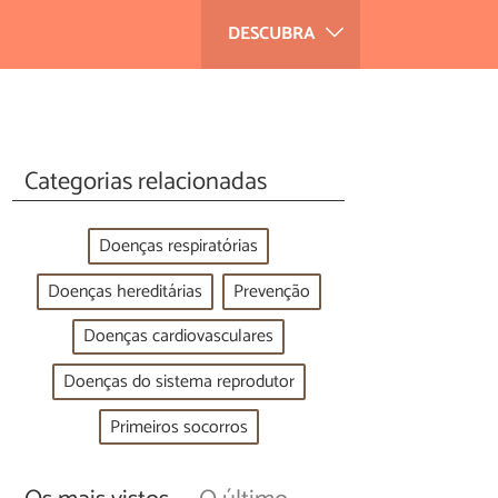
DESCUBRA
Categorias relacionadas
Doenças respiratórias
Doenças hereditárias
Prevenção
Doenças cardiovasculares
Doenças do sistema reprodutor
Primeiros socorros