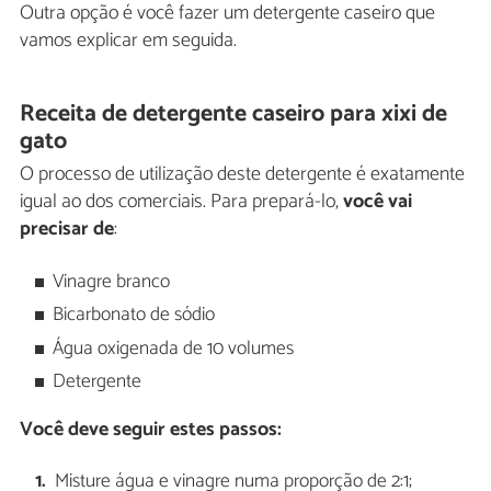
Outra opção é você fazer um detergente caseiro que
vamos explicar em seguida.
Receita de detergente caseiro para xixi de
gato
O processo de utilização deste detergente é exatamente
igual ao dos comerciais. Para prepará-lo,
você vai
precisar de
:
Vinagre branco
Bicarbonato de sódio
Água oxigenada de 10 volumes
Detergente
Você deve seguir estes passos:
Misture água e vinagre numa proporção de 2:1;