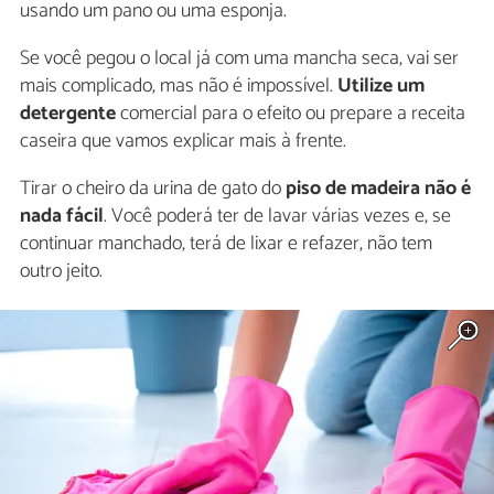
usando um pano ou uma esponja.
Se você pegou o local já com uma mancha seca, vai ser
mais complicado, mas não é impossível.
Utilize um
detergente
comercial para o efeito ou prepare a receita
caseira que vamos explicar mais à frente.
Tirar o cheiro da urina de gato do
piso de madeira não é
nada fácil
. Você poderá ter de lavar várias vezes e, se
continuar manchado, terá de lixar e refazer, não tem
outro jeito.