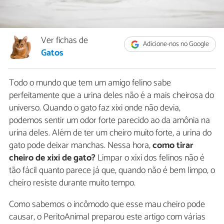
Ver fichas de
Adicione-nos no Google
Gatos
Todo o mundo que tem um amigo felino sabe
perfeitamente que a urina deles não é a mais cheirosa do
universo. Quando o gato faz xixi onde não devia,
podemos sentir um odor forte parecido ao da amônia na
urina deles. Além de ter um cheiro muito forte, a urina do
gato pode deixar manchas. Nessa hora,
como tirar
cheiro de xixi de gato?
Limpar o xixi dos felinos não é
tão fácil quanto parece já que, quando não é bem limpo, o
cheiro resiste durante muito tempo.
Como sabemos o incômodo que esse mau cheiro pode
causar, o PeritoAnimal preparou este artigo com várias