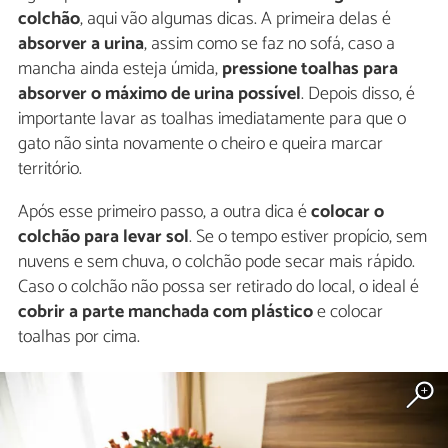
colchão
, aqui vão algumas dicas. A primeira delas é
absorver a urina
, assim como se faz no sofá, caso a
mancha ainda esteja úmida,
pressione toalhas para
absorver o máximo de urina possível
. Depois disso, é
importante lavar as toalhas imediatamente para que o
gato não sinta novamente o cheiro e queira marcar
território.
Após esse primeiro passo, a outra dica é
colocar o
colchão para levar sol
. Se o tempo estiver propício, sem
nuvens e sem chuva, o colchão pode secar mais rápido.
Caso o colchão não possa ser retirado do local, o ideal é
cobrir a parte manchada com plástico
e colocar
toalhas por cima.