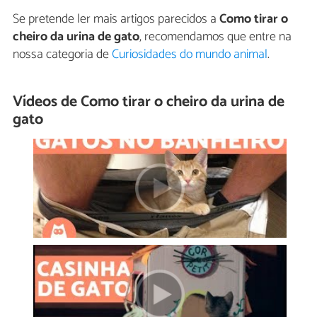
Se pretende ler mais artigos parecidos a
Como tirar o
cheiro da urina de gato
, recomendamos que entre na
nossa categoria de
Curiosidades do mundo animal
.
Vídeos de Como tirar o cheiro da urina de
gato