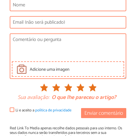
Adicione uma imagen
Sua avaliação:
O que lhe pareceu o artigo?
Li e aceito a
política de privacidade
Enviar comentário
Red Link To Media apenas recolhe dados pessoais para uso interno. Os
seus dados nunca serão transferidos para terceiros sem a sua