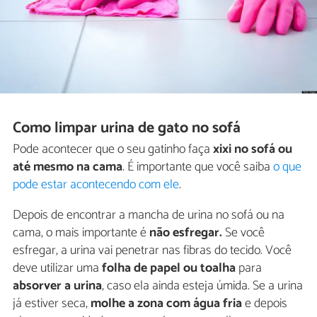
Como limpar urina de gato no sofá
Pode acontecer que o seu gatinho faça
xixi no sofá ou
até mesmo na cama
. É importante que você saiba
o que
pode estar acontecendo com ele
.
Depois de encontrar a mancha de urina no sofá ou na
cama, o mais importante é
não esfregar.
Se você
esfregar, a urina vai penetrar nas fibras do tecido. Você
deve utilizar uma
folha de papel ou toalha
para
absorver a urina
, caso ela ainda esteja úmida. Se a urina
já estiver seca,
molhe a zona com água fria
e depois