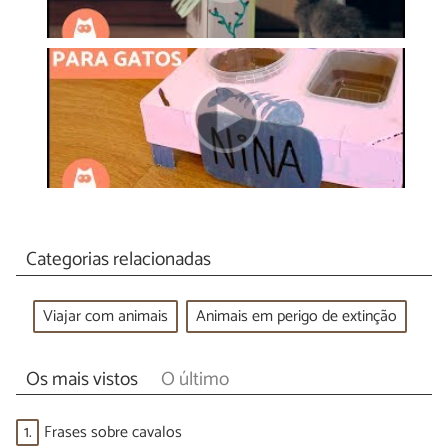
Categorias relacionadas
Viajar com animais
Animais em perigo de extinção
Os mais vistos
O último
1.
Frases sobre cavalos