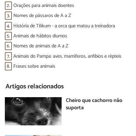
2.
Orações para animais doentes
3.
Nomes de pássaros de A a Z
4.
História de Tilikum - a orca que matou a treinadora
5.
Animais de hábitos diurnos
6.
Nomes de animais de A a Z
7.
Animais do Pampa: aves, mamíferos, anfíbios e répteis
8.
Frases sobre animais
Artigos relacionados
Cheiro que cachorro não
suporta