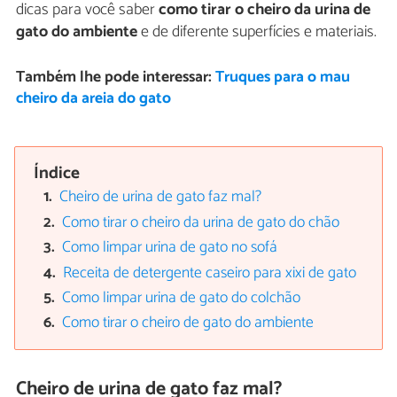
dicas para você saber
como tirar o cheiro da urina de
gato do ambiente
e de diferente superfícies e materiais.
Também lhe pode interessar:
Truques para o mau
cheiro da areia do gato
Índice
Cheiro de urina de gato faz mal?
Como tirar o cheiro da urina de gato do chão
Como limpar urina de gato no sofá
Receita de detergente caseiro para xixi de gato
Como limpar urina de gato do colchão
Como tirar o cheiro de gato do ambiente
Cheiro de urina de gato faz mal?