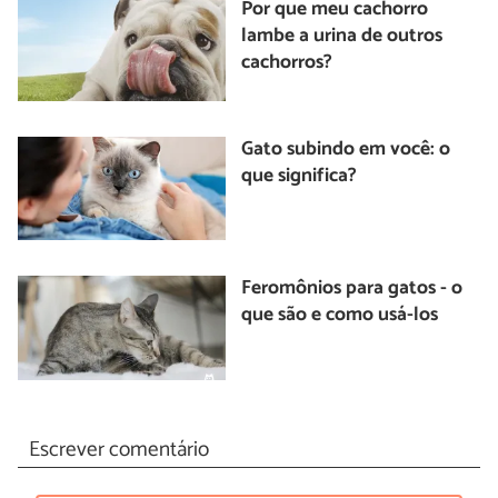
Por que meu cachorro
lambe a urina de outros
cachorros?
Gato subindo em você: o
que significa?
Feromônios para gatos - o
que são e como usá-los
Escrever comentário