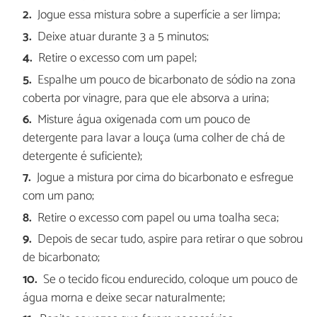
Jogue essa mistura sobre a superfície a ser limpa;
Deixe atuar durante 3 a 5 minutos;
Retire o excesso com um papel;
Espalhe um pouco de bicarbonato de sódio na zona
coberta por vinagre, para que ele absorva a urina;
Misture água oxigenada com um pouco de
detergente para lavar a louça (uma colher de chá de
detergente é suficiente);
Jogue a mistura por cima do bicarbonato e esfregue
com um pano;
Retire o excesso com papel ou uma toalha seca;
Depois de secar tudo, aspire para retirar o que sobrou
de bicarbonato;
Se o tecido ficou endurecido, coloque um pouco de
água morna e deixe secar naturalmente;