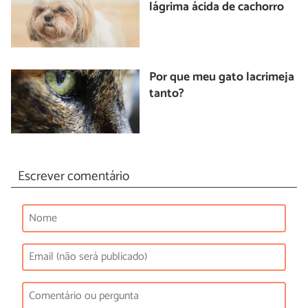
lágrima ácida de cachorro
Por que meu gato lacrimeja
tanto?
Escrever comentário