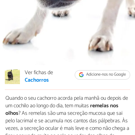
Ver fichas de
Adicione-nos no Google
Cachorros
Quando o seu cachorro acorda pela manhã ou depois de
um cochilo ao longo do dia, tem muitas
remelas nos
olhos
? As remelas são uma secreção mucosa que sai
pelo lacrimal e se acumula nos cantos das pálpebras. Às
vezes, a secreção ocular é mais leve e como não chega a