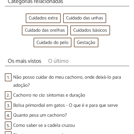
Categorias relacionadas
Cuidados extra
Cuidado das unhas
Cuidado das orelhas
Cuidados básicos
Cuidado do pelo
Gestação
Os mais vistos
O último
1.
Não posso cuidar do meu cachorro, onde deixá-lo para
adoção?
2.
Cachorro no cio: sintomas e duração
3.
Bolsa primordial em gatos - O que é e para que serve
4.
Quanto pesa um cachorro?
5.
Como saber se a cadela cruzou