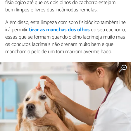
fisiológico até que os dois olhos do cachorro estejam
bem limpos e livres das incômodas remelas.
Além disso, esta limpeza com soro fisiológico também lhe
irá permitir
tirar as manchas dos olhos
do seu cachorro,
essas que se formam quando o olho lacrimeja muito mas
os condutos lacrimais não drenam muito bem e que
mancham o pelo de um tom marrom avermelhado.