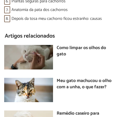
6.
Plantas seguras para cachorros
7.
Anatomia da pata dos cachorros
8.
Depois da tosa meu cachorro ficou estranho: causas
Artigos relacionados
Como limpar os olhos do
gato
Meu gato machucou o olho
com a unha, o que fazer?
Remédio caseiro para