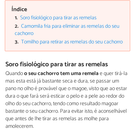
Índice
Soro fisiológico para tirar as remelas
Camomila fria para eliminar as remelas do seu
cachorro
Tomilho para retirar as remelas do seu cachorro
Soro fisiológico para tirar as remelas
Quando
o seu cachorro tem uma remela
e quer tirá-la
mas esta está já bastante seca e dura, se passar um
pano no olho é provável que o magoe, visto que ao estar
dura o que fará será esticar o pelo e a pele ao redor do
olho do seu cachorro, tendo como resultado magoar
bastante o seu cachorro. Para evitar isto, é aconselhável
que antes de lhe tirar as remelas as molhe para
amolecerem.