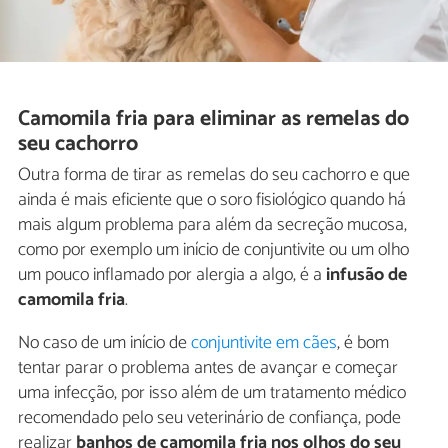
Camomila fria para eliminar as remelas do
seu cachorro
Outra forma de tirar as remelas do seu cachorro e que
ainda é mais eficiente que o soro fisiológico quando há
mais algum problema para além da secreção mucosa,
como por exemplo um início de conjuntivite ou um olho
um pouco inflamado por alergia a algo, é a
infusão de
camomila fria
.
No caso de um início de
conjuntivite em cães
, é bom
tentar parar o problema antes de avançar e começar
uma infecção, por isso além de um tratamento médico
recomendado pelo seu veterinário de confiança, pode
realizar
banhos de camomila fria nos olhos do seu