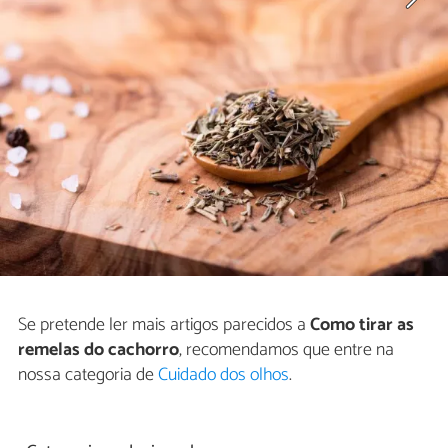
Se pretende ler mais artigos parecidos a
Como tirar as
remelas do cachorro
, recomendamos que entre na
nossa categoria de
Cuidado dos olhos
.