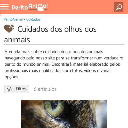
PeritoAnimal
Cuidados
Cuidados dos olhos dos
animais
Aprenda mais sobre cuidados dos olhos dos animais
navegando pelo nosso site para se transformar num verdadeiro
perito do mundo animal. Encontrará material elaborado pelos
profissionais mais qualificados com fotos, vídeos e várias
opções.
6 artículos
Filtros