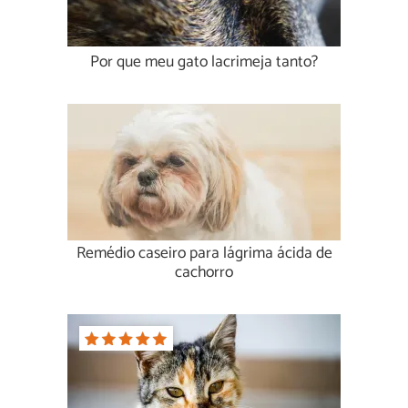
Por que meu gato lacrimeja tanto?
Remédio caseiro para lágrima ácida de
cachorro