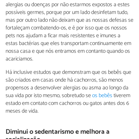
alergias ou doenças por não estarmos expostos a estes
possíveis germes, porque por um lado desinfetam tudo,
mas por outro lado não deixam que as nossas defesas se
fortaleçam combatendo-os, e é por isso que os nossos
pets nos ajudam a ficar mais resistentes e imunes a
estas bactérias que eles transportam continuamente em
nossa casa e que nós entramos em contanto quando os
acariciamos.
Há inclusive estudos que demonstram que os bebês que
são criados em casas onde há cachorros, são menos
propensos a desenvolver alergias ou asma ao longo da
sua vida por isto mesmo, sobretudo se
os bebês
tiverem
estado em contato com cachorros ou gatos antes dos 6
meses de vida.
Diminui o sedentarismo e melhora a