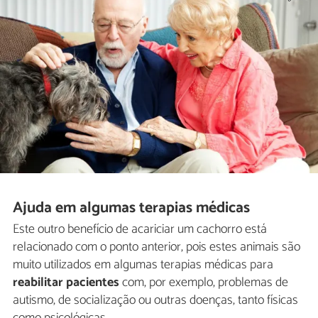
Ajuda em algumas terapias médicas
Este outro benefício de acariciar um cachorro está
relacionado com o ponto anterior, pois estes animais são
muito utilizados em algumas terapias médicas para
reabilitar pacientes
com, por exemplo, problemas de
autismo, de socialização ou outras doenças, tanto físicas