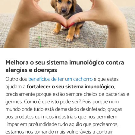
Melhora o seu sistema imunológico contra
alergias e doenças
Outro dos
benefícios de ter um cachorro
é que estes
ajudam a
fortalecer o seu sistema imunológico
,
precisamente porque estão sempre cheios de bactérias e
germes. Como é que isto pode ser? Pois porque num
mundo onde tudo está demasiado desinfetado, graças
aos produtos químicos industriais que nos permitem
limpar em profundidade tudo aquilo que precisamos,
estamos nos tornando mais vulneráveis a contrair