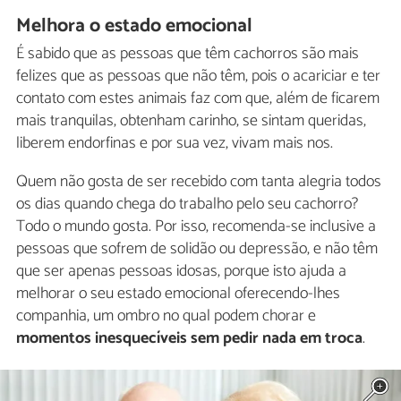
Melhora o estado emocional
É sabido que as pessoas que têm cachorros são mais
felizes que as pessoas que não têm, pois o acariciar e ter
contato com estes animais faz com que, além de ficarem
mais tranquilas, obtenham carinho, se sintam queridas,
liberem endorfinas e por sua vez, vivam mais nos.
Quem não gosta de ser recebido com tanta alegria todos
os dias quando chega do trabalho pelo seu cachorro?
Todo o mundo gosta. Por isso, recomenda-se inclusive a
pessoas que sofrem de solidão ou depressão, e não têm
que ser apenas pessoas idosas, porque isto ajuda a
melhorar o seu estado emocional oferecendo-lhes
companhia, um ombro no qual podem chorar e
momentos inesquecíveis sem pedir nada em troca
.