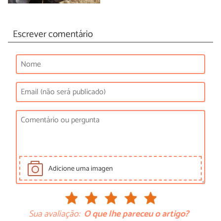
Escrever comentário
Adicione uma imagen
Sua avaliação:
O que lhe pareceu o artigo?