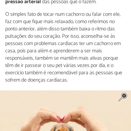
pressão arterial
das pessoas que o fazem.
O simples fato de tocar num cachorro ou falar com ele,
faz com que fique mais relaxado, como referimos no
ponto anterior, além disso também baixa o ritmo das
pulsações do seu coração. Por isso, aconselha-se às
pessoas com problemas cardíacas ter um cachorro em
casa, pois para além e aprenderem a ser mais
responsáveis, também se mantêm mais ativas porque
têm de ir passear o seu pet várias vezes por dia, e o
exercício também é recomendável para as pessoas que
sofrem de doenças cardíacas.