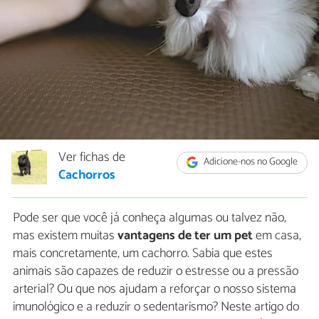
Ver fichas de
Adicione-nos no Google
Cachorros
Pode ser que você já conheça algumas ou talvez não,
mas existem muitas
vantagens de ter um pet
em casa,
mais concretamente, um cachorro. Sabia que estes
animais são capazes de reduzir o estresse ou a pressão
arterial? Ou que nos ajudam a reforçar o nosso sistema
imunológico e a reduzir o sedentarismo? Neste artigo do