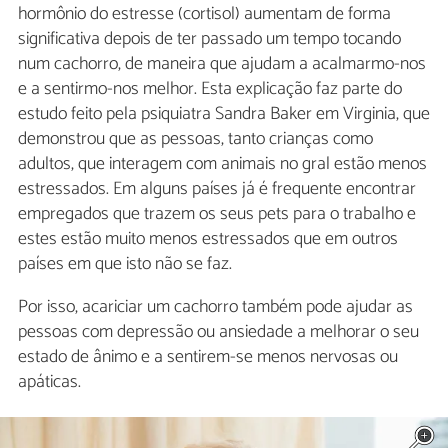
hormônio do estresse (cortisol) aumentam de forma
significativa depois de ter passado um tempo tocando
num cachorro, de maneira que ajudam a acalmarmo-nos
e a sentirmo-nos melhor. Esta explicação faz parte do
estudo feito pela psiquiatra Sandra Baker em Virginia, que
demonstrou que as pessoas, tanto crianças como
adultos, que interagem com animais no gral estão menos
estressados. Em alguns países já é frequente encontrar
empregados que trazem os seus pets para o trabalho e
estes estão muito menos estressados que em outros
países em que isto não se faz.
Por isso, acariciar um cachorro também pode ajudar as
pessoas com depressão ou ansiedade a melhorar o seu
estado de ânimo e a sentirem-se menos nervosas ou
apáticas.