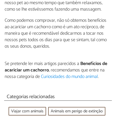
nosso pet ao mesmo tempo que também relaxamos,
como se lhe estivéssemos fazendo uma massagem.
Como podemos comprovar, não só obtemos benefícios
ao acariciar um cachorro como é um ato recíproco, de
maneira que é recomendável dedicarmos a tocar nos
nossos pets todos os dias para que se sintam, tal como
os seus donos, queridos.
Se pretende ler mais artigos parecidos a
Benefícios de
acariciar um cachorro
, recomendamos que entre na
nossa categoria de
Curiosidades do mundo animal
.
Categorias relacionadas
Viajar com animais
Animais em perigo de extinção