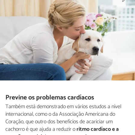
Previne os problemas cardíacos
Também está demonstrado em vários estudos a nível
internacional, como o da Associação Americana do
Coração, que outro dos benefícios de acariciar um
cachorro é que ajuda a reduzir o
ritmo cardíaco e a