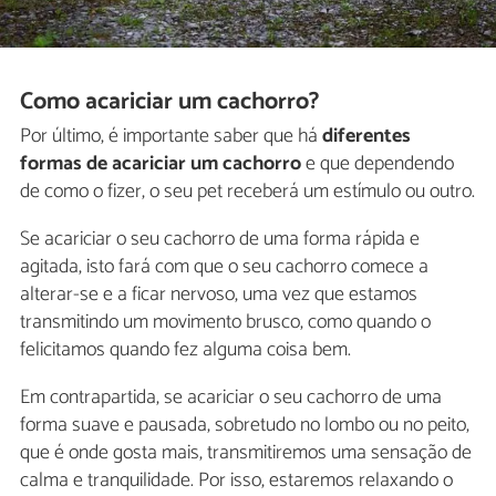
Como acariciar um cachorro?
Por último, é importante saber que há
diferentes
formas de acariciar um cachorro
e que dependendo
de como o fizer, o seu pet receberá um estímulo ou outro.
Se acariciar o seu cachorro de uma forma rápida e
agitada, isto fará com que o seu cachorro comece a
alterar-se e a ficar nervoso, uma vez que estamos
transmitindo um movimento brusco, como quando o
felicitamos quando fez alguma coisa bem.
Em contrapartida, se acariciar o seu cachorro de uma
forma suave e pausada, sobretudo no lombo ou no peito,
que é onde gosta mais, transmitiremos uma sensação de
calma e tranquilidade. Por isso, estaremos relaxando o