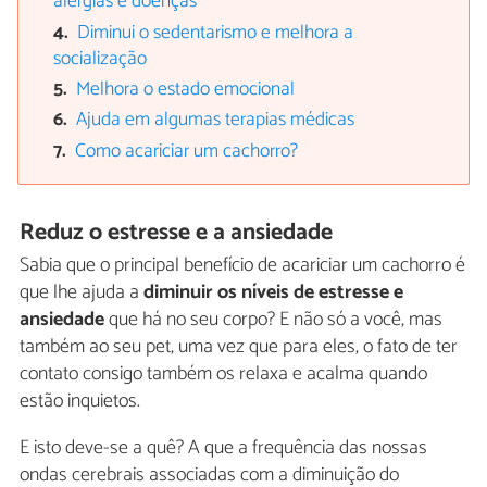
alergias e doenças
Diminui o sedentarismo e melhora a
socialização
Melhora o estado emocional
Ajuda em algumas terapias médicas
Como acariciar um cachorro?
Reduz o estresse e a ansiedade
Sabia que o principal benefício de acariciar um cachorro é
que lhe ajuda a
diminuir os níveis de estresse e
ansiedade
que há no seu corpo? E não só a você, mas
também ao seu pet, uma vez que para eles, o fato de ter
contato consigo também os relaxa e acalma quando
estão inquietos.
E isto deve-se a quê? A que a frequência das nossas
ondas cerebrais associadas com a diminuição do