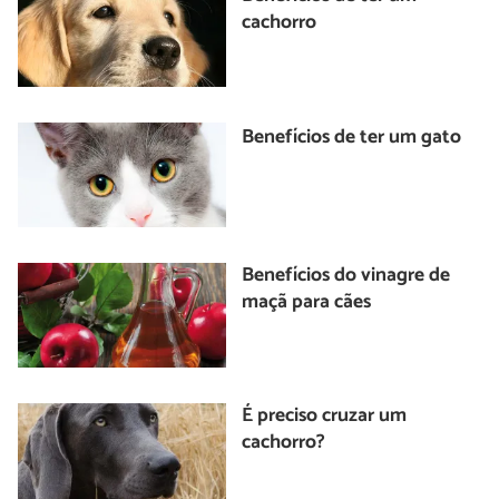
cachorro
Benefícios de ter um gato
Benefícios do vinagre de
maçã para cães
É preciso cruzar um
cachorro?