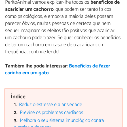
PeritoAnimal vamos explicar-lhe todos os
benefícios de
acariciar um cachorro
, que podem ser tanto físicos
como psicológicos, e embora a maioria deles possam
parecer óbvios, muitas pessoas de certeza que nem
sequer imaginam os efeitos tão positivos que acariciar
um cachorro pode trazer. Se quer conhecer os benefícios
de ter um cachorro em casa e de o acariciar com
frequência, continue lendo!
Também lhe pode interessar:
Benefícios de fazer
carinho em um gato
Índice
Reduz o estresse e a ansiedade
Previne os problemas cardíacos
Melhora o seu sistema imunológico contra