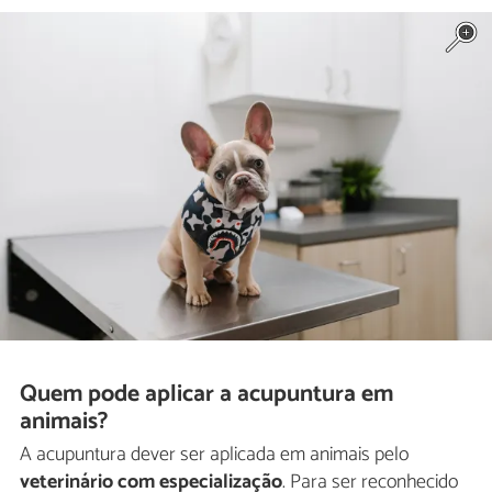
Quem pode aplicar a acupuntura em
animais?
A acupuntura dever ser aplicada em animais pelo
veterinário com especialização
. Para ser reconhecido