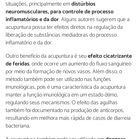
situações, principalmente em
distúrbios
neuromusculares, para controle de processo
inflamatórios e da dor
. Alguns autores sugerem que a
acupuntura possa ter efeitos diretos na regulação da
liberação de substâncias mediadoras do processo
inflamatório e da dor.
Outro benefício da acupuntura é seu
efeito cicatrizante
de feridas
, onde ocorre um aumento do fluxo sanguíneo
por meio da formação de novos vasos. Além disso, o
método também pode ser utilizado nas funções
imunológicas, pois é uma característica da acupuntura
manter a função imunológica em um estado ótimo,
regulando seus mecanismos. O efeito das agulhas
também foi documentado na produção de anticorpos,
resultando em melhora mais rápida de casos de diarreia
bacteriana.