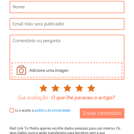
Adicione uma imagen
Sua avaliação:
O que lhe pareceu o artigo?
Li e aceito a
política de privacidade
Enviar comentário
Red Link To Media apenas recolhe dados pessoais para uso interno. Os
seus dados nunca serão transferidos para terceiros sem a sua