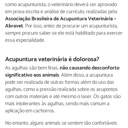
como acupunturista, o veterinário deverá ser aprovado
em prova escrita e análise de currículo, realizadas pela
Associação Brasileira de Acupuntura Veterinária –
Abravet
. Por isso, antes de procurar um acupunturista,
sempre procure saber se ele está habilitado para exercer
essa especialidade.
Acupuntura veterinária é dolorosa?
As agulhas são bem finas,
não causando desconforto
significativo aos animais
. Além disso, a acupuntura
pode ser realizada de outras formas além do uso das
agulhas, como a pressão realizada sobre os acupontos
com outros materiais e até mesmo o laser. Os gatos são
mais intolerantes às agulhas, sendo mais comum a
aplicação em cachorros.
No entanto, alguns animais se sentem tão confortáveis