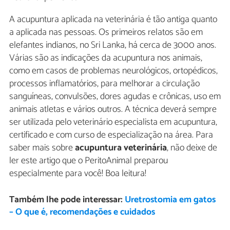
A acupuntura aplicada na veterinária é tão antiga quanto
a aplicada nas pessoas. Os primeiros relatos são em
elefantes indianos, no Sri Lanka, há cerca de 3000 anos.
Várias são as indicações da acupuntura nos animais,
como em casos de problemas neurológicos, ortopédicos,
processos inflamatórios, para melhorar a circulação
sanguíneas, convulsões, dores agudas e crônicas, uso em
animais atletas e vários outros. A técnica deverá sempre
ser utilizada pelo veterinário especialista em acupuntura,
certificado e com curso de especialização na área. Para
saber mais sobre
acupuntura veterinária
, não deixe de
ler este artigo que o PeritoAnimal preparou
especialmente para você! Boa leitura!
Também lhe pode interessar:
Uretrostomia em gatos
– O que é, recomendações e cuidados