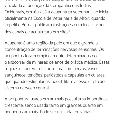
vinculada à fundação da Companhia das Índias
Ocidentais, em 1602. Já a acupuntura veterinária se inicia
oficialmente na Escola de Veterinária de Alfort, quando
Lepetit e Bernar publicam ilustrações com localização
1
dos canais de acupuntura em cães
.
Acuponto é uma região da pele em que é grande a
concentração de terminações nervosas sensoriais. Os
acupontos foram empiricamente determinados no
transcorrer de milhares de anos de prática médica. Essas
regiões estão em relação íntima com nervos, vasos
sanguíneos, tendões, periósteos e cápsulas articulares,
que quando estimuladas, possibilitam acesso direto ao
sistema nervoso central.
A acupuntura usada em animais possui uma importância
crescente, sendo usada tanto em grandes quanto em
pequenos animais. Pode ser utilizada em várias