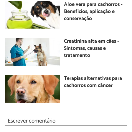
Aloe vera para cachorros -
Benefícios, aplicação e
conservação
Creatinina alta em cães -
Sintomas, causas e
tratamento
Terapias alternativas para
cachorros com câncer
Escrever comentário