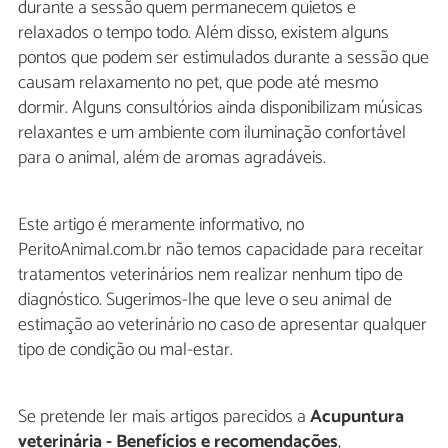
durante a sessão quem permanecem quietos e
relaxados o tempo todo. Além disso, existem alguns
pontos que podem ser estimulados durante a sessão que
causam relaxamento no pet, que pode até mesmo
dormir. Alguns consultórios ainda disponibilizam músicas
relaxantes e um ambiente com iluminação confortável
para o animal, além de aromas agradáveis.
Este artigo é meramente informativo, no
PeritoAnimal.com.br não temos capacidade para receitar
tratamentos veterinários nem realizar nenhum tipo de
diagnóstico. Sugerimos-lhe que leve o seu animal de
estimação ao veterinário no caso de apresentar qualquer
tipo de condição ou mal-estar.
Se pretende ler mais artigos parecidos a
Acupuntura
veterinária - Benefícios e recomendações
,