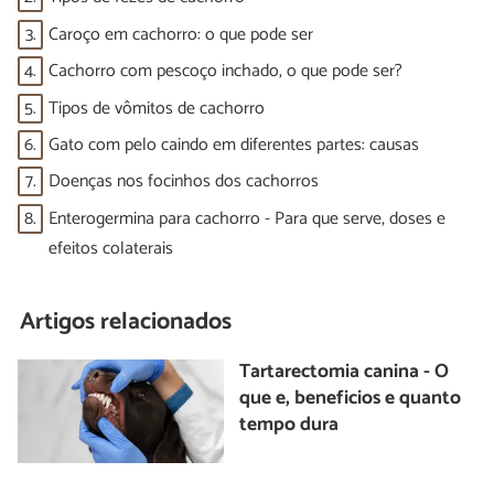
3.
Caroço em cachorro: o que pode ser
4.
Cachorro com pescoço inchado, o que pode ser?
5.
Tipos de vômitos de cachorro
6.
Gato com pelo caindo em diferentes partes: causas
7.
Doenças nos focinhos dos cachorros
8.
Enterogermina para cachorro - Para que serve, doses e
efeitos colaterais
Artigos relacionados
Tartarectomia canina - O
que e, beneficios e quanto
tempo dura