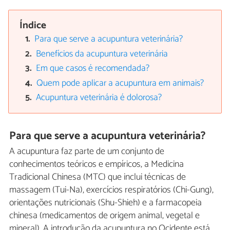
Índice
Para que serve a acupuntura veterinária?
Benefícios da acupuntura veterinária
Em que casos é recomendada?
Quem pode aplicar a acupuntura em animais?
Acupuntura veterinária é dolorosa?
Para que serve a acupuntura veterinária?
A acupuntura faz parte de um conjunto de
conhecimentos teóricos e empíricos, a Medicina
Tradicional Chinesa (MTC) que inclui técnicas de
massagem (Tui-Na), exercícios respiratórios (Chi-Gung),
orientações nutricionais (Shu-Shieh) e a farmacopeia
chinesa (medicamentos de origem animal, vegetal e
mineral). A introdução da acupuntura no Ocidente está