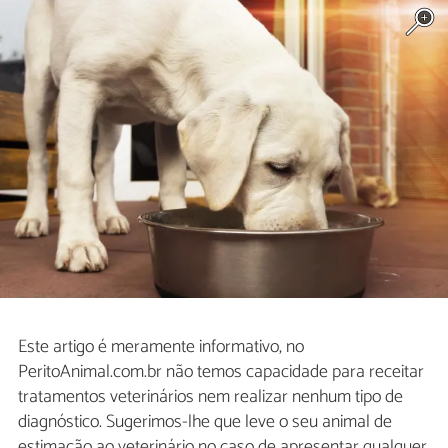
Este artigo é meramente informativo, no
PeritoAnimal.com.br não temos capacidade para receitar
tratamentos veterinários nem realizar nenhum tipo de
diagnóstico. Sugerimos-lhe que leve o seu animal de
estimação ao veterinário no caso de apresentar qualquer