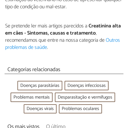
tipo de condição ou mal-estar.
Se pretende ler mais artigos parecidos a
Creatinina alta
em cães - Sintomas, causas e tratamento
,
recomendamos que entre na nossa categoria de
Outros
problemas de saúde
.
Categorias relacionadas
Doenças parasitárias
Doenças infecciosas
Problemas mentais
Desparasitação e vermífugos
Doenças virais
Problemas oculares
Os mais vistos
O último