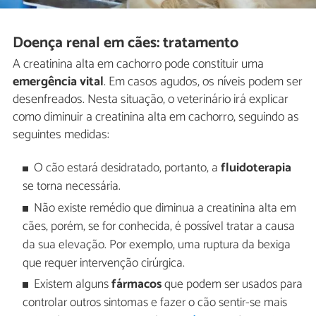
Doença renal em cães: tratamento
A creatinina alta em cachorro pode constituir uma
emergência vital
. Em casos agudos, os níveis podem ser
desenfreados. Nesta situação, o veterinário irá explicar
como diminuir a creatinina alta em cachorro, seguindo as
seguintes medidas:
O cão estará desidratado, portanto, a
fluidoterapia
se torna necessária.
Não existe remédio que diminua a creatinina alta em
cães, porém, se for conhecida, é possível tratar a causa
da sua elevação. Por exemplo, uma ruptura da bexiga
que requer intervenção cirúrgica.
Existem alguns
fármacos
que podem ser usados para
controlar outros sintomas e fazer o cão sentir-se mais