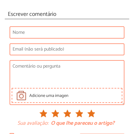
Escrever comentário
Adicione uma imagen
Sua avaliação:
O que lhe pareceu o artigo?