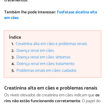
tratamentos.
Também lhe pode interessar:
Fosfatase alcalina alta
em cães
Índice
Creatinina alta em cães e problemas renais
Doença renal em cães
Doença renal em cães: sintomas
Doença renal em cães: tratamento
Problemas renais em cães: cuidados
Creatinina alta em cães e problemas renais
Os níveis elevados de creatinina em cães indicam que
os
rins não estão funcionando corretamente
. O papel do