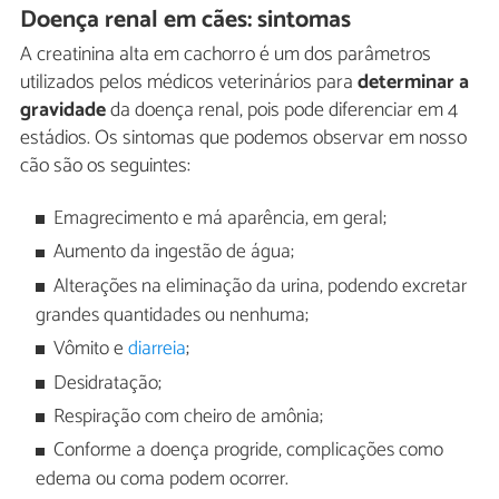
Doença renal em cães: sintomas
A creatinina alta em cachorro é um dos parâmetros
utilizados pelos médicos veterinários para
determinar a
gravidade
da doença renal, pois pode diferenciar em 4
estádios. Os sintomas que podemos observar em nosso
cão são os seguintes:
Emagrecimento e má aparência, em geral;
Aumento da ingestão de água;
Alterações na eliminação da urina, podendo excretar
grandes quantidades ou nenhuma;
Vômito e
diarreia
;
Desidratação;
Respiração com cheiro de amônia;
Conforme a doença progride, complicações como
edema ou coma podem ocorrer.