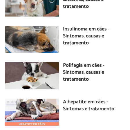
tratamento
Insulinoma em cães -
Sintomas, causas e
tratamento
Polifagia em cães -
Sintomas, causas e
tratamento
A hepatite em cães -
Sintomas e tratamento