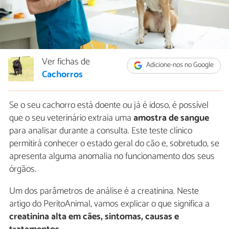
Ver fichas de
Adicione-nos no Google
Cachorros
Se o seu cachorro está doente ou já é idoso, é possível
que o seu veterinário extraia uma
amostra de sangue
para analisar durante a consulta. Este teste clínico
permitirá conhecer o estado geral do cão e, sobretudo, se
apresenta alguma anomalia no funcionamento dos seus
órgãos.
Um dos parâmetros de análise é a creatinina. Neste
artigo do PeritoAnimal, vamos explicar o que significa a
creatinina alta em cães, sintomas, causas e