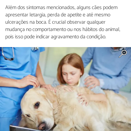
Além dos sintomas mencionados, alguns cães podem
apresentar letargia, perda de apetite e até mesmo
ulcerações na boca. É crucial observar qualquer
mudança no comportamento ou nos hábitos do animal,
pois isso pode indicar agravamento da condição.