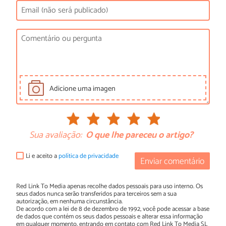
Adicione uma imagen
Sua avaliação:
O que lhe pareceu o artigo?
Li e aceito a
política de privacidade
Enviar comentário
Red Link To Media apenas recolhe dados pessoais para uso interno. Os
seus dados nunca serão transferidos para terceiros sem a sua
autorização, em nenhuma circunstância.
De acordo com a lei de 8 de dezembro de 1992, você pode acessar a base
de dados que contém os seus dados pessoais e alterar essa informação
em qualquer momento, entrando em contato com Red Link To Media SL