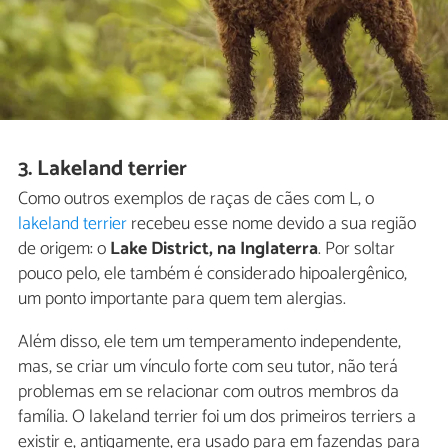
3. Lakeland terrier
Como outros exemplos de raças de cães com L, o
lakeland terrier
recebeu esse nome devido a sua região
de origem: o
Lake District, na Inglaterra
. Por soltar
pouco pelo, ele também é considerado hipoalergênico,
um ponto importante para quem tem alergias.
Além disso, ele tem um temperamento independente,
mas, se criar um vínculo forte com seu tutor, não terá
problemas em se relacionar com outros membros da
família. O lakeland terrier foi um dos primeiros terriers a
existir e, antigamente, era usado para em fazendas para