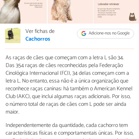
Ver fichas de
Adicione-nos no Google
Cachorros
As raças de cães que começam com a letra L são 34.
Das 354 raças de cães reconhecidas pela Federação
Cinológica Internacional (FCI), 34 delas começam com a
letra L. No entanto, essa não é a única organização que
reconhece raças caninas: há também o American Kennel
Club (AKC), que inclui algumas raças adicionais. Por isso,
o número total de raças de cães com L pode ser ainda
maior.
Independentemente da quantidade, cada cachorro tem
características físicas e comportamentais únicas. Por isso,