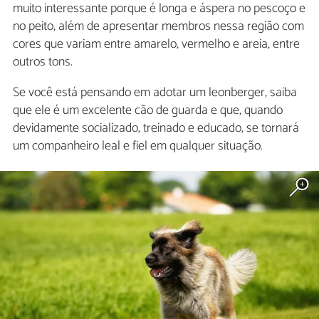
muito interessante porque é longa e áspera no pescoço e
no peito, além de apresentar membros nessa região com
cores que variam entre amarelo, vermelho e areia, entre
outros tons.
Se você está pensando em adotar um leonberger, saiba
que ele é um excelente cão de guarda e que, quando
devidamente socializado, treinado e educado, se tornará
um companheiro leal e fiel em qualquer situação.