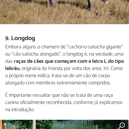
9. Longdog
Embora alguns o chamem de "cachorro salsicha gigante"
ou "cão salsicha alongado", o longdog é, na verdade, uma
das
raças de cães que começam com a letra L do tipo
lebréu
, originária da Irlanda por volta dos anos 70. Como
o próprio nome indica, trata-se de um cão de corpo
alongado com membros extremamente compridos.
É importante ressaltar que não se trata de uma raça
canina oficialmente reconhecida, conforme já explicamos
na introdução.