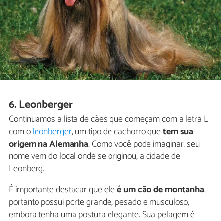
6. Leonberger
Continuamos a lista de cães que começam com a letra L
com o
leonberger
, um tipo de cachorro que
tem sua
origem na Alemanha
. Como você pode imaginar, seu
nome vem do local onde se originou, a cidade de
Leonberg.
É importante destacar que ele
é um cão de montanha
,
portanto possui porte grande, pesado e musculoso,
embora tenha uma postura elegante. Sua pelagem é