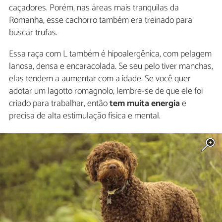
caçadores. Porém, nas áreas mais tranquilas da
Romanha, esse cachorro também era treinado para
buscar trufas.
Essa raça com L também é hipoalergênica, com pelagem
lanosa, densa e encaracolada. Se seu pelo tiver manchas,
elas tendem a aumentar com a idade. Se você quer
adotar um lagotto romagnolo, lembre-se de que ele foi
criado para trabalhar, então
tem muita energia
e
precisa de alta estimulação física e mental.