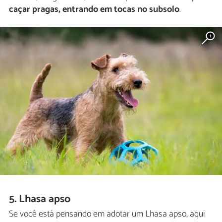
caçar pragas, entrando em tocas no subsolo
.
5. Lhasa apso
Se você está pensando em adotar um Lhasa apso, aqui