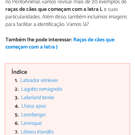
no PeritoAnimal, vamos revisar mais de 20 exemplos de
raças de cães que começam com a letra L
e suas
particularidades. Além disso, também incluímos imagens
para facilitar a identificação. Vamos lá?
Também lhe pode interessar:
Raças de cães que
começam com a letra J
Índice
Labrador retriever
Lagotto romagnolo
Lakeland terrier
Lhasa apso
Leonberger
Levesque
Lébreu irlandês