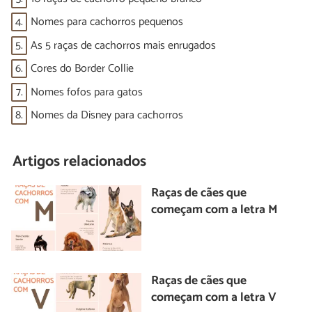
4.
Nomes para cachorros pequenos
5.
As 5 raças de cachorros mais enrugados
6.
Cores do Border Collie
7.
Nomes fofos para gatos
8.
Nomes da Disney para cachorros
Artigos relacionados
Raças de cães que
começam com a letra M
Raças de cães que
começam com a letra V