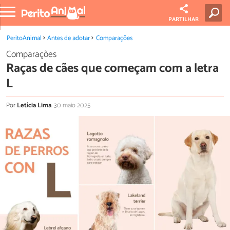
PARTILHAR
PeritoAnimal
Antes de adotar
Comparações
Comparações
Raças de cães que começam com a letra
L
Por
Letícia Lima
.
30 maio 2025