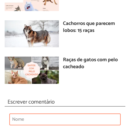
Cachorros que parecem
lobos: 15 raças
Raças de gatos com pelo
cacheado
Escrever comentário