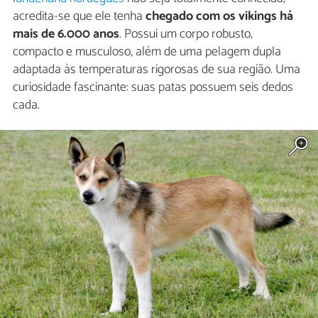
acredita-se que ele tenha
chegado com os vikings há
mais de 6.000 anos
. Possui um corpo robusto,
compacto e musculoso, além de uma pelagem dupla
adaptada às temperaturas rigorosas de sua região. Uma
curiosidade fascinante: suas patas possuem seis dedos
cada.