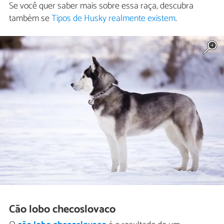
Se você quer saber mais sobre essa raça, descubra
também se
Tipos de Husky realmente existem
.
Cão lobo checoslovaco