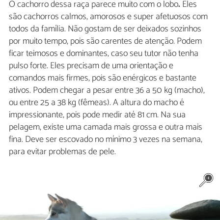
O cachorro dessa raça parece muito com o lobo
.
Eles
são cachorros calmos, amorosos e super afetuosos com
todos da família. Não gostam de ser deixados sozinhos
por muito tempo, pois são carentes de atenção. Podem
ficar teimosos e dominantes, caso seu tutor não tenha
pulso forte. Eles precisam de uma orientação e
comandos mais firmes, pois são enérgicos e bastante
ativos. Podem chegar a pesar entre 36 a 50 kg (macho),
ou entre 25 a 38 kg (fêmeas). A altura do macho é
impressionante, pois pode medir até 81 cm. Na sua
pelagem, existe uma camada mais grossa e outra mais
fina. Deve ser escovado no mínimo 3 vezes na semana,
para evitar problemas de pele.