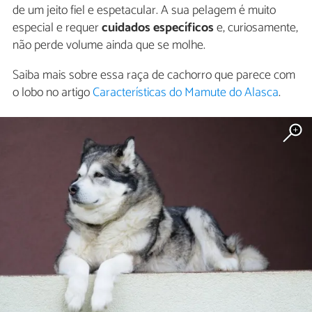
de um jeito fiel e espetacular. A sua pelagem é muito
especial e requer
cuidados específicos
e, curiosamente,
não perde volume ainda que se molhe.
Saiba mais sobre essa raça de cachorro que parece com
o lobo no artigo
Características do Mamute do Alasca
.