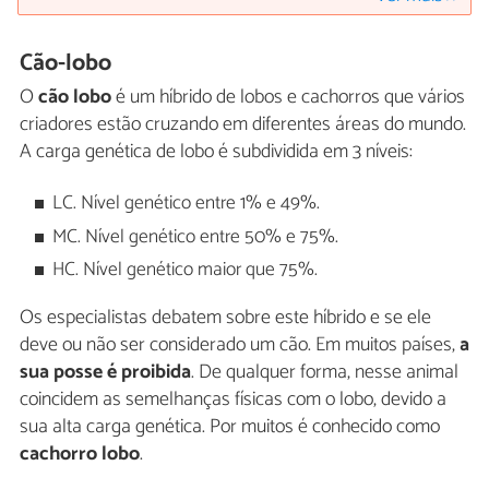
Cão-lobo
O
cão lobo
é um híbrido de lobos e cachorros que vários
criadores estão cruzando em diferentes áreas do mundo.
A carga genética de lobo é subdividida em 3 níveis:
LC. Nível genético entre 1% e 49%.
MC. Nível genético entre 50% e 75%.
HC. Nível genético maior que 75%.
Os especialistas debatem sobre este híbrido e se ele
deve ou não ser considerado um cão. Em muitos países,
a
sua posse é proibida
. De qualquer forma, nesse animal
coincidem as semelhanças físicas com o lobo, devido a
sua alta carga genética. Por muitos é conhecido como
cachorro lobo
.