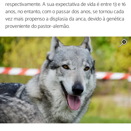
respectivamente. A sua expectativa de vida é entre 13 e 16
anos, no entanto, com o passar dos anos, se tornou cada
vez mais propenso a displasia da anca, devido à genética
proveniente do pastor-alemão.