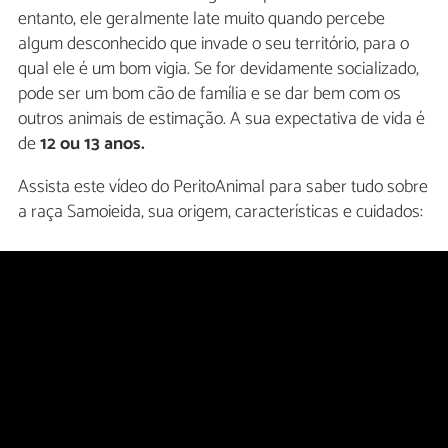
entanto, ele geralmente late muito quando percebe
algum desconhecido que invade o seu território, para o
qual ele é um bom vigia. Se for devidamente socializado,
pode ser um bom cão de família e se dar bem com os
outros animais de estimação. A sua expectativa de vida é
de
12 ou 13 anos.
Assista este vídeo do PeritoAnimal para saber tudo sobre
a raça Samoieida, sua origem, características e cuidados: