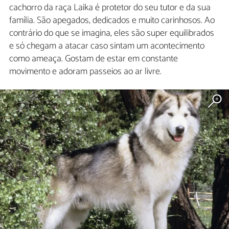
cachorro da raça Laika é protetor do seu tutor e da sua
família. São apegados, dedicados e muito carinhosos. Ao
contrário do que se imagina, eles são super equilibrados
e só chegam a atacar caso sintam um acontecimento
como ameaça. Gostam de estar em constante
movimento e adoram passeios ao ar livre.