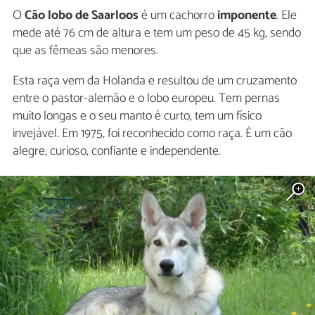
O
Cão lobo de Saarloos
é um cachorro
imponente
. Ele
mede até 76 cm de altura e tem um peso de 45 kg, sendo
que as fêmeas são menores.
Esta raça vem da Holanda e resultou de um cruzamento
entre o pastor-alemão e o lobo europeu. Tem pernas
muito longas e o seu manto é curto, tem um físico
invejável. Em 1975, foi reconhecido como raça. É um cão
alegre, curioso, confiante e independente.