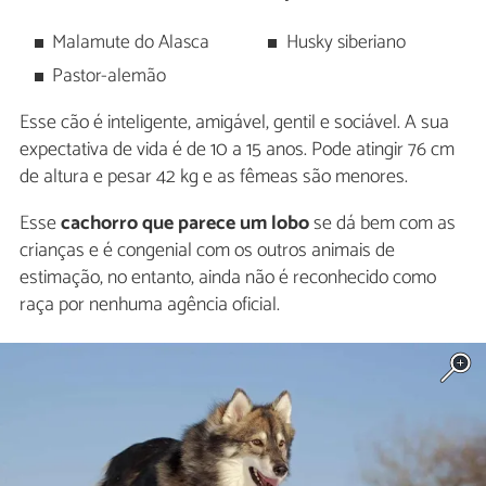
Malamute do Alasca
Husky siberiano
Pastor-alemão
Esse cão é inteligente, amigável, gentil e sociável. A sua
expectativa de vida é de 10 a 15 anos. Pode atingir 76 cm
de altura e pesar 42 kg e as fêmeas são menores.
Esse
cachorro que parece um lobo
se dá bem com as
crianças e é congenial com os outros animais de
estimação, no entanto, ainda não é reconhecido como
raça por nenhuma agência oficial.