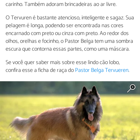
carinho. Também adoram brincadeiras ao ar livre.
O Tervuren é bastante atencioso, inteligente e sagaz. Sua
pelagem é longa, podendo ser encontrada nas cores
encarnado com preto ou cinza com preto. Ao redor dos
olhos, orelhas e focinho, o Pastor Belga tem uma sombra
escura que contorna essas partes, como uma máscara.
Se você quer saber mais sobre esse lindo cão lobo,
confira esse a ficha de raça do
Pastor Belga Tervueren
.