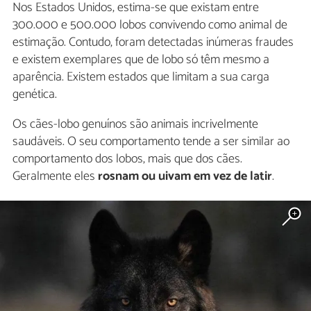
Nos Estados Unidos, estima-se que existam entre
300.000 e 500.000 lobos convivendo como animal de
estimação. Contudo, foram detectadas inúmeras fraudes
e existem exemplares que de lobo só têm mesmo a
aparência. Existem estados que limitam a sua carga
genética.
Os cães-lobo genuínos são animais incrivelmente
saudáveis. O seu comportamento tende a ser similar ao
comportamento dos lobos, mais que dos cães.
Geralmente eles
rosnam ou uivam em vez de latir
.