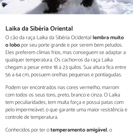
Laika da Sibéria Oriental
O cão da raça Laika da Sibéria Ocidental
lembra muito
o lobo
por seu porte grande e por serem bem peludos.
Eles preferem climas frios, mas conseguem se adaptar a
qualquer temperatura. Os cachorros da raça Laika
chegam a pesar entre 18 a 23 quilos. Sua altura fica entre
56 a 64 cm, possuem orelhas pequenas e pontiagudas.
Podem ser encontrados nas cores vermelho, marrom
com todos os seus tons, preto, branco e cinza. O Laika
tem peculiaridades, tem muita força e possui patas com
pelo impermeável, o que garante uma maior resistência e
controle de temperatura.
Conhecidos por ter o
temperamento amigável
, o