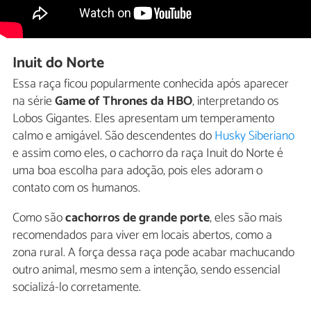
Inuit do Norte
Essa raça ficou popularmente conhecida após aparecer
na série
Game of Thrones da HBO
, interpretando os
Lobos Gigantes. Eles apresentam um temperamento
calmo e amigável. São descendentes do
Husky Siberiano
e assim como eles, o cachorro da raça Inuit do Norte é
uma boa escolha para adoção, pois eles adoram o
contato com os humanos.
Como são
cachorros de grande porte
, eles são mais
recomendados para viver em locais abertos, como a
zona rural. A força dessa raça pode acabar machucando
outro animal, mesmo sem a intenção, sendo essencial
socializá-lo corretamente.