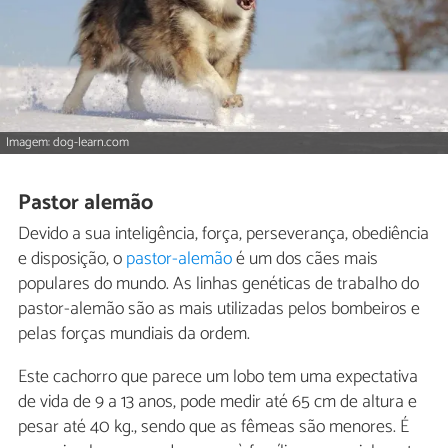
Imagem: dog-learn.com
Pastor alemão
Devido a sua inteligência, força, perseverança, obediência
e disposição, o
pastor-alemão
é um dos cães mais
populares do mundo. As linhas genéticas de trabalho do
pastor-alemão são as mais utilizadas pelos bombeiros e
pelas forças mundiais da ordem.
Este cachorro que parece um lobo tem uma expectativa
de vida de 9 a 13 anos, pode medir até 65 cm de altura e
pesar até 40 kg., sendo que as fêmeas são menores. É