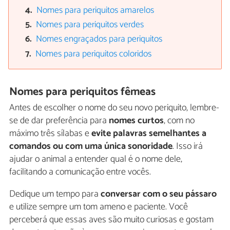
Nomes para periquitos amarelos
Nomes para periquitos verdes
Nomes engraçados para periquitos
Nomes para periquitos coloridos
Nomes para periquitos fêmeas
Antes de escolher o nome do seu novo periquito, lembre-
se de dar preferência para
nomes curtos
, com no
máximo três sílabas e
evite palavras semelhantes a
comandos ou com uma única sonoridade
. Isso irá
ajudar o animal a entender qual é o nome dele,
facilitando a comunicação entre vocês.
Dedique um tempo para
conversar com o seu pássaro
e utilize sempre um tom ameno e paciente. Você
perceberá que essas aves são muito curiosas e gostam