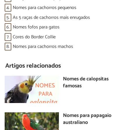
4.
Nomes para cachorros pequenos
5.
As 5 raças de cachorros mais enrugados
6.
Nomes fofos para gatos
7.
Cores do Border Collie
8.
Nomes para cachorros machos
Artigos relacionados
Nomes de calopsitas
famosas
Nomes para papagaio
australiano