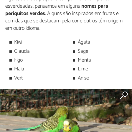
esverdeadas, pensamos em alguns
nomes para
periquitos verdes
. Alguns são inspirados em frutas e
comidas que se destacam pela cor e outros têm origem
em outro idioma.
Kiwi
Ágata
Glaucia
Sage
Figo
Menta
Maia
Lime
Vert
Anise