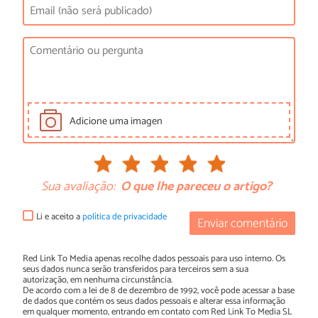
Adicione uma imagen
Sua avaliação:
O que lhe pareceu o artigo?
Li e aceito a
política de privacidade
Enviar comentário
Red Link To Media apenas recolhe dados pessoais para uso interno. Os
seus dados nunca serão transferidos para terceiros sem a sua
autorização, em nenhuma circunstância.
De acordo com a lei de 8 de dezembro de 1992, você pode acessar a base
de dados que contém os seus dados pessoais e alterar essa informação
em qualquer momento, entrando em contato com Red Link To Media SL