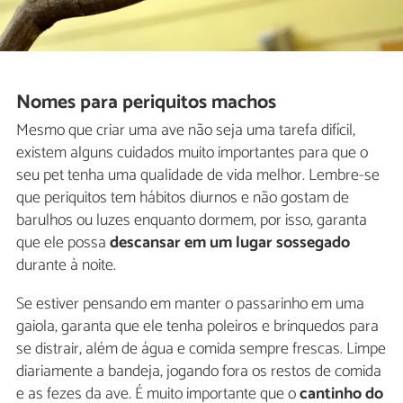
Nomes para periquitos machos
Mesmo que criar uma ave não seja uma tarefa difícil,
existem alguns cuidados muito importantes para que o
seu pet tenha uma qualidade de vida melhor. Lembre-se
que periquitos tem hábitos diurnos e não gostam de
barulhos ou luzes enquanto dormem, por isso, garanta
que ele possa
descansar em um lugar sossegado
durante à noite.
Se estiver pensando em manter o passarinho em uma
gaiola, garanta que ele tenha poleiros e brinquedos para
se distrair, além de água e comida sempre frescas. Limpe
diariamente a bandeja, jogando fora os restos de comida
e as fezes da ave. É muito importante que o
cantinho do