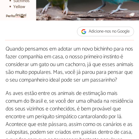
Adicione-nos no Google
Quando pensamos em adotar um novo bichinho para nos
fazer companhia em casa, o nosso primeiro instinto é
considerar um gato ou um cachorro, já que esses animais
são muito populares. Mas, você já parou para pensar que
o seu companheiro ideal pode ser um passarinho?
As aves estão entre os animais de estimação mais
comum do Brasil e, se você der uma olhada na residência
dos seus vizinhos e conhecidos, é bem provável que
encontre um periquito simpático cantarolando por lá.
Acontece que este pássaro, assim como os canários e as
calopsitas, podem ser criados em gaiolas dentro de casa,