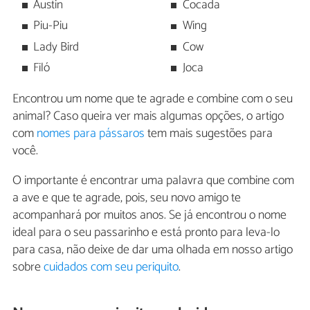
Austin
Cocada
Piu-Piu
Wing
Lady Bird
Cow
Filó
Joca
Encontrou um nome que te agrade e combine com o seu
animal? Caso queira ver mais algumas opções, o artigo
com
nomes para pássaros
tem mais sugestões para
você.
O importante é encontrar uma palavra que combine com
a ave e que te agrade, pois, seu novo amigo te
acompanhará por muitos anos. Se já encontrou o nome
ideal para o seu passarinho e está pronto para leva-lo
para casa, não deixe de dar uma olhada em nosso artigo
sobre
cuidados com seu periquito
.