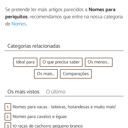
Se pretende ler mais artigos parecidos a
Nomes para
periquitos
, recomendamos que entre na nossa categoria
de
Nomes
.
Categorias relacionadas
Ideal para
O que precisa saber
Os menos...
Os mais...
Comparações
Os mais vistos
O último
1.
Nomes para vacas - leiteiras, holandesas e muito mais!
2.
Nomes para cavalos e éguas
3.
10 raças de cachorro pequeno branco