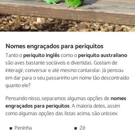
Nomes engraçados para periquitos
Tanto o
periquito inglês
como o
periquito australiano
são aves bastante sociáveis e divertidas. Gostam de
interagir, conversar e até mesmo cantarolar. Já pensou
em dar para o seu passarinho um nome tão descontraído
quanto ele?
Pensando nisso, separamos algumas opções de
nomes
engraçados para periquitos
. A maioria deles, assim
como algumas opções das listas acima, são unissex.
Peninha
Zé