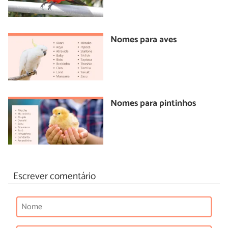
Nomes para aves
Nomes para pintinhos
Escrever comentário