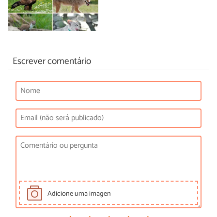
Escrever comentário
Adicione uma imagen