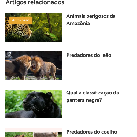
Artigos relacionados
Animais perigosos da
Atualizado
Amazônia
Predadores do leão
Qual a classificação da
pantera negra?
Predadores do coelho