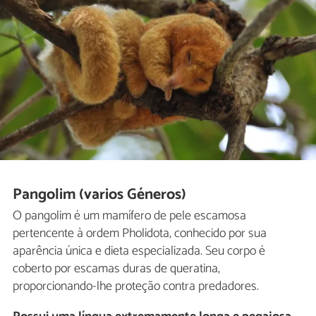
Pangolim (varios Géneros)
O pangolim é um mamífero de pele escamosa
pertencente à ordem Pholidota, conhecido por sua
aparência única e dieta especializada. Seu corpo é
coberto por escamas duras de queratina,
proporcionando-lhe proteção contra predadores.