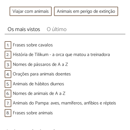
Viajar com animais
Animais em perigo de extinção
Os mais vistos
O último
1.
Frases sobre cavalos
2.
História de Tilikum - a orca que matou a treinadora
3.
Nomes de pássaros de A a Z
4.
Orações para animais doentes
5.
Animais de hábitos diurnos
6.
Nomes de animais de A a Z
7.
Animais do Pampa: aves, mamíferos, anfíbios e répteis
8.
Frases sobre animais