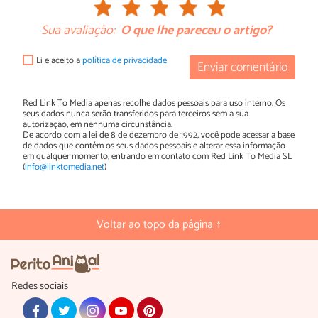
Sua avaliação:
O que lhe pareceu o artigo?
Li e aceito a
política de privacidade
Enviar comentário
Red Link To Media apenas recolhe dados pessoais para uso interno. Os
seus dados nunca serão transferidos para terceiros sem a sua
autorização, em nenhuma circunstância.
De acordo com a lei de 8 de dezembro de 1992, você pode acessar a base
de dados que contém os seus dados pessoais e alterar essa informação
em qualquer momento, entrando em contato com Red Link To Media SL
(
info@linktomedia.net
)
Voltar ao topo da página ↑
Redes sociais