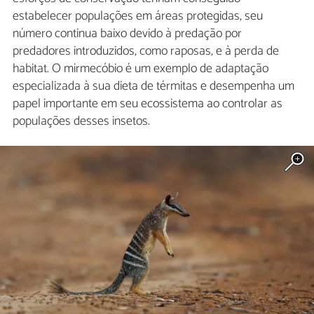
estabelecer populações em áreas protegidas, seu
número continua baixo devido à predação por
predadores introduzidos, como raposas, e à perda de
habitat. O mirmecóbio é um exemplo de adaptação
especializada à sua dieta de térmitas e desempenha um
papel importante em seu ecossistema ao controlar as
populações desses insetos.