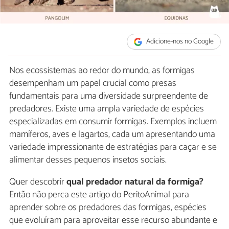
Adicione-nos no Google
Nos ecossistemas ao redor do mundo, as formigas
desempenham um papel crucial como presas
fundamentais para uma diversidade surpreendente de
predadores. Existe uma ampla variedade de espécies
especializadas em consumir formigas. Exemplos incluem
mamíferos, aves e lagartos, cada um apresentando uma
variedade impressionante de estratégias para caçar e se
alimentar desses pequenos insetos sociais.
Quer descobrir
qual predador natural da formiga?
Então não perca este artigo do PeritoAnimal para
aprender sobre os predadores das formigas, espécies
que evoluíram para aproveitar esse recurso abundante e