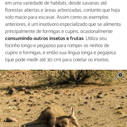
em uma variedade de habitats, desde savanas até
florestas abertas e áreas arborizadas, contanto que haja
solo macio para escavar. Assim como os exemplos
anteriores, é um insetívoro especializado que se alimenta
principalmente de formigas e cupins, ocasionalmente
consumindo outros insetos e frutas
. Utiliza seu
focinho longo e pegajoso para romper os ninhos de
cupins e formigas, e então sua língua longa e pegajosa
(que pode medir até 30 cm) para coletar os insetos.