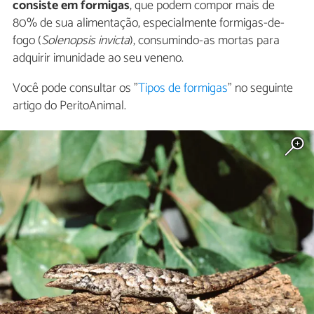
consiste em formigas
, que podem compor mais de
80% de sua alimentação, especialmente formigas-de-
fogo (
Solenopsis invicta
), consumindo-as mortas para
adquirir imunidade ao seu veneno.
Você pode consultar os "
Tipos de formigas
" no seguinte
artigo do PeritoAnimal.