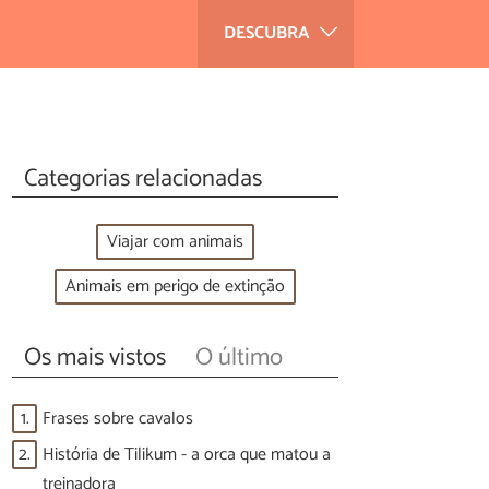
DESCUBRA
Categorias relacionadas
Viajar com animais
Animais em perigo de extinção
Os mais vistos
O último
1.
Frases sobre cavalos
2.
História de Tilikum - a orca que matou a
treinadora