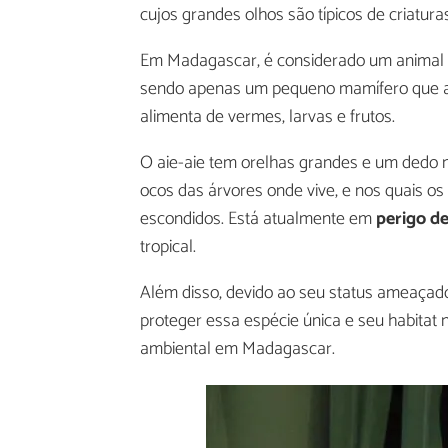
cujos grandes olhos são típicos de criatur
Em Madagascar, é considerado um animal
sendo apenas um pequeno mamífero que a
alimenta de vermes, larvas e frutos.
O aie-aie tem orelhas grandes e um dedo m
ocos das árvores onde vive, e nos quais os
escondidos. Está atualmente em
perigo de
tropical.
Além disso, devido ao seu status ameaça
proteger essa espécie única e seu habitat 
ambiental em Madagascar.