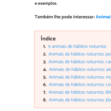
e exemplos.
Também lhe pode interessar:
Animais
Índice
9 animais de hábitos noturnos
Animais de hábitos noturnos: p
Animais de hábitos noturnos: car
Animais de hábitos noturnos: aie
Animais de hábitos noturnos: m
Animais de hábitos noturnos: cor
Animais de hábitos noturnos: l
Animais de hábitos noturnos: jib