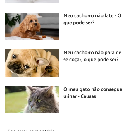
Meu cachorro não late - O
que pode ser?
Meu cachorro não para de
se coçar, o que pode ser?
O meu gato não consegue
urinar - Causas