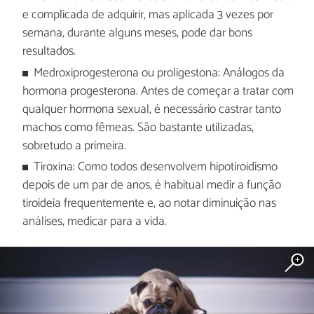
e complicada de adquirir, mas aplicada 3 vezes por
semana, durante alguns meses, pode dar bons
resultados.
Medroxiprogesterona ou proligestona: Análogos da
hormona progesterona. Antes de começar a tratar com
qualquer hormona sexual, é necessário castrar tanto
machos como fêmeas. São bastante utilizadas,
sobretudo a primeira.
Tiroxina: Como todos desenvolvem hipotiroidismo
depois de um par de anos, é habitual medir a função
tiroideia frequentemente e, ao notar diminuição nas
análises, medicar para a vida.