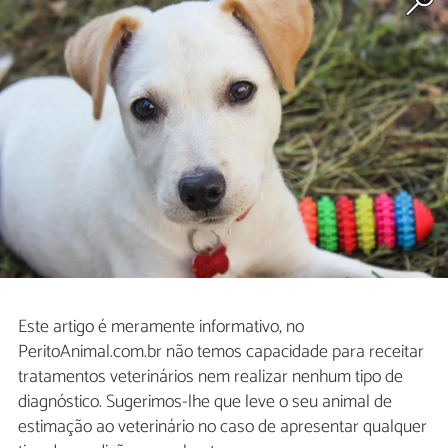
Este artigo é meramente informativo, no
PeritoAnimal.com.br não temos capacidade para receitar
tratamentos veterinários nem realizar nenhum tipo de
diagnóstico. Sugerimos-lhe que leve o seu animal de
estimação ao veterinário no caso de apresentar qualquer