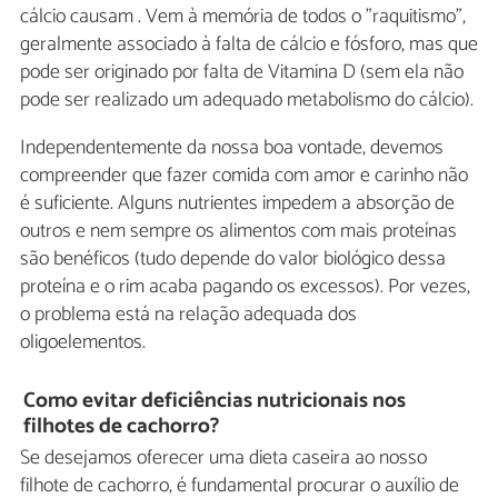
cálcio causam . Vem à memória de todos o "raquitismo",
geralmente associado à falta de cálcio e fósforo, mas que
pode ser originado por falta de Vitamina D (sem ela não
pode ser realizado um adequado metabolismo do cálcio).
Independentemente da nossa boa vontade, devemos
compreender que fazer comida com amor e carinho não
é suficiente. Alguns nutrientes impedem a absorção de
outros e nem sempre os alimentos com mais proteínas
são benéficos (tudo depende do valor biológico dessa
proteína e o rim acaba pagando os excessos). Por vezes,
o problema está na relação adequada dos
oligoelementos.
Como evitar deficiências nutricionais nos
filhotes de cachorro?
Se desejamos oferecer uma dieta caseira ao nosso
filhote de cachorro, é fundamental procurar o auxílio de