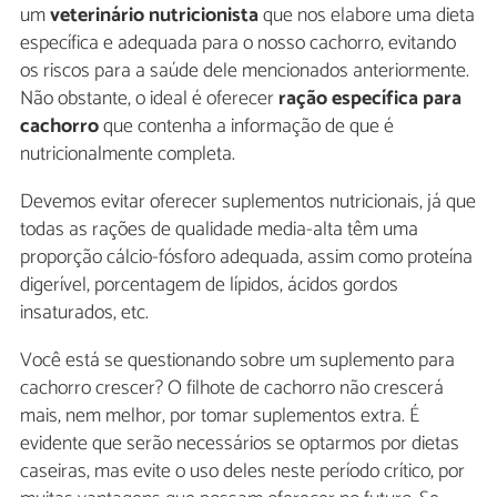
um
veterinário nutricionista
que nos elabore uma dieta
específica e adequada para o nosso cachorro, evitando
os riscos para a saúde dele mencionados anteriormente.
Não obstante, o ideal é oferecer
ração específica para
cachorro
que contenha a informação de que é
nutricionalmente completa.
Devemos evitar oferecer suplementos nutricionais, já que
todas as rações de qualidade media-alta têm uma
proporção cálcio-fósforo adequada, assim como proteína
digerível, porcentagem de lípidos, ácidos gordos
insaturados, etc.
Você está se questionando sobre um suplemento para
cachorro crescer? O filhote de cachorro não crescerá
mais, nem melhor, por tomar suplementos extra. É
evidente que serão necessários se optarmos por dietas
caseiras, mas evite o uso deles neste período crítico, por