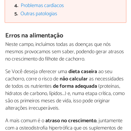
Problemas cardíacos
Outras patologias
Erros na alimentação
Neste campo, incluímos todas as doenças que nós
mesmos provocamos sem saber, podendo gerar atrasos
no crescimento do filhote de cachorro.
Se Você deseja oferecer uma
dieta caseira
ao seu
cachorro, corre o risco de
não calcular
as necessidades
de todos os nutrientes
de forma adequada
(proteínas,
hidratos de carbono, lípidos...) e, numa etapa crítica, como
são os primeiros meses de vida, isso pode originar
alterações irrecuperáveis.
A mais comum é o
atraso no crescimento
, juntamente
com a osteodistrofia hipertrófica que os suplementos de