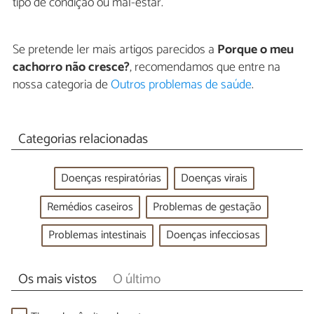
tipo de condição ou mal-estar.
Se pretende ler mais artigos parecidos a
Porque o meu
cachorro não cresce?
, recomendamos que entre na
nossa categoria de
Outros problemas de saúde
.
Categorias relacionadas
Doenças respiratórias
Doenças virais
Remédios caseiros
Problemas de gestação
Problemas intestinais
Doenças infecciosas
Os mais vistos
O último