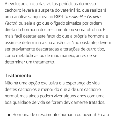
A evolução clínica das visitas periódicas do nosso
cachorro levará à suspeita do veterinário, que realizará
uma análise sanguínea ao
IGF-I
(
Insulin-like Growth
Factor
) ou seja algo que o fígado sintetiza por ordem
direta da hormona do crescimento ou somatotrofina. É
mais fácil detetar este fator do que a própria hormona e
assim se determina a sua ausência. Não obstante, devem
ser previamente descartadas alterações de outro tipo,
como metabólicas ou de mau maneio, antes de se
determinar um tratamento.
Tratamento
Não há uma opção exclusiva e a esperança de vida
destes cachorros é menor do que a de um cachorro
normal, mas ainda podem viver alguns anos com uma
boa qualidade de vida se forem devidamente tratados.
Hormona de crescimento (humana ou bovina). É cara