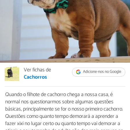
Ver fichas de
Adicione-nos no Google
Cachorros
Quando o filhote de cachorro chega a nossa casa, é
normal nos questionarmos sobre algumas questões
básicas, principalmente se for o nosso primeiro cachorro.
Questões como quanto tempo demorará a aprender a
fazer xixi no lugar certo ou quanto tempo vai demorar a