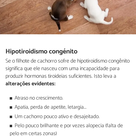
Hipotiroidismo congénito
Se o filhote de cachorro sofre de hipotiroidismo congênito
significa que ele nasceu com uma incapacidade para
produzir hormonas tiroideias suficientes. Isto leva a
alterações evidentes:
Atraso no crescimento.
Apatia, perda de apetite, letargia...
Um cachorro pouco ativo e desajeitado.
Pelo pouco brilhante e por vezes alopecia (falta de
pelo em certas zonas)