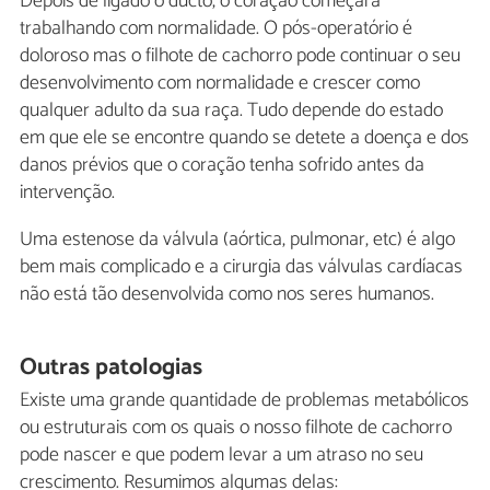
Depois de ligado o ducto, o coração começará
trabalhando com normalidade. O pós-operatório é
doloroso mas o filhote de cachorro pode continuar o seu
desenvolvimento com normalidade e crescer como
qualquer adulto da sua raça. Tudo depende do estado
em que ele se encontre quando se detete a doença e dos
danos prévios que o coração tenha sofrido antes da
intervenção.
Uma estenose da válvula (aórtica, pulmonar, etc) é algo
bem mais complicado e a cirurgia das válvulas cardíacas
não está tão desenvolvida como nos seres humanos.
Outras patologias
Existe uma grande quantidade de problemas metabólicos
ou estruturais com os quais o nosso filhote de cachorro
pode nascer e que podem levar a um atraso no seu
crescimento. Resumimos algumas delas: