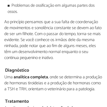
Problemas de ossificação em algumas partes dos
ossos.
Ao princípio pensamos que a sua falta de coordenação
de movimentos e sonolência constante se devem ao fato
de ser um filhote. Com o passar do tempo, torna-se mais
evidente. Se você conhece os irmãos dele da mesma
ninhada, pode notar que ao fim de alguns meses, eles
têm um desenvolvimento normal enquanto o seu
continua pequenino e inativo.
Diagnóstico
Uma
analítica completa
, onde se determina a produção
de hormonas tiroideias e a produção de hormonas como
a TSH e TRH, orientam o veterinário para a patologia.
Tratamento