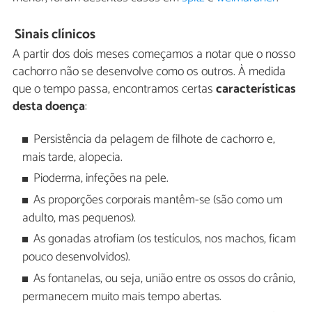
Sinais clínicos
A partir dos dois meses começamos a notar que o nosso
cachorro não se desenvolve como os outros. À medida
que o tempo passa, encontramos certas
características
desta doença
:
Persistência da pelagem de filhote de cachorro e,
mais tarde, alopecia.
Pioderma, infeções na pele.
As proporções corporais mantêm-se (são como um
adulto, mas pequenos).
As gonadas atrofiam (os testículos, nos machos, ficam
pouco desenvolvidos).
As fontanelas, ou seja, união entre os ossos do crânio,
permanecem muito mais tempo abertas.