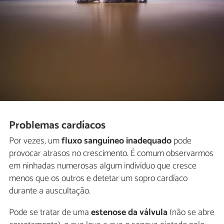
Problemas cardíacos
Por vezes, um
fluxo sanguíneo inadequado
pode
provocar atrasos no crescimento. É comum observarmos
em ninhadas numerosas algum indivíduo que cresce
menos que os outros e detetar um sopro cardíaco
durante a auscultação.
Pode se tratar de uma
estenose da válvula
(não se abre