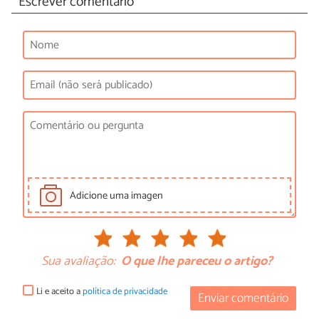
Escrever comentário
Adicione uma imagen
Sua avaliação:
O que lhe pareceu o artigo?
Li e aceito a
política de privacidade
Enviar comentário