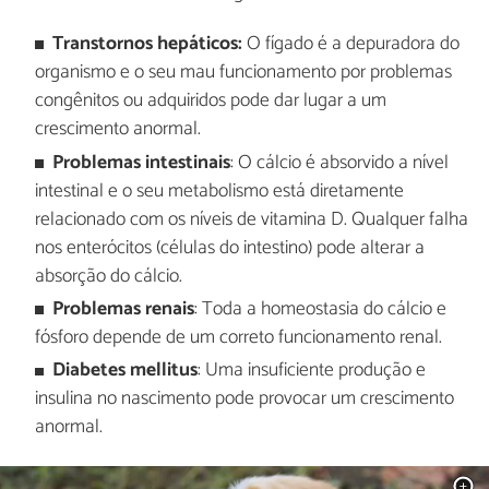
Transtornos hepáticos:
O fígado é a depuradora do
organismo e o seu mau funcionamento por problemas
congênitos ou adquiridos pode dar lugar a um
crescimento anormal.
Problemas intestinais
: O cálcio é absorvido a nível
intestinal e o seu metabolismo está diretamente
relacionado com os níveis de vitamina D. Qualquer falha
nos enterócitos (células do intestino) pode alterar a
absorção do cálcio.
Problemas renais
: Toda a homeostasia do cálcio e
fósforo depende de um correto funcionamento renal.
Diabetes mellitus
: Uma insuficiente produção e
insulina no nascimento pode provocar um crescimento
anormal.