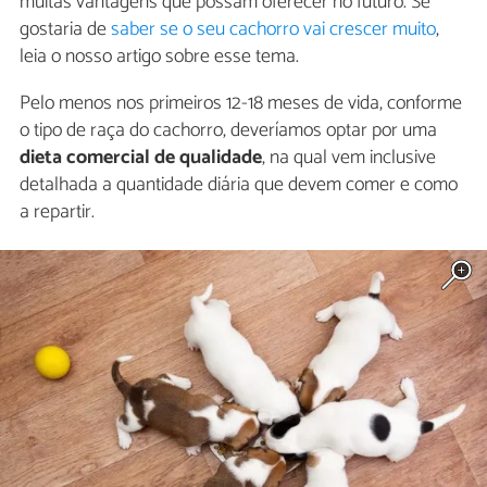
muitas vantagens que possam oferecer no futuro. Se
gostaria de
saber se o seu cachorro vai crescer muito
,
leia o nosso artigo sobre esse tema.
Pelo menos nos primeiros 12-18 meses de vida, conforme
o tipo de raça do cachorro, deveríamos optar por uma
dieta comercial de qualidade
, na qual vem inclusive
detalhada a quantidade diária que devem comer e como
a repartir.