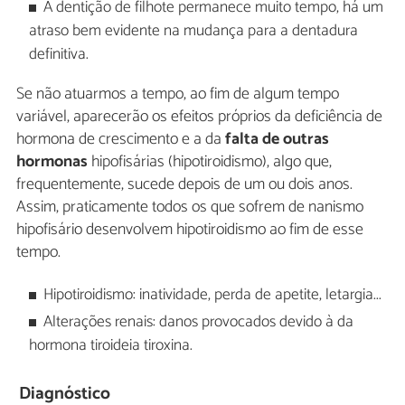
A dentição de filhote permanece muito tempo, há um
atraso bem evidente na mudança para a dentadura
definitiva.
Se não atuarmos a tempo, ao fim de algum tempo
variável, aparecerão os efeitos próprios da deficiência de
hormona de crescimento e a da
falta de outras
hormonas
hipofisárias (hipotiroidismo), algo que,
frequentemente, sucede depois de um ou dois anos.
Assim, praticamente todos os que sofrem de nanismo
hipofisário desenvolvem hipotiroidismo ao fim de esse
tempo.
Hipotiroidismo: inatividade, perda de apetite, letargia...
Alterações renais: danos provocados devido à da
hormona tiroideia tiroxina.
Diagnóstico