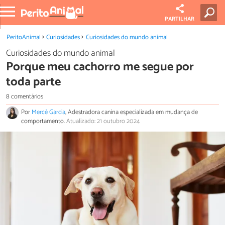
PARTILHAR
PeritoAnimal
Curiosidades
Curiosidades do mundo animal
Curiosidades do mundo animal
Porque meu cachorro me segue por
toda parte
8 comentários
Por
Mercè Garcia
, Adestradora canina especializada em mudança de
comportamento.
Atualizado: 21 outubro 2024