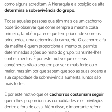
como alguns acreditam. A hierarquia e a posição de alfa
determina a sobrevivência do grupo
.
Todas aquelas pessoas que têm mais de um cachorro
poderão observar que come sempre a mesma coisa
primeiro, também parece que tem prioridade sobre os
brinquedos, uma determinada cama, etc. O cachorro alfa
da matilha é quem proporciona alimento ou permite
determinadas ações ao resto do grupo, transmite-lhes
conhecimentos. É por este motivo que os seus
congêneres não o seguem por ser o mais forte ou o
maior, mas sim por que sabem que sob as suas ordens a
sua capacidade de sobrevivência aumenta. Juntos são
mais fortes.
É por este motivo que os
cachorros costumam seguir
quem lhes proporciona as comodidades e os privilégios
dentro e fora de casa. Além disso, é importante referir