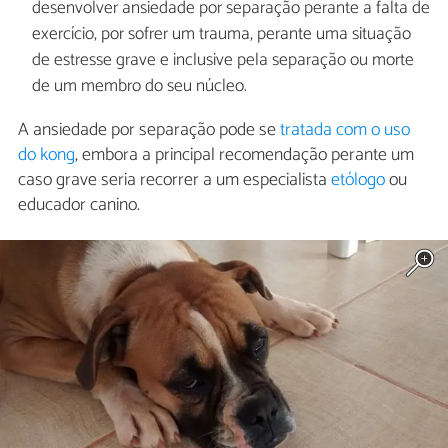
desenvolver ansiedade por separação perante a falta de
exercício, por sofrer um trauma, perante uma situação
de estresse grave e inclusive pela separação ou morte
de um membro do seu núcleo.
A ansiedade por separação pode se
tratada com o uso
do kong
, embora a principal recomendação perante um
caso grave seria recorrer a um especialista
etólogo
ou
educador canino.