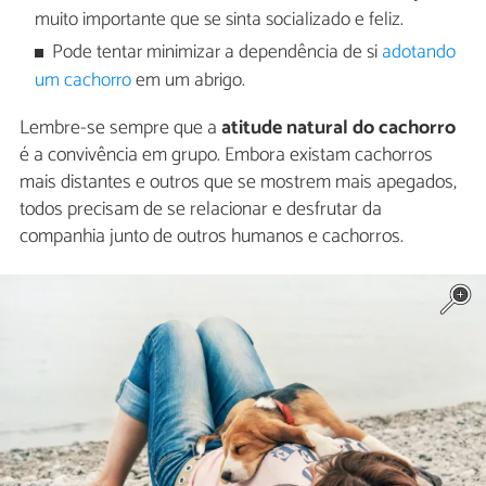
muito importante que se sinta socializado e feliz.
Pode tentar minimizar a dependência de si
adotando
um cachorro
em um abrigo.
Lembre-se sempre que a
atitude natural do cachorro
é a convivência em grupo. Embora existam cachorros
mais distantes e outros que se mostrem mais apegados,
todos precisam de se relacionar e desfrutar da
companhia junto de outros humanos e cachorros.