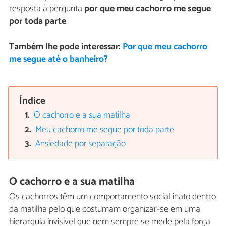
resposta à pergunta
por que meu cachorro me segue
por toda parte
.
Também lhe pode interessar:
Por que meu cachorro
me segue até o banheiro?
Índice
O cachorro e a sua matilha
Meu cachorro me segue por toda parte
Ansiedade por separação
O cachorro e a sua matilha
Os cachorros têm um comportamento social inato dentro
da matilha pelo que costumam organizar-se em uma
hierarquia invisível que nem sempre se mede pela força