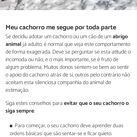
Meu cachorro me segue por toda parte
Se decidiu adotar um cachorro ou um cão de um
abrigo
animal
já adulto, é normal que veja este comportamento
de forma exagerada. Deve se perguntar se esta atitude o
incomoda ou não, e o mais importante, se é fruto de
algum problema. Muitos donos sentem-se bem ao sentir
o apoio do cachorro atrás de si, outros pelo contrário não
aceitam esta silenciosa companhia do animal de
estimação.
Siga estes conselhos para
evitar que o seu cachorro o
siga sempre
:
Para começar, o seu cachorro deve aprender duas
ordens básicas: que são sentar-se e ficar quieto.