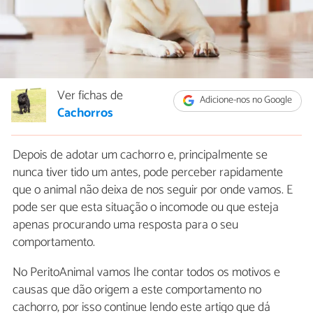
Ver fichas de
Adicione-nos no Google
Cachorros
Depois de adotar um cachorro e, principalmente se
nunca tiver tido um antes, pode perceber rapidamente
que o animal não deixa de nos seguir por onde vamos. E
pode ser que esta situação o incomode ou que esteja
apenas procurando uma resposta para o seu
comportamento.
No PeritoAnimal vamos lhe contar todos os motivos e
causas que dão origem a este comportamento no
cachorro, por isso continue lendo este artigo que dá