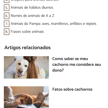
5.
Animais de hábitos diurnos
6.
Nomes de animais de A a Z
7.
Animais do Pampa: aves, mamíferos, anfíbios e répteis
8.
Frases sobre animais
Artigos relacionados
Como saber se meu
cachorro me considera seu
dono?
Fatos sobre cachorros