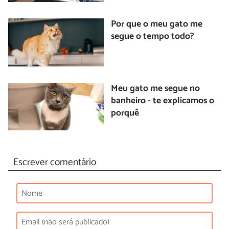
Por que o meu gato me
segue o tempo todo?
Meu gato me segue no
banheiro - te explicamos o
porquê
Escrever comentário