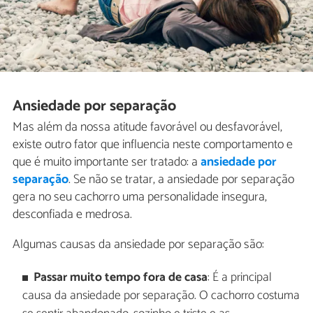
Ansiedade por separação
Mas além da nossa atitude favorável ou desfavorável,
existe outro fator que influencia neste comportamento e
que é muito importante ser tratado: a
ansiedade por
separação
. Se não se tratar, a ansiedade por separação
gera no seu cachorro uma personalidade insegura,
desconfiada e medrosa.
Algumas causas da ansiedade por separação são:
Passar muito tempo fora de casa
: É a principal
causa da ansiedade por separação. O cachorro costuma