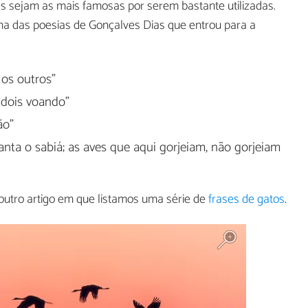
s sejam as mais famosas por serem bastante utilizadas.
 das poesias de Gonçalves Dias que entrou para a
 os outros"
 dois voando"
ão"
anta o sabiá; as aves que aqui gorjeiam, não gorjeiam
outro artigo em que listamos uma série de
frases de gatos
.