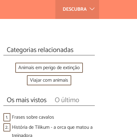
DESCUBRA
Categorias relacionadas
Animais em perigo de extinção
Viajar com animais
Os mais vistos
O último
1.
Frases sobre cavalos
2.
História de Tilikum - a orca que matou a
treinadora