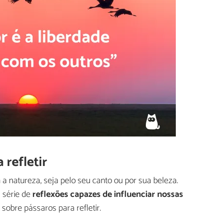
 refletir
 natureza, seja pelo seu canto ou por sua beleza.
 série de
reflexões capazes de influenciar nossas
 sobre pássaros para refletir.