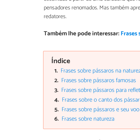
pensadores renomados. Mas também aprese
redatores.
Também lhe pode interessar:
Frases 
Índice
Frases sobre pássaros na naturez
Frases sobre pássaros famosas
Frases sobre pássaros para reflet
Frases sobre o canto dos pássa
Frases sobre pássaros e seu voo 
Frases sobre natureza