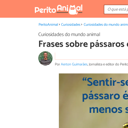
PeritoAnimal
Curiosidades
Curiosidades do mundo anim
Curiosidades do mundo animal
Frases sobre pássaros 
Por
Aerton Guimarães
, Jornalista e editor do Peri