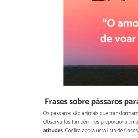
Frases sobre pássaros para
Os pássaros são animais que transformam a
Observá-los também nos proporciona uma
atitudes
. Confira agora uma lista de frases