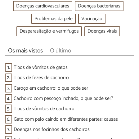
Doenças cardiovasculares
Doenças bacterianas
Problemas da pele
Vacinação
Desparasitação e vermífugos
Doenças virais
Os mais vistos
O último
1.
Tipos de vômitos de gatos
2.
Tipos de fezes de cachorro
3.
Caroço em cachorro: o que pode ser
4.
Cachorro com pescoço inchado, o que pode ser?
5.
Tipos de vômitos de cachorro
6.
Gato com pelo caindo em diferentes partes: causas
7.
Doenças nos focinhos dos cachorros