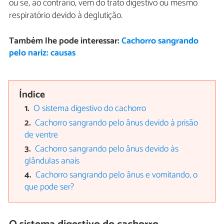
ou se, ao contrário, vem do trato digestivo ou mesmo
respiratório devido à deglutição.
Também lhe pode interessar:
Cachorro sangrando
pelo nariz: causas
Índice
O sistema digestivo do cachorro
Cachorro sangrando pelo ânus devido à prisão
de ventre
Cachorro sangrando pelo ânus devido às
glândulas anais
Cachorro sangrando pelo ânus e vomitando, o
que pode ser?