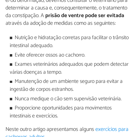
e/ou deformação, devemos consultar o veterinário para
determinar a causa e, consequentemente, o tratamento
da constipação. A
prisão de ventre pode ser evitada
através da adoção de medidas como as seguintes:
Nutrição e hidratação corretas para facilitar o trânsito
intestinal adequado.
Evite oferecer ossos ao cachorro.
Exames veterinários adequados que podem detectar
várias doenças a tempo.
Manutenção de um ambiente seguro para evitar a
ingestão de corpos estranhos.
Nunca medique o cão sem supervisão veterinária.
Proporcione oportunidades para movimentos
intestinais e exercícios.
Neste outro artigo apresentamos alguns
exercícios para
cachorros adultos
.