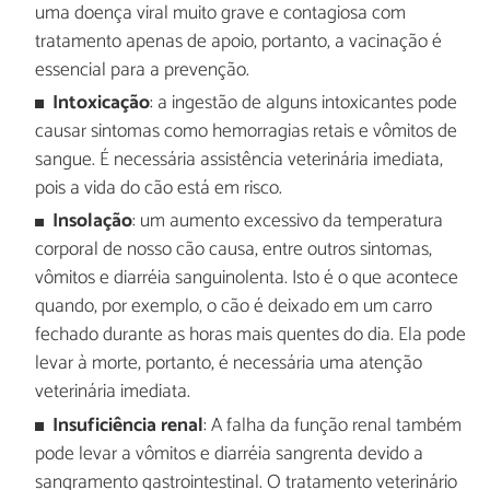
uma doença viral muito grave e contagiosa com
tratamento apenas de apoio, portanto, a vacinação é
essencial para a prevenção.
Intoxicação
: a ingestão de alguns intoxicantes pode
causar sintomas como hemorragias retais e vômitos de
sangue. É necessária assistência veterinária imediata,
pois a vida do cão está em risco.
Insolação
: um aumento excessivo da temperatura
corporal de nosso cão causa, entre outros sintomas,
vômitos e diarréia sanguinolenta. Isto é o que acontece
quando, por exemplo, o cão é deixado em um carro
fechado durante as horas mais quentes do dia. Ela pode
levar à morte, portanto, é necessária uma atenção
veterinária imediata.
Insuficiência renal
: A falha da função renal também
pode levar a vômitos e diarréia sangrenta devido a
sangramento gastrointestinal. O tratamento veterinário