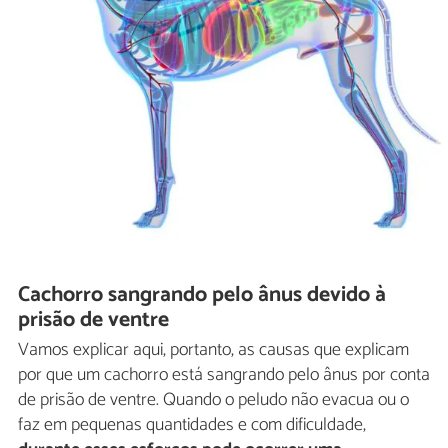
Cachorro sangrando pelo ânus devido à
prisão de ventre
Vamos explicar aqui, portanto, as causas que explicam
por que um cachorro está sangrando pelo ânus por conta
de prisão de ventre. Quando o peludo não evacua ou o
faz em pequenas quantidades e com dificuldade,