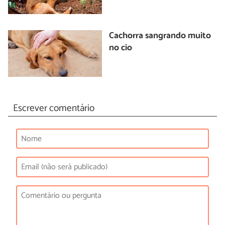
Cachorra sangrando muito
no cio
Escrever comentário