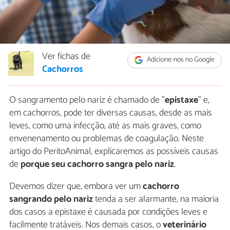
Ver fichas de
Adicione-nos no Google
Cachorros
O sangramento pelo nariz é chamado de "
epistaxe
" e,
em cachorros, pode ter diversas causas, desde as mais
leves, como uma infecção, até as mais graves, como
envenenamento ou problemas de coagulação. Neste
artigo do PeritoAnimal, explicaremos as possíveis causas
de
porque seu cachorro sangra pelo nariz
.
Devemos dizer que, embora ver um
cachorro
sangrando pelo nariz
tenda a ser alarmante, na maioria
dos casos a epistaxe é causada por condições leves e
facilmente tratáveis. Nos demais casos, o
veterinário