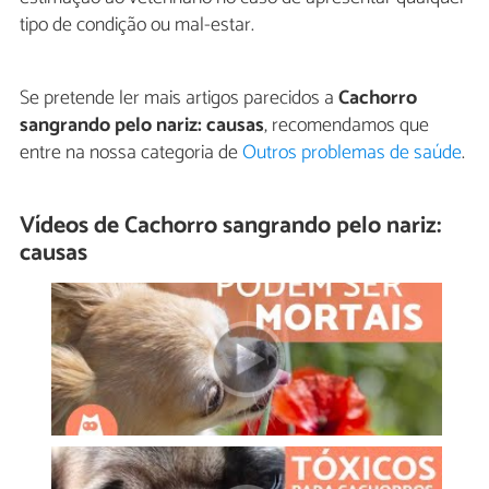
tipo de condição ou mal-estar.
Se pretende ler mais artigos parecidos a
Cachorro
sangrando pelo nariz: causas
, recomendamos que
entre na nossa categoria de
Outros problemas de saúde
.
Vídeos de Cachorro sangrando pelo nariz:
causas