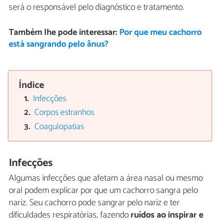
será o responsável pelo diagnóstico e tratamento.
Também lhe pode interessar:
Por que meu cachorro
está sangrando pelo ânus?
Índice
Infecções
Corpos estranhos
Coagulopatias
Infecções
Algumas infecções que afetam a área nasal ou mesmo
oral podem explicar por que um cachorro sangra pelo
nariz. Seu cachorro pode sangrar pelo nariz e ter
dificuldades respiratórias, fazendo
ruídos ao inspirar e