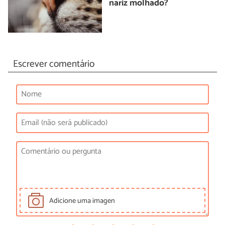
nariz molhado?
Escrever comentário
Adicione uma imagen