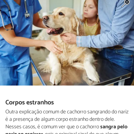
Corpos estranhos
Outra explicação comum de cachorro sangrando do nariz
é a presença de algum corpo estranho dentro dele.
Nesses casos, é comum ver que o cachorro
sangra pelo