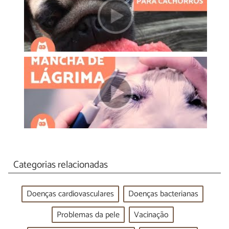
Categorias relacionadas
Doenças cardiovasculares
Doenças bacterianas
Problemas da pele
Vacinação