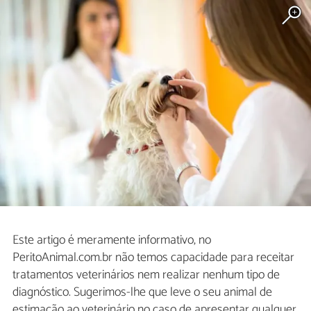
Este artigo é meramente informativo, no
PeritoAnimal.com.br não temos capacidade para receitar
tratamentos veterinários nem realizar nenhum tipo de
diagnóstico. Sugerimos-lhe que leve o seu animal de
estimação ao veterinário no caso de apresentar qualquer