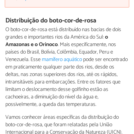
Distribuição do boto-cor-de-rosa
O boto-cor-de-rosa está distribuído nas bacias de dois
grandes e importantes rios da América do Sul:
o
Amazonas e o Orinoco
. Mais especificamente, nos
países do Brasil, Bolívia, Colômbia, Equador, Peru e
Venezuela. Esse
mamífero aquático
pode ser encontrado
em praticamente qualquer parte dos rios, desde os
deltas, nas zonas superiores dos rios, até os rápidos,
intransitáveis para embarcações. Entre os fatores que
limitam o deslocamento desse golfinho estão as
cachoeiras, a diminuição do nível da água e,
possivelmente, a queda das temperaturas.
Vamos conhecer áreas específicas da distribuição do
boto-cor-de-rosa, que foram relatadas pela União
Internacional para a Conservação da Natureza (UICN).