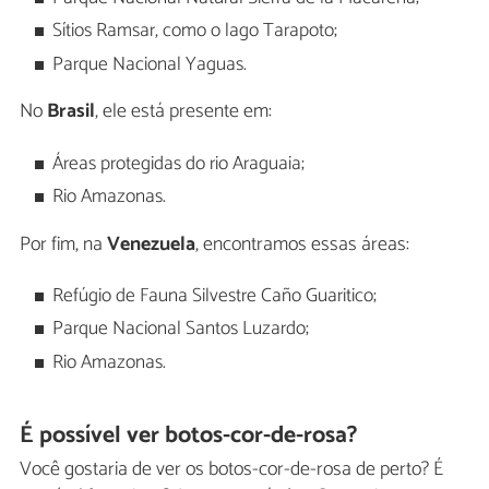
Sítios Ramsar, como o lago Tarapoto;
Parque Nacional Yaguas.
No
Brasil
, ele está presente em:
Áreas protegidas do rio Araguaia;
Rio Amazonas.
Por fim, na
Venezuela
, encontramos essas áreas:
Refúgio de Fauna Silvestre Caño Guaritico;
Parque Nacional Santos Luzardo;
Rio Amazonas.
É possível ver botos-cor-de-rosa?
Você gostaria de ver os botos-cor-de-rosa de perto? É