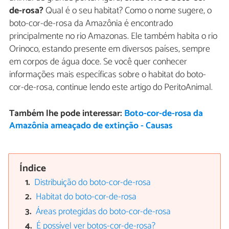
de-rosa?
Qual é o seu habitat? Como o nome sugere, o
boto-cor-de-rosa da Amazônia é encontrado
principalmente no rio Amazonas. Ele também habita o rio
Orinoco, estando presente em diversos países, sempre
em corpos de água doce. Se você quer conhecer
informações mais específicas sobre o habitat do boto-
cor-de-rosa, continue lendo este artigo do PeritoAnimal.
Também lhe pode interessar:
Boto-cor-de-rosa da
Amazônia ameaçado de extinção - Causas
Índice
Distribuição do boto-cor-de-rosa
Habitat do boto-cor-de-rosa
Áreas protegidas do boto-cor-de-rosa
É possível ver botos-cor-de-rosa?