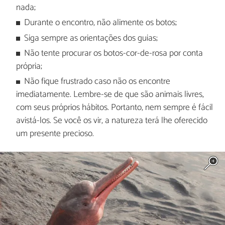
nada;
Durante o encontro, não alimente os botos;
Siga sempre as orientações dos guias;
Não tente procurar os botos-cor-de-rosa por conta
própria;
Não fique frustrado caso não os encontre
imediatamente. Lembre-se de que são animais livres,
com seus próprios hábitos. Portanto, nem sempre é fácil
avistá-los. Se você os vir, a natureza terá lhe oferecido
um presente precioso.