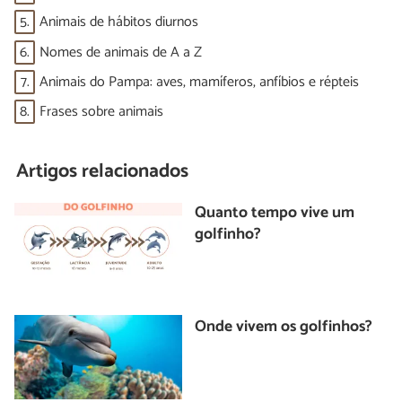
5.
Animais de hábitos diurnos
6.
Nomes de animais de A a Z
7.
Animais do Pampa: aves, mamíferos, anfíbios e répteis
8.
Frases sobre animais
Artigos relacionados
Quanto tempo vive um
golfinho?
Onde vivem os golfinhos?