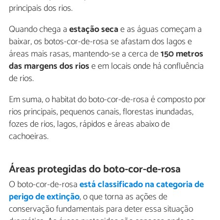
principais dos rios.
Quando chega a
estação seca
e as águas começam a
baixar, os botos-cor-de-rosa se afastam dos lagos e
áreas mais rasas, mantendo-se a cerca de
150 metros
das margens dos rios
e em locais onde há confluência
de rios.
Em suma, o habitat do boto-cor-de-rosa é composto por
rios principais, pequenos canais, florestas inundadas,
fozes de rios, lagos, rápidos e áreas abaixo de
cachoeiras.
Áreas protegidas do boto-cor-de-rosa
O boto-cor-de-rosa
está classificado na categoria de
perigo de extinção
, o que torna as ações de
conservação fundamentais para deter essa situação