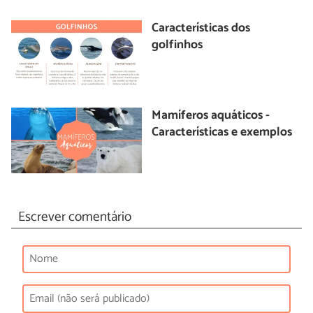
Características dos
golfinhos
Mamíferos aquáticos -
Características e exemplos
Escrever comentário