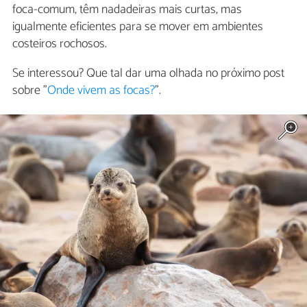
foca-comum, têm nadadeiras mais curtas, mas
igualmente eficientes para se mover em ambientes
costeiros rochosos.
Se interessou? Que tal dar uma olhada no próximo post
sobre "
Onde vivem as focas?
".