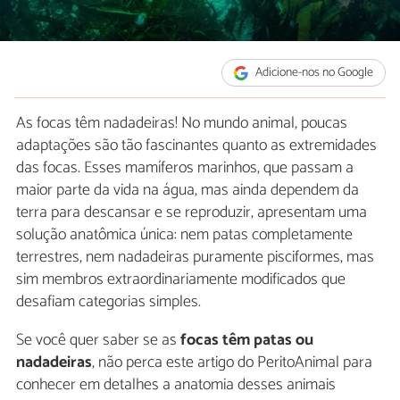
Adicione-nos no Google
As focas têm nadadeiras! No mundo animal, poucas
adaptações são tão fascinantes quanto as extremidades
das focas. Esses mamíferos marinhos, que passam a
maior parte da vida na água, mas ainda dependem da
terra para descansar e se reproduzir, apresentam uma
solução anatômica única: nem patas completamente
terrestres, nem nadadeiras puramente pisciformes, mas
sim membros extraordinariamente modificados que
desafiam categorias simples.
Se você quer saber se as
focas têm patas ou
nadadeiras
, não perca este artigo do PeritoAnimal para
conhecer em detalhes a anatomia desses animais