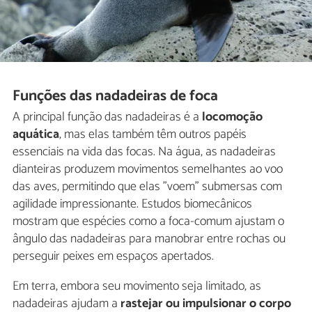
Funções das nadadeiras de foca
A principal função das nadadeiras é a
locomoção
aquática
, mas elas também têm outros papéis
essenciais na vida das focas. Na água, as nadadeiras
dianteiras produzem movimentos semelhantes ao voo
das aves, permitindo que elas "voem" submersas com
agilidade impressionante. Estudos biomecânicos
mostram que espécies como a foca-comum ajustam o
ângulo das nadadeiras para manobrar entre rochas ou
perseguir peixes em espaços apertados.
Em terra, embora seu movimento seja limitado, as
nadadeiras ajudam a
rastejar ou impulsionar o corpo