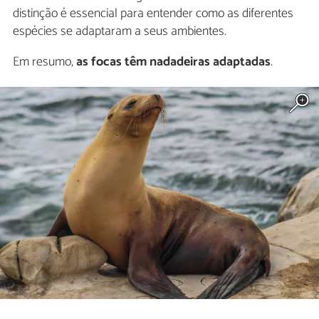
distinção é essencial para entender como as diferentes
espécies se adaptaram a seus ambientes.
Em resumo,
as focas têm nadadeiras adaptadas
.