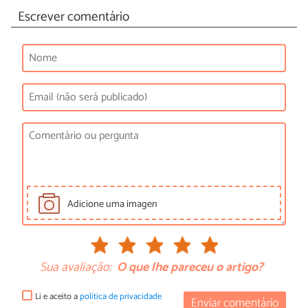
Escrever comentário
Adicione uma imagen
Sua avaliação:
O que lhe pareceu o artigo?
Li e aceito a
política de privacidade
Enviar comentário