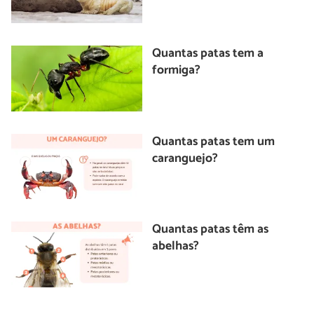
Quantas patas tem a
formiga?
Quantas patas tem um
caranguejo?
Quantas patas têm as
abelhas?