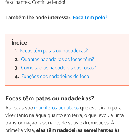
fascinantes. Continue lendo!
Também lhe pode interessar:
Foca tem pelo?
Índice
Focas têm patas ou nadadeiras?
Quantas nadadeiras as focas têm?
Como são as nadadeiras das focas?
Funções das nadadeiras de foca
Focas têm patas ou nadadeiras?
As focas são
mamíferos aquáticos
que evoluíram para
viver tanto na água quanto em terra, o que levou a uma
transformação fascinante de suas extremidades. À
primeira vista,
elas têm nadadeiras semelhantes às