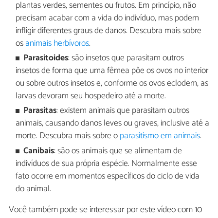
plantas verdes, sementes ou frutos. Em princípio, não
precisam acabar com a vida do indivíduo, mas podem
infligir diferentes graus de danos. Descubra mais sobre
os
animais herbívoros
.
Parasitoides
:
são insetos que parasitam outros
insetos de forma que uma fêmea põe os ovos no interior
ou sobre outros insetos e, conforme os ovos eclodem, as
larvas devoram seu hospedeiro até a morte.
Parasitas
: existem animais que parasitam outros
animais, causando danos leves ou graves, inclusive até a
morte. Descubra mais sobre o
parasitismo em animais
.
Canibais
: são os animais que se alimentam de
indivíduos de sua própria espécie. Normalmente esse
fato ocorre em momentos específicos do ciclo de vida
do animal.
Você também pode se interessar por este vídeo com 10