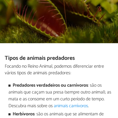
Tipos de animais predadores
Focando no Reino Animal, podemos diferenciar entre
vários tipos de animais predadores:
Predadores verdadeiros ou carnívoros
: são os
animais que caçam sua presa (sempre outro animal), as
mata e as consome em um curto período de tempo.
Descubra mais sobre os
animais carnívoros
.
Herbívoros
: são os animais que se alimentam de