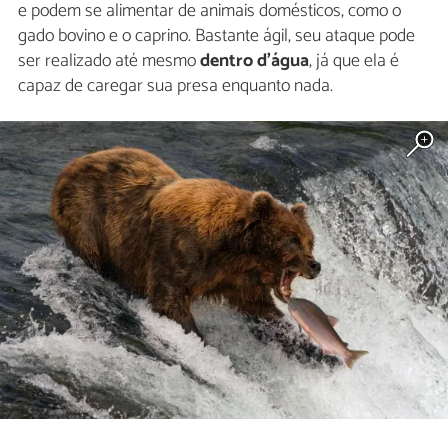
e podem se alimentar de animais domésticos, como o
gado bovino e o caprino. Bastante ágil, seu ataque pode
ser realizado até mesmo
dentro d'água
, já que ela é
capaz de caregar sua presa enquanto nada.