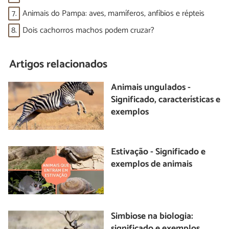
7.
Animais do Pampa: aves, mamíferos, anfíbios e répteis
8.
Dois cachorros machos podem cruzar?
Artigos relacionados
Animais ungulados -
Significado, características e
exemplos
Estivação - Significado e
exemplos de animais
Simbiose na biologia:
significado e exemplos