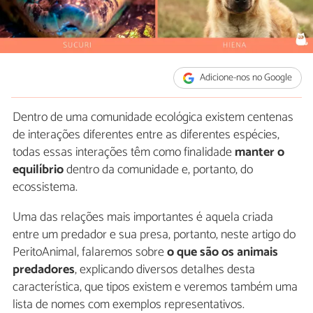
Adicione-nos no Google
Dentro de uma comunidade ecológica existem centenas
de interações diferentes entre as diferentes espécies,
todas essas interações têm como finalidade
manter o
equilíbrio
dentro da comunidade e, portanto, do
ecossistema.
Uma das relações mais importantes é aquela criada
entre um predador e sua presa, portanto, neste artigo do
PeritoAnimal, falaremos sobre
o que são os animais
predadores
, explicando diversos detalhes desta
característica, que tipos existem e veremos também uma
lista de nomes com exemplos representativos.