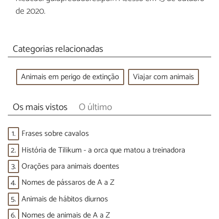
de 2020.
Categorias relacionadas
Animais em perigo de extinção
Viajar com animais
Os mais vistos
O último
1.
Frases sobre cavalos
2.
História de Tilikum - a orca que matou a treinadora
3.
Orações para animais doentes
4.
Nomes de pássaros de A a Z
5.
Animais de hábitos diurnos
6.
Nomes de animais de A a Z