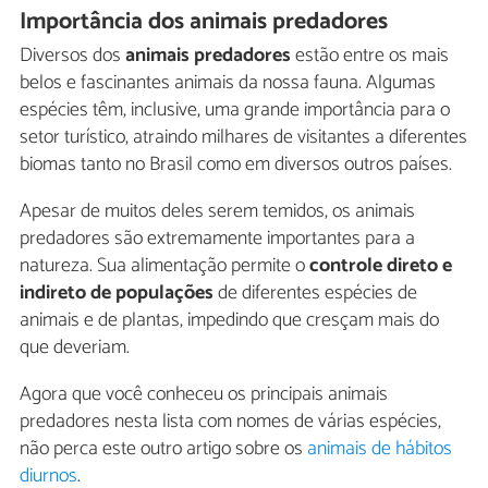
Importância dos animais predadores
Diversos dos
animais predadores
estão entre os mais
belos e fascinantes animais da nossa fauna. Algumas
espécies têm, inclusive, uma grande importância para o
setor turístico, atraindo milhares de visitantes a diferentes
biomas tanto no Brasil como em diversos outros países.
Apesar de muitos deles serem temidos, os animais
predadores são extremamente importantes para a
natureza. Sua alimentação permite o
controle direto e
indireto de populações
de diferentes espécies de
animais e de plantas, impedindo que cresçam mais do
que deveriam.
Agora que você conheceu os principais animais
predadores nesta lista com nomes de várias espécies,
não perca este outro artigo sobre os
animais de hábitos
diurnos
.