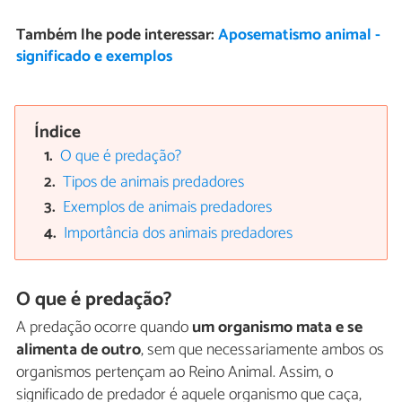
Também lhe pode interessar:
Aposematismo animal -
significado e exemplos
Índice
O que é predação?
Tipos de animais predadores
Exemplos de animais predadores
Importância dos animais predadores
O que é predação?
A predação ocorre quando
um organismo mata e se
alimenta de outro
, sem que necessariamente ambos os
organismos pertençam ao Reino Animal. Assim, o
significado de predador é aquele organismo que caça,