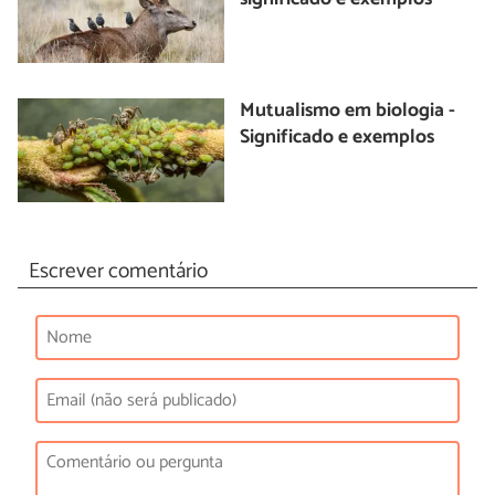
Mutualismo em biologia -
Significado e exemplos
Escrever comentário