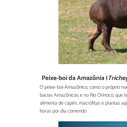
Peixe-boi da Amazônia (
Triche
O peixe-boi-Amazônico, como o próprio no
bacias Amazônicas e no Rio Orinoco, que 
alimenta de capim, macrófitas e plantas aq
horas por dia comendo