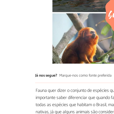
Já nos segue?
Marque-nos como fonte preferida
Fauna quer dizer o conjunto de espécies q
importante saber diferenciar que quando 
todas as espécies que habitam o Brasil, 
nativas, já que alguns animais são conside