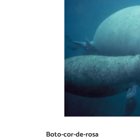
Boto-cor-de-rosa