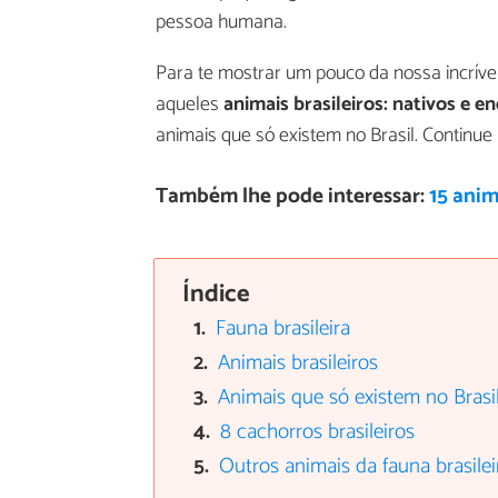
pessoa humana.
Para te mostrar um pouco da nossa incrível
aqueles
animais brasileiros: nativos e 
animais que só existem no Brasil. Continu
Também lhe pode interessar:
15 anim
Índice
Fauna brasileira
Animais brasileiros
Animais que só existem no Brasi
8 cachorros brasileiros
Outros animais da fauna brasilei