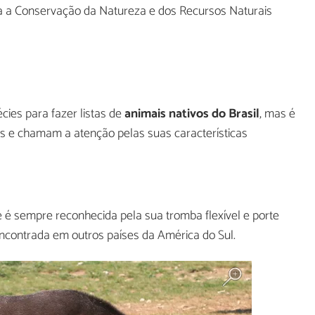
ra a Conservação da Natureza e dos Recursos Naturais
cies para fazer listas de
animais nativos do Brasil
, mas é
s e chamam a atenção pelas suas características
e é sempre reconhecida pela sua tromba flexível e porte
contrada em outros países da América do Sul.