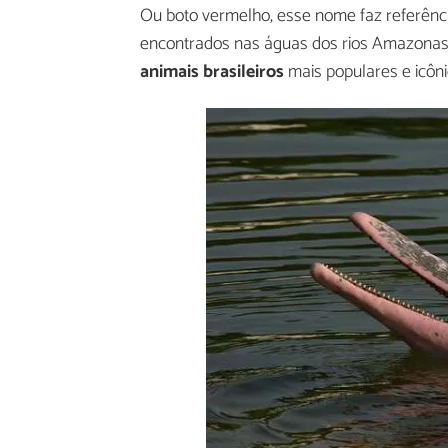
Ou boto vermelho, esse nome faz referência
encontrados nas águas dos rios Amazonas, 
animais brasileiros
mais populares e icôni