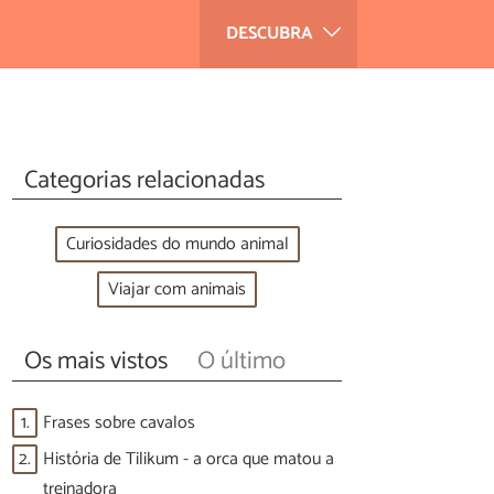
DESCUBRA
Categorias relacionadas
Curiosidades do mundo animal
Viajar com animais
Os mais vistos
O último
1.
Frases sobre cavalos
2.
História de Tilikum - a orca que matou a
treinadora