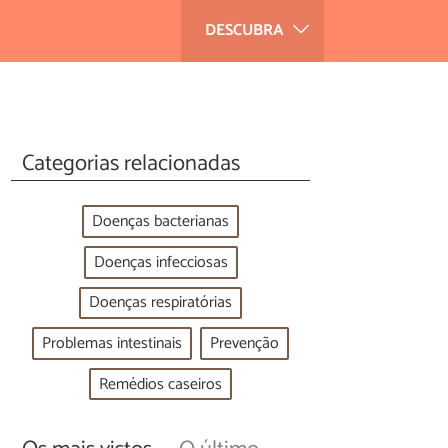
DESCUBRA
Categorias relacionadas
Doenças bacterianas
Doenças infecciosas
Doenças respiratórias
Problemas intestinais
Prevenção
Remédios caseiros