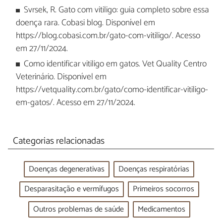
Svrsek, R. Gato com vitiligo: guia completo sobre essa
doença rara. Cobasi blog. Disponível em
https://blog.cobasi.com.br/gato-com-vitiligo/. Acesso
em 27/11/2024.
Como identificar vitiligo em gatos. Vet Quality Centro
Veterinário. Disponível em
https://vetquality.com.br/gato/como-identificar-vitiligo-
em-gatos/. Acesso em 27/11/2024.
Categorias relacionadas
Doenças degenerativas
Doenças respiratórias
Desparasitação e vermífugos
Primeiros socorros
Outros problemas de saúde
Medicamentos