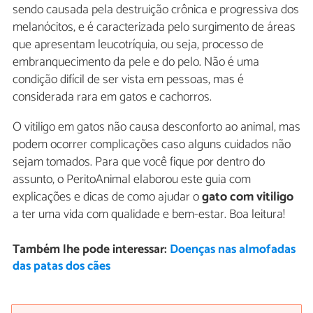
sendo causada pela destruição crônica e progressiva dos
melanócitos, e é caracterizada pelo surgimento de áreas
que apresentam leucotríquia, ou seja, processo de
embranquecimento da pele e do pelo. Não é uma
condição difícil de ser vista em pessoas, mas é
considerada rara em gatos e cachorros.
O vitiligo em gatos não causa desconforto ao animal, mas
podem ocorrer complicações caso alguns cuidados não
sejam tomados. Para que você fique por dentro do
assunto, o PeritoAnimal elaborou este guia com
explicações e dicas de como ajudar o
gato com vitiligo
a ter uma vida com qualidade e bem-estar. Boa leitura!
Também lhe pode interessar:
Doenças nas almofadas
das patas dos cães