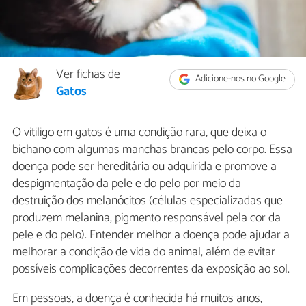
Ver fichas de
Adicione-nos no Google
Gatos
O vitiligo em gatos é uma condição rara, que deixa o
bichano com algumas manchas brancas pelo corpo. Essa
doença pode ser hereditária ou adquirida e promove a
despigmentação da pele e do pelo por meio da
destruição dos melanócitos (células especializadas que
produzem melanina, pigmento responsável pela cor da
pele e do pelo). Entender melhor a doença pode ajudar a
melhorar a condição de vida do animal, além de evitar
possíveis complicações decorrentes da exposição ao sol.
Em pessoas, a doença é conhecida há muitos anos,