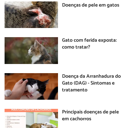
Doenças de pele em gatos
Gato com ferida exposta:
como tratar?
Doença da Arranhadura do
Gato (DAG) - Sintomas e
tratamento
Principais doenças de pele
em cachorros