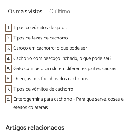
Os mais vistos
O último
1.
Tipos de vômitos de gatos
2.
Tipos de fezes de cachorro
3.
Caroço em cachorro: o que pode ser
4.
Cachorro com pescoço inchado, o que pode ser?
5.
Gato com pelo caindo em diferentes partes: causas
6.
Doenças nos focinhos dos cachorros
7.
Tipos de vômitos de cachorro
8.
Enterogermina para cachorro - Para que serve, doses e
efeitos colaterais
Artigos relacionados