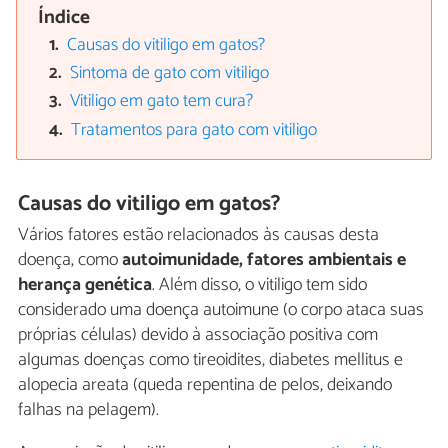
Índice
Causas do vitiligo em gatos?
Sintoma de gato com vitiligo
Vitiligo em gato tem cura?
Tratamentos para gato com vitiligo
Causas do vitiligo em gatos?
Vários fatores estão relacionados às causas desta
doença, como
autoimunidade, fatores ambientais e
herança genética
. Além disso, o vitiligo tem sido
considerado uma doença autoimune (o corpo ataca suas
próprias células) devido à associação positiva com
algumas doenças como tireoidites, diabetes mellitus e
alopecia areata (queda repentina de pelos, deixando
falhas na pelagem).