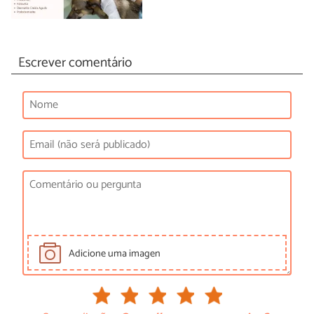
Escrever comentário
Adicione uma imagen