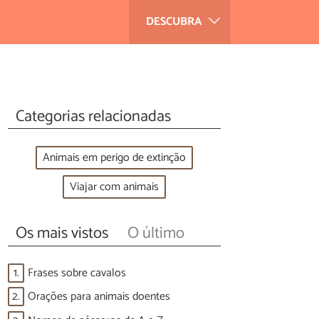
DESCUBRA
Categorias relacionadas
Animais em perigo de extinção
Viajar com animais
Os mais vistos
O último
1.
Frases sobre cavalos
2.
Orações para animais doentes