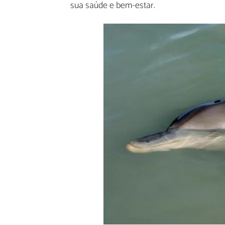
sua saúde e bem-estar.