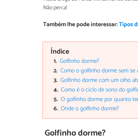
Não perca!
Também lhe pode interessar:
Tipos d
Índice
Golfinho dorme?
Como o golfinho dorme sem se 
Golfinho dorme com um olho ab
Como é o ciclo de sono do golf
O golfinho dorme por quanto t
Onde o golfinho dorme?
Golfinho dorme?