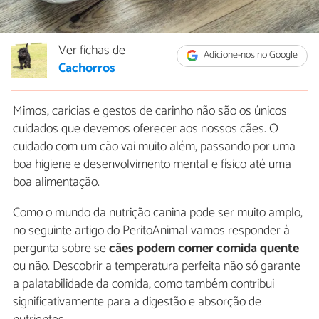
Ver fichas de
Adicione-nos no Google
Cachorros
Mimos, carícias e gestos de carinho não são os únicos
cuidados que devemos oferecer aos nossos cães. O
cuidado com um cão vai muito além, passando por uma
boa higiene e desenvolvimento mental e físico até uma
boa alimentação.
Como o mundo da nutrição canina pode ser muito amplo,
no seguinte artigo do PeritoAnimal vamos responder à
pergunta sobre se
cães podem comer comida quente
ou não. Descobrir a temperatura perfeita não só garante
a palatabilidade da comida, como também contribui
significativamente para a digestão e absorção de