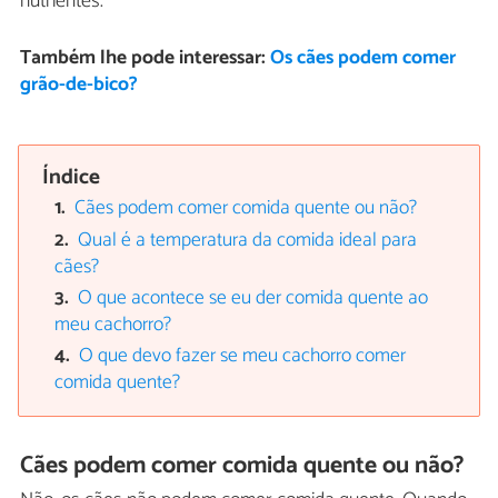
nutrientes.
Também lhe pode interessar:
Os cães podem comer
grão-de-bico?
Índice
Cães podem comer comida quente ou não?
Qual é a temperatura da comida ideal para
cães?
O que acontece se eu der comida quente ao
meu cachorro?
O que devo fazer se meu cachorro comer
comida quente?
Cães podem comer comida quente ou não?