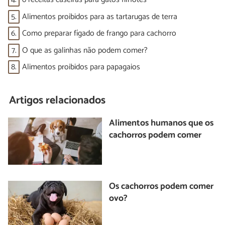
5.
Alimentos proibidos para as tartarugas de terra
6.
Como preparar fígado de frango para cachorro
7.
O que as galinhas não podem comer?
8.
Alimentos proibidos para papagaios
Artigos relacionados
Alimentos humanos que os
cachorros podem comer
Os cachorros podem comer
ovo?