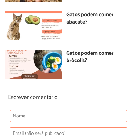
Gatos podem comer
abacate?
Gatos podem comer
brócolis?
Escrever comentário