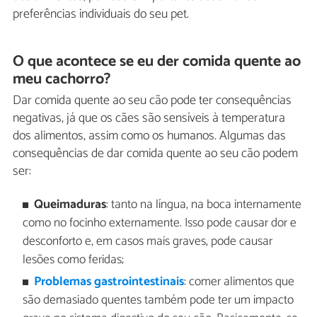
preferências individuais do seu pet.
O que acontece se eu der comida quente ao
meu cachorro?
Dar comida quente ao seu cão pode ter consequências
negativas, já que os cães são sensíveis à temperatura
dos alimentos, assim como os humanos. Algumas das
consequências de dar comida quente ao seu cão podem
ser:
Queimaduras
: tanto na língua, na boca internamente
como no focinho externamente. Isso pode causar dor e
desconforto e, em casos mais graves, pode causar
lesões como feridas;
Problemas gastrointestinais
: comer alimentos que
são demasiado quentes também pode ter um impacto