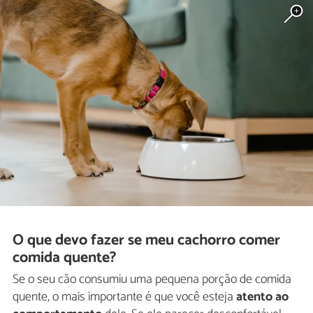
O que devo fazer se meu cachorro comer
comida quente?
Se o seu cão consumiu uma pequena porção de comida
quente, o mais importante é que você esteja
atento ao