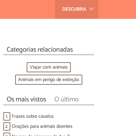
DESCUBRA
Categorias relacionadas
Viajar com animais
Animais em perigo de extinção
Os mais vistos
O último
1.
Frases sobre cavalos
2.
Orações para animais doentes