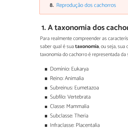
Reprodução dos cachorros
1. A taxonomia dos cacho
Para realmente compreender as característ
saber qual é sua
taxonomia
, ou seja, sua
taxonomia do cachorro é representada da 
Domínio: Eukarya
Reino: Animalia
Subreinus: Eumetazoa
Subfilo: Vertebrata
Classe: Mammalia
Subclasse: Theria
Infraclasse: Placentalia