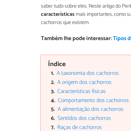
saber tudo sobre eles. Neste artigo do Pe
características
mais importantes, como su
cachorros que existem.
Também lhe pode interessar:
Tipos d
Índice
A taxonomia dos cachorros
A origem dos cachorros
Características físicas
Comportamento dos cachorros
A alimentação dos cachorros
Sentidos dos cachorros
Raças de cachorros