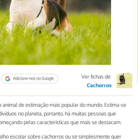
Ver fichas de
Adicione-nos no Google
Cachorros
 animal de estimação mais popular do mundo. Estima-se
divíduos no planeta, portanto, há muitas pessoas que
omeçando pelas características que mais se destacam.
alho escolar sobre cachorros ou se simplesmente quer