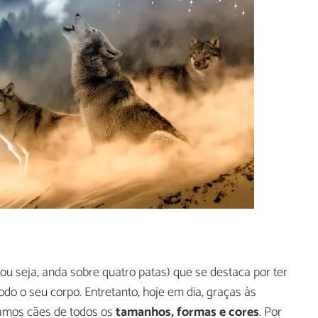
ou seja, anda sobre quatro patas) que se destaca por ter
do o seu corpo. Entretanto, hoje em dia, graças às
ramos cães de todos os
tamanhos, formas e cores
. Por