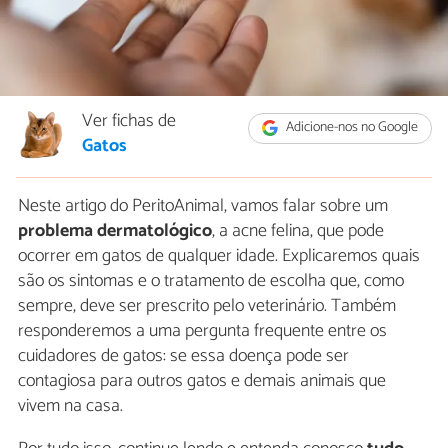
Ver fichas de
Adicione-nos no Google
Gatos
Neste artigo do PeritoAnimal, vamos falar sobre um
problema dermatológico
, a acne felina, que pode
ocorrer em gatos de qualquer idade. Explicaremos quais
são os sintomas e o tratamento de escolha que, como
sempre, deve ser prescrito pelo veterinário. Também
responderemos a uma pergunta frequente entre os
cuidadores de gatos: se essa doença pode ser
contagiosa para outros gatos e demais animais que
vivem na casa.