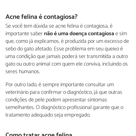
Acne felina é contagiosa?
Se você tem dúvida se acne felina é contagiosa, é
importante saber
não é uma doença contagiosa
e sim
que, como já explicamos, é produzida por um excesso de
sebo do gato afetado. Esse problema em seu queixo é
uma condição que jamais poderá ser transmitida a outro
gato ou outro animal com quem ele conviva, incluindo os
seres humanos.
Por outro lado, é sempre importante consultar um
veterinário para confirmar o diagnóstico, já que outras
condições de pele podem apresentar sintomas
semelhantes. O diagnóstico profissional garante que o
tratamento adequado seja empregado.
Como tratar acne felina