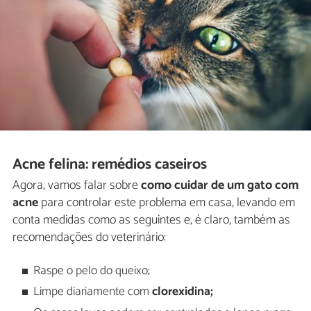
Acne felina: remédios caseiros
Agora, vamos falar sobre
como cuidar de um gato com
acne
para controlar este problema em casa, levando em
conta medidas como as seguintes e, é claro, também as
recomendações do veterinário:
Raspe o pelo do queixo;
Limpe diariamente com
clorexidina;