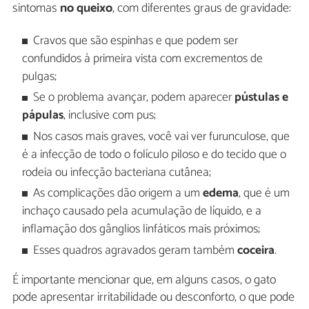
sintomas
no queixo
, com diferentes graus de gravidade:
Cravos que são espinhas e que podem ser
confundidos à primeira vista com excrementos de
pulgas;
Se o problema avançar, podem aparecer
pústulas e
pápulas
, inclusive com pus;
Nos casos mais graves, você vai ver furunculose, que
é a infecção de todo o folículo piloso e do tecido que o
rodeia ou infecção bacteriana cutânea;
As complicações dão origem a um
edema
, que é um
inchaço causado pela acumulação de líquido, e a
inflamação dos gânglios linfáticos mais próximos;
Esses quadros agravados geram também
coceira
.
É importante mencionar que, em alguns casos, o gato
pode apresentar irritabilidade ou desconforto, o que pode