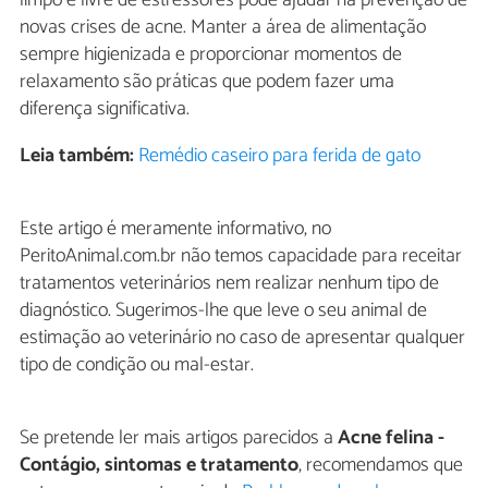
limpo e livre de estressores pode ajudar na prevenção de
novas crises de acne. Manter a área de alimentação
sempre higienizada e proporcionar momentos de
relaxamento são práticas que podem fazer uma
diferença significativa.
Leia também:
Remédio caseiro para ferida de gato
Este artigo é meramente informativo, no
PeritoAnimal.com.br não temos capacidade para receitar
tratamentos veterinários nem realizar nenhum tipo de
diagnóstico. Sugerimos-lhe que leve o seu animal de
estimação ao veterinário no caso de apresentar qualquer
tipo de condição ou mal-estar.
Se pretende ler mais artigos parecidos a
Acne felina -
Contágio, sintomas e tratamento
, recomendamos que