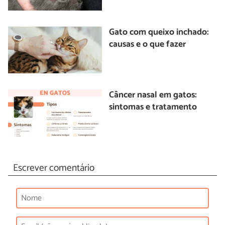
Gato com queixo inchado:
causas e o que fazer
Câncer nasal em gatos:
sintomas e tratamento
Escrever comentário