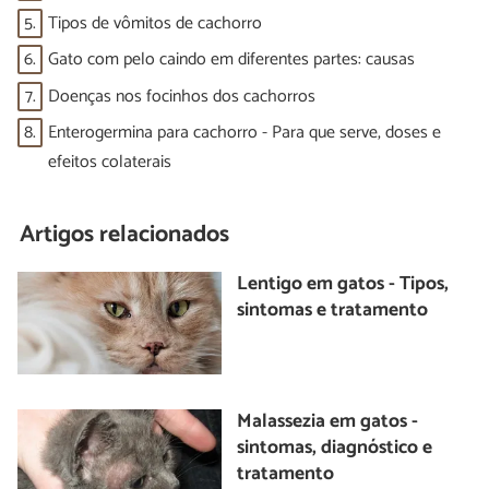
5.
Tipos de vômitos de cachorro
6.
Gato com pelo caindo em diferentes partes: causas
7.
Doenças nos focinhos dos cachorros
8.
Enterogermina para cachorro - Para que serve, doses e
efeitos colaterais
Artigos relacionados
Lentigo em gatos - Tipos,
sintomas e tratamento
Malassezia em gatos -
sintomas, diagnóstico e
tratamento