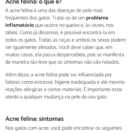
Acne felina: o que é?
A acne felina é uma das doenças de pele mais
frequentes dos gatos. Trata-se de um
problema
inflamatório
que ocorre no queixo e, às vezes, nos
lábios. Como já dissemos, é possível encontrá-la em
todos os gatos. Todas as raças e ambos os sexos podem
ser igualmente afetados. Você deve saber que, em
muitos casos, ela passa despercebida, pois se manifesta
de maneira tão leve que os sintomas não são notados.
Além disso, a acne felina pode ser influenciada por
fatores como estresse, higiene inadequada e até mesmo
reações alérgicas a certos materiais. É importante estar
atento a qualquer mudança na pele do seu gato.
Acne felina: sintomas
Nos gatos com acne, você pode encontrar os seguintes