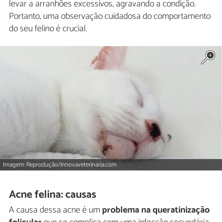
levar a arranhões excessivos, agravando a condição.
Portanto, uma observação cuidadosa do comportamento
do seu felino é crucial.
Imagem: Reprodução/innovaveterinaria.com
Acne felina: causas
A causa dessa acne é um
problema na queratinização