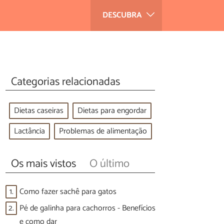
DESCUBRA
Categorias relacionadas
Dietas caseiras
Dietas para engordar
Lactância
Problemas de alimentação
Os mais vistos
O último
1.
Como fazer sachê para gatos
2.
Pé de galinha para cachorros - Benefícios
e como dar