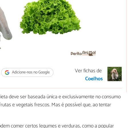
Ver fichas de
Adicione-nos no Google
Coelhos
dieta deve ser baseada única e exclusivamente no consumo
rutas e vegetais frescos. Mas é possível que, ao tentar
odem comer certos legumes e verduras, como a popular